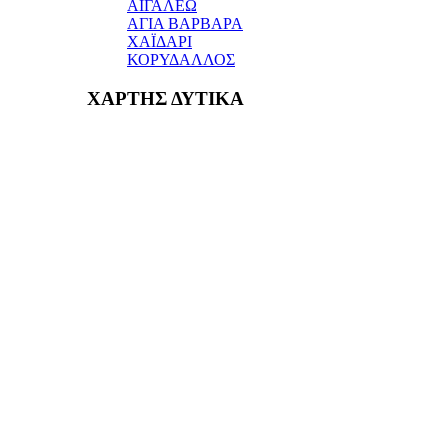
ΑΙΓΑΛΕΩ
ΑΓΙΑ ΒΑΡΒΑΡΑ
ΧΑΪΔΑΡΙ
ΚΟΡΥΔΑΛΛΟΣ
ΧΑΡΤΗΣ ΔΥΤΙΚΑ