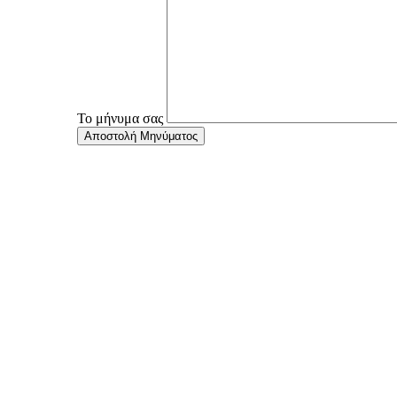
Το μήνυμα σας