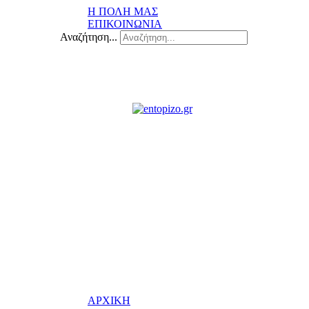
Η ΠΟΛΗ ΜΑΣ
ΕΠΙΚΟΙΝΩΝΙΑ
Αναζήτηση...
ΑΡΧΙΚΗ