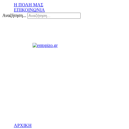
Η ΠΟΛΗ ΜΑΣ
ΕΠΙΚΟΙΝΩΝΙΑ
Αναζήτηση...
ΑΡΧΙΚΗ