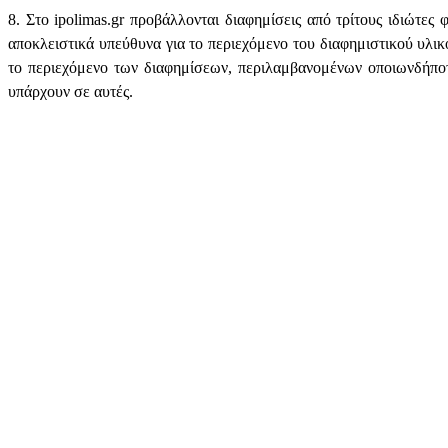
8. Στο ipolimas.gr προβάλλονται διαφημίσεις από τρίτους ιδιώτες
αποκλειστικά υπεύθυνα για το περιεχόμενο του διαφημιστικού υλικ
το περιεχόμενο των διαφημίσεων, περιλαμβανομένων οποιωνδήποτ
υπάρχουν σε αυτές.
ΤΟ ΜΕΓΑΛΥΤΕΡΟ ΔΙΚΤΥΟ ΤΟΠΙΚΩΝ