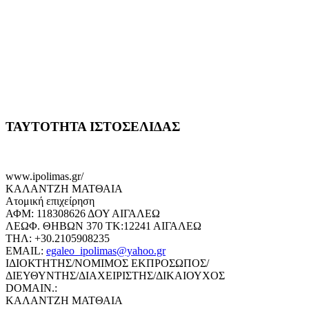
ΤΑΥΤΟΤΗΤΑ ΙΣΤΟΣΕΛΙΔΑΣ
www.ipolimas.gr/
ΚΑΛΑΝΤΖΗ ΜΑΤΘΑΙΑ
Ατομική επιχείρηση
ΑΦΜ: 118308626 ΔΟΥ ΑΙΓΑΛΕΩ
ΛΕΩΦ. ΘΗΒΩΝ 370 ΤΚ:12241 ΑΙΓΑΛΕΩ
ΤΗΛ: +30.2105908235
EMAIL:
egaleo_ipolimas@yahoo.gr
ΙΔΙΟΚΤΗΤΗΣ/ΝΟΜΙΜΟΣ ΕΚΠΡΟΣΩΠΟΣ/
ΔΙΕΥΘΥΝΤΗΣ/ΔΙΑΧΕΙΡΙΣΤΗΣ/ΔΙΚΑΙΟΥΧΟΣ
DOMAIN.:
ΚΑΛΑΝΤΖΗ ΜΑΤΘΑΙΑ