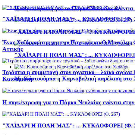
Η συγκέντρωση για το Πάρκο Νεολαίας ενάντια
"ΧΑΪΔΑΡΙ Η ΠΟΛΗ ΜΑΣ": ... ΚΥΚΛΟΦΟΡΕΙ (Φ. 
"ΧΑΪΔΑΡΙ Η ΠΟΛΗ ΜΑΣ": ... ΚΥΚΛΟΦΟΡΕΙ (
Ένας Χαϊδαριώτης για την Παγκρήτια: Ο Μανώλης 
Αττικής
"ΧΑΪΔΑΡΙ Η ΠΟΛΗ ΜΑΣ": ... ΚΥΚΛΟΦΟΡΕΙ (
Τεράστια η συμμετοχή στον εργατικό – λαϊκό αγώνα 
Με Κουτσούμπα η Καρναβαλική παρέλαση στο 
Καισαριανή
Η συγκέντρωση για το Πάρκο Νεολαίας ενάντια στη
"ΧΑΪΔΑΡΙ Η ΠΟΛΗ ΜΑΣ": ... ΚΥΚΛΟΦΟΡΕΙ (Φ. 