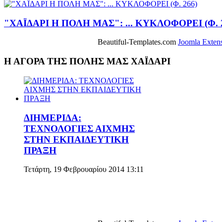
"ΧΑΪΔΑΡΙ Η ΠΟΛΗ ΜΑΣ": ... ΚΥΚΛΟΦΟΡΕΙ (Φ. 
Beautiful-Templates.com
Joomla Exten
Η ΑΓΟΡΑ ΤΗΣ ΠΟΛΗΣ ΜΑΣ ΧΑΪΔΑΡΙ
ΔΙΗΜΕΡΙΔΑ:
ΤΕΧΝΟΛΟΓΙΕΣ ΑΙΧΜΗΣ
ΣΤΗΝ ΕΚΠΑΙΔΕΥΤΙΚΗ
ΠΡΑΞΗ
Τετάρτη, 19 Φεβρουαρίου 2014 13:11