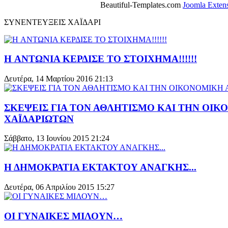
Beautiful-Templates.com
Joomla Exten
ΣΥΝΕΝΤΕΥΞΕΙΣ ΧΑΪΔΑΡΙ
H ΑΝΤΩΝΙΑ ΚΕΡΔΙΣΕ ΤΟ ΣΤΟΙΧΗΜΑ!!!!!!
Δευτέρα, 14 Μαρτίου 2016 21:13
ΣΚΕΨΕΙΣ ΓΙΑ ΤΟΝ ΑΘΛΗΤΙΣΜΟ ΚΑΙ ΤΗΝ ΟΙ
ΧΑΪΔΑΡΙΩΤΩΝ
Σάββατο, 13 Ιουνίου 2015 21:24
Η ΔΗΜΟΚΡΑΤΙΑ ΕΚΤΑΚΤΟΥ ΑΝΑΓΚΗΣ...
Δευτέρα, 06 Απριλίου 2015 15:27
ΟΙ ΓΥΝΑΙΚΕΣ ΜΙΛΟΥΝ…