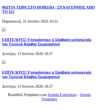
ΦΩΤΙΑ ΤΩΡΑ ΣΤΟ ΠΟΙΚΙΛΟ - ΣΥΝΑΓΕΡΜΟΣ ΑΠΟ
ΤΟ 112
Παρασκευή, 31 Ιουλίου 2026 16:31
ΕΠΙΤΕΛΟΥΣ! Υπογράφτηκε η Σύμβαση κατασκευής
του Τριπλού Κόμβου Σκαραμαγκά
Δευτέρα, 13 Ιουλίου 2026 18:37
ΕΠΙΤΕΛΟΥΣ! Υπογράφτηκε η Σύμβαση κατασκευής
του Τριπλού Κόμβου Σκαραμαγκά
Δευτέρα, 13 Ιουλίου 2026 18:37
Beautiful-Templates.com
Joomla Extensions
-
Joomla
Templates