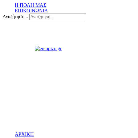
Η ΠΟΛΗ ΜΑΣ
ΕΠΙΚΟΙΝΩΝΙΑ
Αναζήτηση...
ΑΡΧΙΚΗ