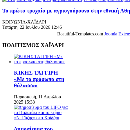
Το πρώτο τροχαίο με αγριογούρουνο στην εθνική Αθη
ΚΟΙΝΩΝΙΑ-ΧΑΪΔΑΡΙ
Τετάρτη, 22 Ιουλίου 2026 12:46
Beautiful-Templates.com
Joomla Exten
ΠΟΛΙΤΙΣΜΟΣ ΧΑΪΔΑΡΙ
ΚΙΚΗΣ ΤΑΓΓΙΡΗ
«Με το πρόσωπο στη
θάλασσα»
Παρασκευή, 11 Απριλίου
2025 15:38
Δημοσίευμα του