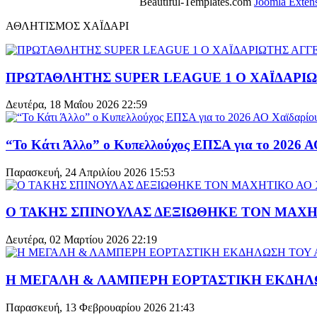
Beautiful-Templates.com
Joomla Exten
ΑΘΛΗΤΙΣΜΟΣ ΧΑΪΔΑΡΙ
ΠΡΩΤΑΘΛΗΤΗΣ SUPER LEAGUE 1 O ΧΑΪΔΑΡΙ
Δευτέρα, 18 Μαΐου 2026 22:59
“Το Κάτι Άλλο” ο Κυπελλούχος ΕΠΣΑ για το 2026 Α
Παρασκευή, 24 Απριλίου 2026 15:53
Ο ΤΑΚΗΣ ΣΠΙΝΟΥΛΑΣ ΔΕΞΙΩΘΗΚΕ ΤΟΝ ΜΑΧΗ
Δευτέρα, 02 Μαρτίου 2026 22:19
Η ΜΕΓΑΛΗ & ΛΑΜΠΕΡΗ ΕΟΡΤΑΣΤΙΚΗ ΕΚΔΗΛΩ
Παρασκευή, 13 Φεβρουαρίου 2026 21:43