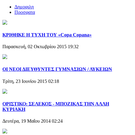
Δημοφιλη
Προσφατα
ΚΡΙΘΗΚΕ Η ΤΥΧΗ ΤΟΥ «Copa Copana»
Παρασκευή, 02 Οκτωβρίου 2015 19:32
ΟΙ ΝΕΟΙ ΔΙΕΥΘΥΝΤΕΣ ΓΥΜΝΑΣΙΩΝ / ΛΥΚΕΙΩΝ
Τρίτη, 23 Ιουνίου 2015 02:18
ΟΡΙΣΤΙΚΟ: ΣΕΛΕΚΟΣ - ΜΠΟΖΙΚΑΣ ΤΗΝ ΑΛΛΗ
ΚΥΡΙΑΚΗ
Δευτέρα, 19 Μαΐου 2014 02:24