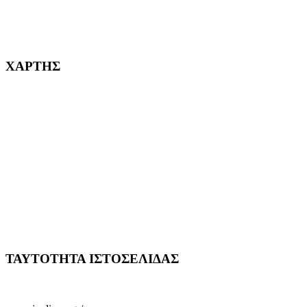
232382
ΧΑΡΤΗΣ
ΤΑΥΤΟΤΗΤΑ ΙΣΤΟΣΕΛΙΔΑΣ