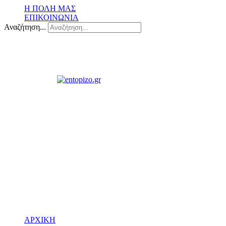
Η ΠΟΛΗ ΜΑΣ
ΕΠΙΚΟΙΝΩΝΙΑ
Αναζήτηση...
ΑΡΧΙΚΗ