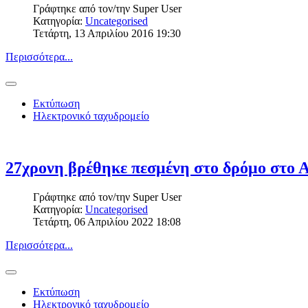
Γράφτηκε από τον/την
Super User
Κατηγορία:
Uncategorised
Τετάρτη, 13 Απριλίου 2016 19:30
Περισσότερα...
Εκτύπωση
Ηλεκτρονικό ταχυδρομείο
27χρονη βρέθηκε πεσμένη στο δρόμο στο 
Γράφτηκε από τον/την
Super User
Κατηγορία:
Uncategorised
Τετάρτη, 06 Απριλίου 2022 18:08
Περισσότερα...
Εκτύπωση
Ηλεκτρονικό ταχυδρομείο