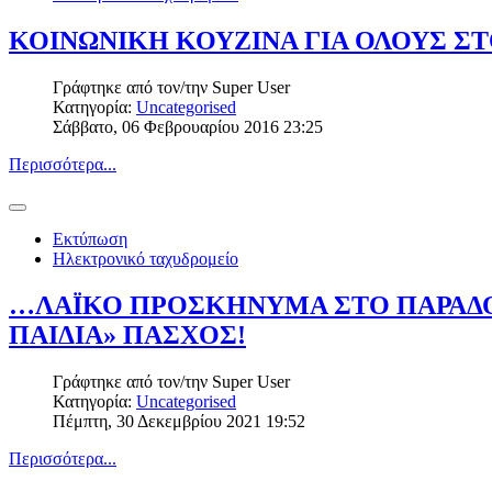
ΚΟΙΝΩΝΙΚΗ ΚΟΥΖΙΝΑ ΓΙΑ ΟΛΟΥΣ ΣΤ
Γράφτηκε από τον/την
Super User
Κατηγορία:
Uncategorised
Σάββατο, 06 Φεβρουαρίου 2016 23:25
Περισσότερα...
Εκτύπωση
Ηλεκτρονικό ταχυδρομείο
…ΛΑΪΚΟ ΠΡΟΣΚΗΝΥΜΑ ΣΤΟ ΠΑΡΑΔΟ
ΠΑΙΔΙΑ» ΠΑΣΧΟΣ!
Γράφτηκε από τον/την
Super User
Κατηγορία:
Uncategorised
Πέμπτη, 30 Δεκεμβρίου 2021 19:52
Περισσότερα...