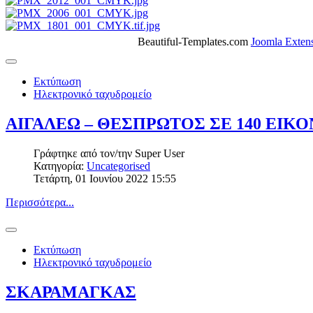
Beautiful-Templates.com
Joomla Exten
Εκτύπωση
Ηλεκτρονικό ταχυδρομείο
ΑΙΓΑΛΕΩ – ΘΕΣΠΡΩΤΟΣ ΣΕ 140 ΕΙΚΟ
Γράφτηκε από τον/την
Super User
Κατηγορία:
Uncategorised
Τετάρτη, 01 Ιουνίου 2022 15:55
Περισσότερα...
Εκτύπωση
Ηλεκτρονικό ταχυδρομείο
ΣΚΑΡΑΜΑΓΚΑΣ