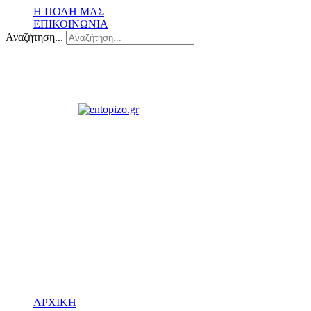
Η ΠΟΛΗ ΜΑΣ
ΕΠΙΚΟΙΝΩΝΙΑ
Αναζήτηση...
ΑΡΧΙΚΗ