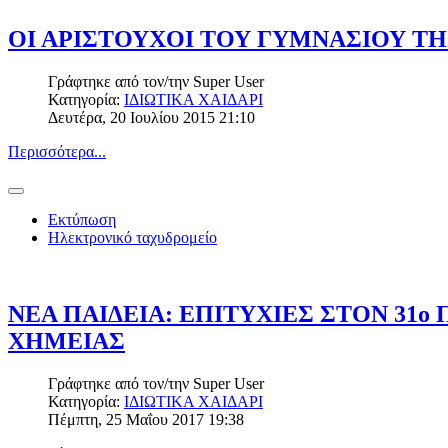
ΟΙ ΑΡΙΣΤΟΥΧΟΙ ΤΟΥ ΓΥΜΝΑΣΙΟΥ ΤΗ
Γράφτηκε από τον/την
Super User
Κατηγορία:
ΙΔΙΩΤΙΚΑ ΧΑΙΔΑΡΙ
Δευτέρα, 20 Ιουλίου 2015 21:10
Περισσότερα...
Εκτύπωση
Ηλεκτρονικό ταχυδρομείο
ΝΕΑ ΠΑΙΔΕΙΑ: ΕΠΙΤΥΧΙΕΣ ΣΤΟΝ 31
ΧΗΜΕΙΑΣ
Γράφτηκε από τον/την
Super User
Κατηγορία:
ΙΔΙΩΤΙΚΑ ΧΑΙΔΑΡΙ
Πέμπτη, 25 Μαΐου 2017 19:38