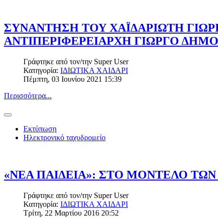
ΣΥΝΑΝΤΗΣΗ ΤΟΥ ΧΑΪΔΑΡΙΩΤΗ ΓΙΩΡ
ΑΝΤΙΠΕΡΙΦΕΡΕΙΑΡΧΗ ΓΙΩΡΓΟ ΔΗΜ
Γράφτηκε από τον/την
Super User
Κατηγορία:
ΙΔΙΩΤΙΚΑ ΧΑΙΔΑΡΙ
Πέμπτη, 03 Ιουνίου 2021 15:39
Περισσότερα...
Εκτύπωση
Ηλεκτρονικό ταχυδρομείο
«ΝΕΑ ΠΑΙΔΕΙΑ»: ΣΤΟ ΜΟΝΤΕΛΟ Τ
Γράφτηκε από τον/την
Super User
Κατηγορία:
ΙΔΙΩΤΙΚΑ ΧΑΙΔΑΡΙ
Τρίτη, 22 Μαρτίου 2016 20:52