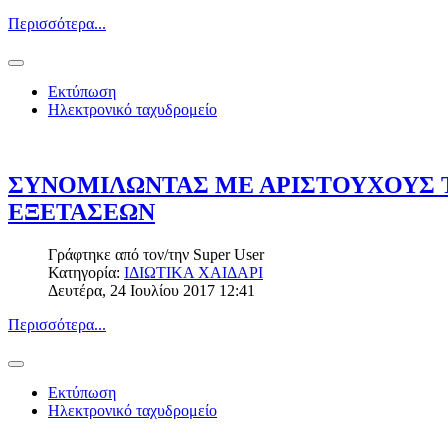
Περισσότερα...
Εκτύπωση
Ηλεκτρονικό ταχυδρομείο
ΣΥΝΟΜΙΛΩΝΤΑΣ ΜΕ ΑΡΙΣΤΟΥΧΟΥΣ 
ΕΞΕΤΑΣΕΩΝ
Γράφτηκε από τον/την
Super User
Κατηγορία:
ΙΔΙΩΤΙΚΑ ΧΑΙΔΑΡΙ
Δευτέρα, 24 Ιουλίου 2017 12:41
Περισσότερα...
Εκτύπωση
Ηλεκτρονικό ταχυδρομείο