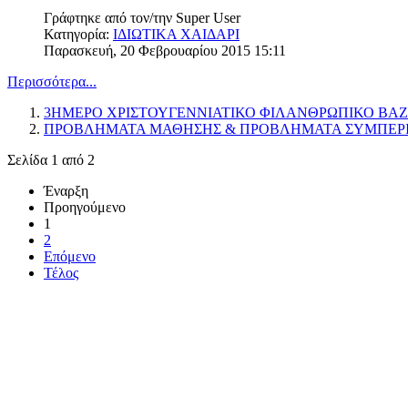
Γράφτηκε από τον/την
Super User
Κατηγορία:
ΙΔΙΩΤΙΚΑ ΧΑΙΔΑΡΙ
Παρασκευή, 20 Φεβρουαρίου 2015 15:11
Περισσότερα...
3ΗΜΕΡΟ ΧΡΙΣΤΟΥΓΕΝΝΙΑΤΙΚΟ ΦΙΛΑΝΘΡΩΠΙΚΟ BA
ΠΡΟΒΛΗΜΑΤΑ ΜΑΘΗΣΗΣ & ΠΡΟΒΛΗΜΑΤΑ ΣΥΜΠΕΡ
Σελίδα 1 από 2
Έναρξη
Προηγούμενο
1
2
Επόμενο
Τέλος