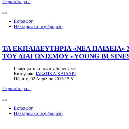
Περισσότερα...
Εκτύπωση
Ηλεκτρονικό ταχυδρομείο
ΤΑ ΕΚΠΑΙΔΕΥΤΗΡΙΑ «ΝΕΑ ΠΑΙΔΕΙΑ»
ΤΟΥ ΔΙΑΓΩΝΙΣΜΟΥ «YOUNG BUSINES
Γράφτηκε από τον/την
Super User
Κατηγορία:
ΙΔΙΩΤΙΚΑ ΧΑΙΔΑΡΙ
Πέμπτη, 02 Απριλίου 2015 15:51
Περισσότερα...
Εκτύπωση
Ηλεκτρονικό ταχυδρομείο