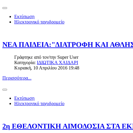
Εκτύπωση
Ηλεκτρονικό ταχυδρομείο
ΝΕΑ ΠΑΙΔΕΙΑ:"ΔΙΑΤΡΟΦΗ ΚΑΙ ΑΘΛΗ
Γράφτηκε από τον/την
Super User
Κατηγορία:
ΙΔΙΩΤΙΚΑ ΧΑΙΔΑΡΙ
Κυριακή, 10 Απριλίου 2016 19:48
Περισσότερα...
Εκτύπωση
Ηλεκτρονικό ταχυδρομείο
2η ΕΘΕΛΟΝΤΙΚΗ ΑΙΜΟΔΟΣΙΑ ΣΤΑ ΕΚ