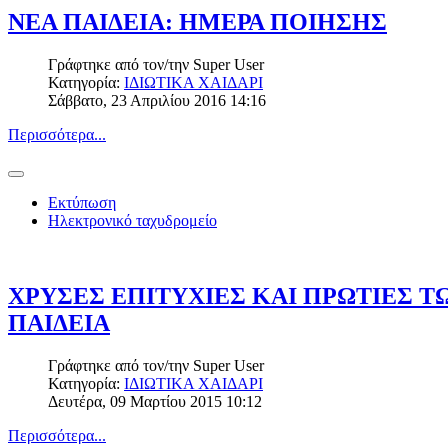
ΝΕΑ ΠΑΙΔΕΙΑ: ΗΜΕΡΑ ΠΟΙΗΣΗΣ
Γράφτηκε από τον/την
Super User
Κατηγορία:
ΙΔΙΩΤΙΚΑ ΧΑΙΔΑΡΙ
Σάββατο, 23 Απριλίου 2016 14:16
Περισσότερα...
Εκτύπωση
Ηλεκτρονικό ταχυδρομείο
ΧΡΥΣΕΣ ΕΠΙΤΥΧΙΕΣ ΚΑΙ ΠΡΩΤΙΕΣ Τ
ΠΑΙΔΕΙΑ
Γράφτηκε από τον/την
Super User
Κατηγορία:
ΙΔΙΩΤΙΚΑ ΧΑΙΔΑΡΙ
Δευτέρα, 09 Μαρτίου 2015 10:12
Περισσότερα...