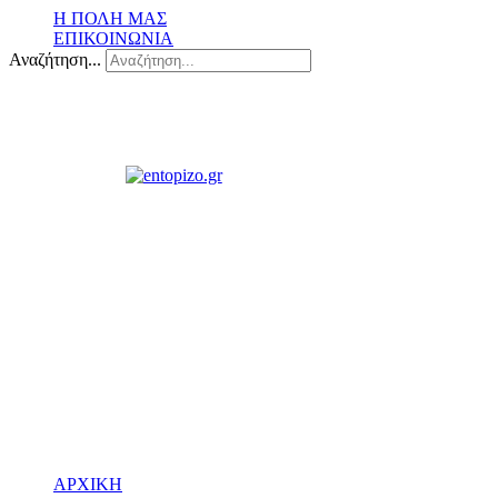
Η ΠΟΛΗ ΜΑΣ
ΕΠΙΚΟΙΝΩΝΙΑ
Αναζήτηση...
ΑΡΧΙΚΗ