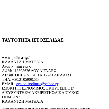
ΤΑΥΤΟΤΗΤΑ ΙΣΤΟΣΕΛΙΔΑΣ
www.ipolimas.gr/
ΚΑΛΑΝΤΖΗ ΜΑΤΘΑΙΑ
Ατομική επιχείρηση
ΑΦΜ: 118308626 ΔΟΥ ΑΙΓΑΛΕΩ
ΛΕΩΦ. ΘΗΒΩΝ 370 ΤΚ:12241 ΑΙΓΑΛΕΩ
ΤΗΛ: +30.2105908235
EMAIL:
egaleo_ipolimas@yahoo.gr
ΙΔΙΟΚΤΗΤΗΣ/ΝΟΜΙΜΟΣ ΕΚΠΡΟΣΩΠΟΣ/
ΔΙΕΥΘΥΝΤΗΣ/ΔΙΑΧΕΙΡΙΣΤΗΣ/ΔΙΚΑΙΟΥΧΟΣ
DOMAIN.:
ΚΑΛΑΝΤΖΗ ΜΑΤΘΑΙΑ