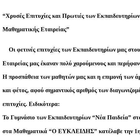
“Χρυσές Επιτυχίες και Πρωτιές των Εκπαιδευτηρίων
Μαθηματικής Εταιρείας”
Οι φετινές επιτυχίες των Εκπαιδευτηρίων μας στο
Εταιρείας μας έκαναν πολύ χαρούμενους και περήφαν
Η προσπάθεια των μαθητών μας και η επιμονή των ά
και φέτος, αφού σημαντικός αριθμός των διαγωνιζο
επιτυχίες. Ειδικότερα:
Το Γυμνάσιο των Εκπαιδευτηρίων “Νέα Παιδεία” στ
στα Μαθηματικά “Ο ΕΥΚΛΕΙΔΗΣ” κατέλαβε την 1η 