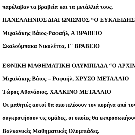
παρέλαβαν τα βραβεία και τα μετάλλιά τους.
ΠΑΝΕΛΛΗΝΙΟΣ ΔΙΑΓΩΝΙΣΜΟΣ “Ο ΕΥΚΛΕΙΔΗΣ
Μιχαλάκης Βάιος-Ραφαήλ, Α΄ΒΡΑΒΕΙΟ
Σκαλούμπακα Νικολέττα, Γ΄ ΒΡΑΒΕΙΟ
ΕΘΝΙΚΗ ΜΑΘΗΜΑΤΙΚΗ ΟΛΥΜΠΙΑΔΑ “Ο ΑΡΧΙ
Μιχαλάκης Βάιος – Ραφαήλ, ΧΡΥΣΟ ΜΕΤΑΛΛΙΟ
Τώρος Αθανάσιος, ΧΑΛΚΙΝΟ ΜΕΤΑΛΛΙΟ
Οι μαθητές αυτοί θα αποτελέσουν τον πυρήνα από τον
συγκροτήσουν τις ομάδες, οι οποίες θα εκπροσωπήσου
Βαλκανικές Μαθηματικές Ολυμπιάδες.