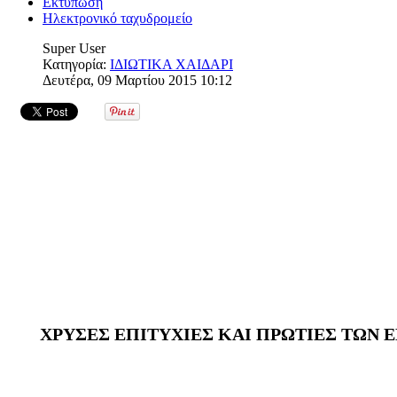
Εκτύπωση
Ηλεκτρονικό ταχυδρομείο
Super User
Κατηγορία:
ΙΔΙΩΤΙΚΑ ΧΑΙΔΑΡΙ
Δευτέρα, 09 Μαρτίου 2015 10:12
ΧΡΥΣΕΣ ΕΠΙΤΥΧΙΕΣ ΚΑΙ ΠΡΩΤΙΕΣ ΤΩΝ 