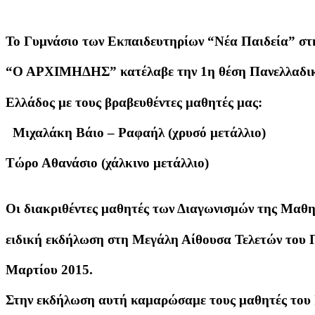
Το Γυμνάσιο των Εκπαιδευτηρίων “Νέα Παιδεία” σ
“Ο ΑΡΧΙΜΗΔΗΣ” κατέλαβε την 1η θέση Πανελλαδικ
Ελλάδος με τους βραβευθέντες μαθητές μας:
Μιχαλάκη Βάιο – Ραφαήλ (χρυσό μετάλλιο)
Τώρο Αθανάσιο (χάλκινο μετάλλιο)
Οι διακριθέντες μαθητές των Διαγωνισμών της Μαθη
ειδική εκδήλωση στη Μεγάλη Αίθουσα Τελετών του 
Μαρτίου 2015.
Στην εκδήλωση αυτή καμαρώσαμε τους μαθητές του 