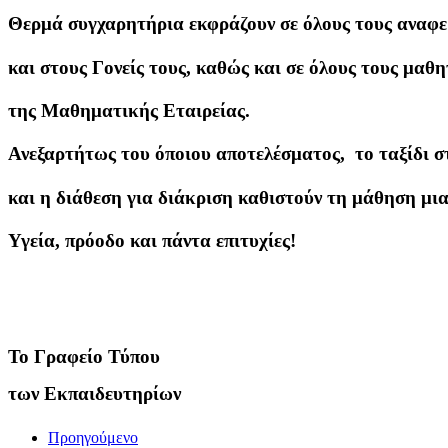
Θερμά συγχαρητήρια εκφράζουν σε όλους τους αναφε
και στους Γονείς τους, καθώς και σε όλους τους μαθ
της Μαθηματικής Εταιρείας.
Ανεξαρτήτως του όποιου αποτελέσματος, το ταξίδι σ
και η διάθεση για διάκριση καθιστούν τη μάθηση μι
Υγεία, πρόοδο και πάντα επιτυχίες!
Το Γραφείο Τύπου
των Εκπαιδευτηρίων
Προηγούμενο