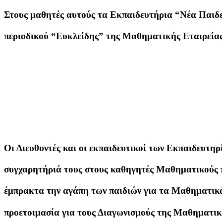
Στους μαθητές αυτούς τα Εκπαιδευτήρια “Νέα Παιδ
περιοδικού “Ευκλείδης” της Μαθηματικής Εταιρείας
Οι Διευθυντές και οι εκπαιδευτικοί των Εκπαιδευτηρί
συγχαρητήριά τους στους καθηγητές Μαθηματικούς 
έμπρακτα την αγάπη των παιδιών για τα Μαθηματικά
προετοιμασία για τους Διαγωνισμούς της Μαθηματικ