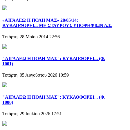
«ΑΙΓΑΛΕΩ Η ΠΟΛΗ ΜΑΣ» 28/05/14:
ΚΥΚΛΟΦΟΡΕΙ... ΜΕ ΣΤΑΥΡΟΥΣ ΥΠΟΨΗΦΙΩΝ Δ.Σ.
Τετάρτη, 28 Μαΐου 2014 22:56
"ΑΙΓΑΛΕΩ Η ΠΟΛΗ ΜΑΣ": ΚΥΚΛΟΦΟΡΕΙ... (Φ.
1001)
Τετάρτη, 05 Αυγούστου 2026 10:59
"ΑΙΓΑΛΕΩ Η ΠΟΛΗ ΜΑΣ": ΚΥΚΛΟΦΟΡΕΙ... (Φ.
1000)
Τετάρτη, 29 Ιουλίου 2026 17:51