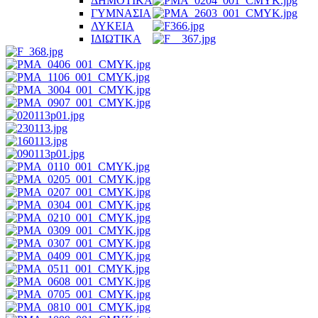
ΔΗΜΟΤΙΚΑ
ΓΥΜΝΑΣΙΑ
ΛΥΚΕΙΑ
ΙΔΙΩΤΙΚΑ