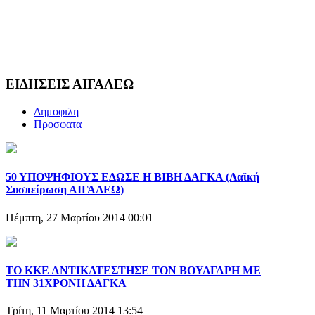
ΕΙΔΗΣΕΙΣ ΑΙΓΑΛΕΩ
Δημοφιλη
Προσφατα
50 ΥΠΟΨΗΦΙΟΥΣ ΕΔΩΣΕ Η ΒΙΒΗ ΔΑΓΚΑ (Λαϊκή
Συσπείρωση ΑΙΓΑΛΕΩ)
Πέμπτη, 27 Μαρτίου 2014 00:01
ΤΟ ΚΚΕ ΑΝΤΙΚΑΤΕΣΤΗΣΕ ΤΟΝ ΒΟΥΛΓΑΡΗ ΜΕ
ΤΗΝ 31ΧΡΟΝΗ ΔΑΓΚΑ
Τρίτη, 11 Μαρτίου 2014 13:54