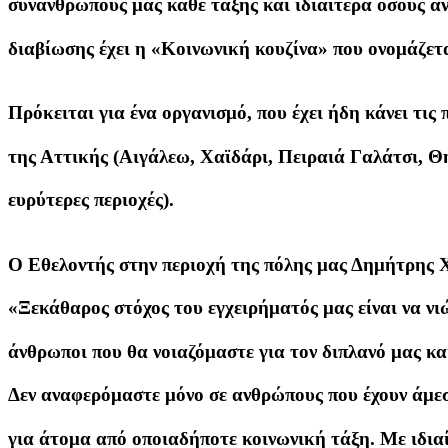
συνανθρώπους μας κάθε τάξης και ιδιαίτερα όσους 
διαβίωσης έχει η «Κοινωνική κουζίνα» που ονομάζετ
Πρόκειται για ένα οργανισμό, που έχει ήδη κάνει τις
της Αττικής (Αιγάλεω, Χαϊδάρι, Πειραιά Γαλάτσι, Θ
ευρύτερες περιοχές).
O Εθελοντής στην περιοχή της πόλης μας Δημήτρης Χ
«Ξεκάθαρος στόχος του εγχειρήματός μας είναι να νι
άνθρωποι που θα νοιαζόμαστε για τον διπλανό μας κα
Δεν αναφερόμαστε μόνο σε ανθρώπους που έχουν άμεσ
για άτομα από οποιαδήποτε κοινωνική τάξη. Με ιδια