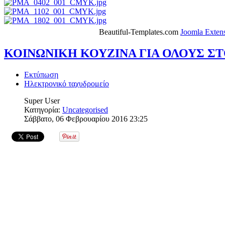
Beautiful-Templates.com
Joomla Exten
ΚΟΙΝΩΝΙΚΗ ΚΟΥΖΙΝΑ ΓΙΑ ΟΛΟΥΣ ΣΤ
Εκτύπωση
Ηλεκτρονικό ταχυδρομείο
Super User
Κατηγορία:
Uncategorised
Σάββατο, 06 Φεβρουαρίου 2016 23:25