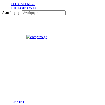
Η ΠΟΛΗ ΜΑΣ
ΕΠΙΚΟΙΝΩΝΙΑ
Αναζήτηση...
ΑΡΧΙΚΗ