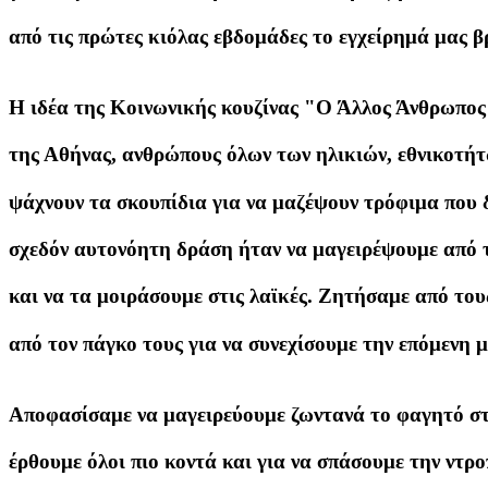
από τις πρώτες κιόλας εβδομάδες το εγχείρημά μας 
Η ιδέα της Κοινωνικής κουζίνας "Ο Άλλος Άνθρωπος" 
της Αθήνας, ανθρώπους όλων των ηλικιών, εθνικοτή
ψάχνουν τα σκουπίδια για να μαζέψουν τρόφιμα που 
σχεδόν αυτονόητη δράση ήταν να μαγειρέψουμε από 
και να τα μοιράσουμε στις λαϊκές. Ζητήσαμε από το
από τον πάγκο τους για να συνεχίσουμε την επόμενη μ
Αποφασίσαμε να μαγειρεύουμε ζωντανά το φαγητό στο
έρθουμε όλοι πιο κοντά και για να σπάσουμε την ντρ