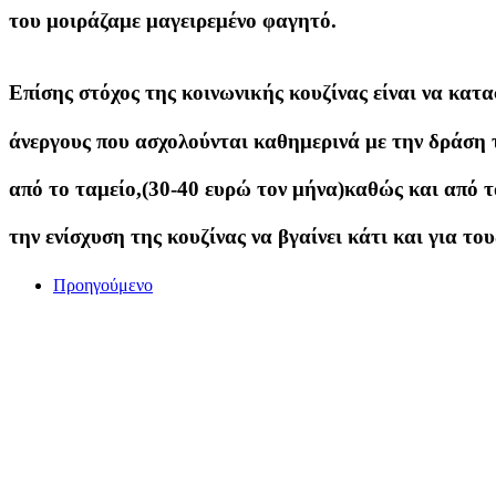
του μοιράζαμε μαγειρεμένο φαγητό.
Επίσης στόχος της κοινωνικής κουζίνας είναι να κατα
άνεργους που ασχολούνται καθημερινά με την δράση 
από το ταμείο,(30-40 ευρώ τον μήνα)καθώς και από τ
την ενίσχυση της κουζίνας να βγαίνει κάτι και για του
Προηγούμενο