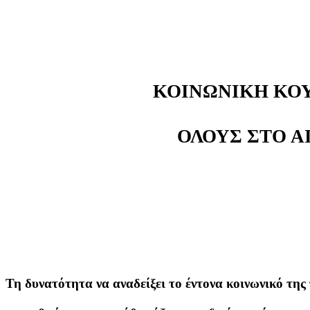
ΚΟΙΝΩΝΙΚΗ ΚΟΥ
ΟΛΟΥΣ ΣΤΟ Α
Τη δυνατότητα να αναδείξει το έντονα κοινωνικό της