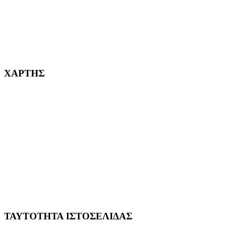
232382
ΧΑΡΤΗΣ
ΤΑΥΤΟΤΗΤΑ ΙΣΤΟΣΕΛΙΔΑΣ