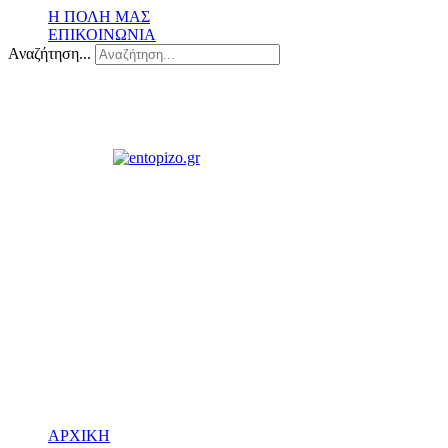
Η ΠΟΛΗ ΜΑΣ
ΕΠΙΚΟΙΝΩΝΙΑ
Αναζήτηση...
ΑΡΧΙΚΗ