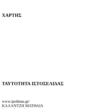
232382
ΧΑΡΤΗΣ
ΤΑΥΤΟΤΗΤΑ ΙΣΤΟΣΕΛΙΔΑΣ
www.ipolimas.gr/
ΚΑΛΑΝΤΖΗ ΜΑΤΘΑΙΑ