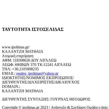
ΤΑΥΤΟΤΗΤΑ ΙΣΤΟΣΕΛΙΔΑΣ
www.ipolimas.gr/
ΚΑΛΑΝΤΖΗ ΜΑΤΘΑΙΑ
Ατομική επιχείρηση
ΑΦΜ: 118308626 ΔΟΥ ΑΙΓΑΛΕΩ
ΛΕΩΦ. ΘΗΒΩΝ 370 ΤΚ:12241 ΑΙΓΑΛΕΩ
ΤΗΛ: +30.2105908235
EMAIL:
egaleo_ipolimas@yahoo.gr
ΙΔΙΟΚΤΗΤΗΣ/ΝΟΜΙΜΟΣ ΕΚΠΡΟΣΩΠΟΣ/
ΔΙΕΥΘΥΝΤΗΣ/ΔΙΑΧΕΙΡΙΣΤΗΣ/ΔΙΚΑΙΟΥΧΟΣ
DOMAIN.:
ΚΑΛΑΝΤΖΗ ΜΑΤΘΑΙΑ
ΔΙΕΥΘΥΝΤΗΣ ΣΥΝΤΑΞΗΣ: ΓΟΥΡΝΑΣ ΘΕΟΔΩΡΟΣ
Copyright © ipolimas.gr 2023 | Ανάπτυξη & Σχεδίαση Ομάδα e-lisis