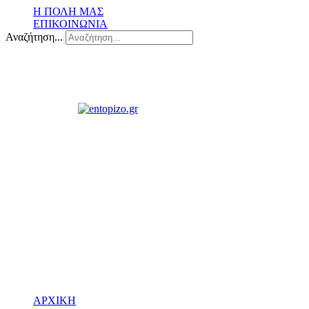
Η ΠΟΛΗ ΜΑΣ
ΕΠΙΚΟΙΝΩΝΙΑ
Αναζήτηση...
ΑΡΧΙΚΗ