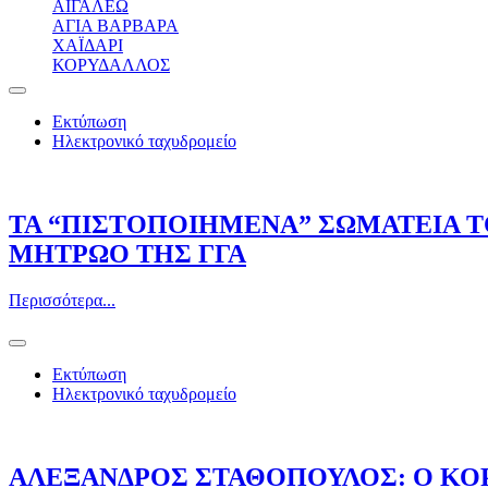
ΑΙΓΑΛΕΩ
ΑΓΙΑ ΒΑΡΒΑΡΑ
ΧΑΪΔΑΡΙ
ΚΟΡΥΔΑΛΛΟΣ
Εκτύπωση
Ηλεκτρονικό ταχυδρομείο
ΤΑ “ΠΙΣΤΟΠΟΙΗΜΕΝΑ” ΣΩΜΑΤΕΙΑ 
ΜΗΤΡΩΟ ΤΗΣ ΓΓΑ
Περισσότερα...
Εκτύπωση
Ηλεκτρονικό ταχυδρομείο
ΑΛΕΞΑΝΔΡΟΣ ΣΤΑΘΟΠΟΥΛΟΣ: Ο ΚΟ