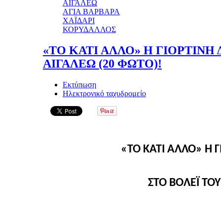
ΑΙΓΑΛΕΩ
ΑΓΙΑ ΒΑΡΒΑΡΑ
ΧΑΪΔΑΡΙ
ΚΟΡΥΔΑΛΛΟΣ
«ΤΟ ΚΑΤΙ ΑΛΛΟ» Η ΓΙΟΡΤΙΝΗ
ΑΙΓΑΛΕΩ (20 ΦΩΤΟ)!
Εκτύπωση
Ηλεκτρονικό ταχυδρομείο
«ΤΟ ΚΑΤΙ ΑΛΛΟ» Η 
ΣΤΟ ΒΟΛΕΪ ΤΟΥ