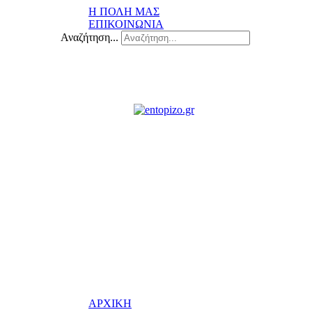
Η ΠΟΛΗ ΜΑΣ
ΕΠΙΚΟΙΝΩΝΙΑ
Αναζήτηση...
ΑΡΧΙΚΗ