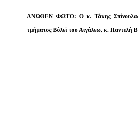
ΑΝΩΘΕΝ ΦΩΤΟ: Ο κ. Τάκης Σπίνουλας…
τμήματος Βόλεϊ του Αιγάλεω, κ. Παντελή 