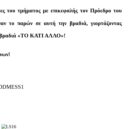
τες του τμήματος με επικεφαλής τον Πρόεδρο του
αν το παρών σε αυτή την βραδιά, γιορτάζοντας
ία βραδιά «ΤΟ ΚΑΤΙ ΑΛΛΟ»!
νων!