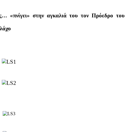
 «πνίγει» στην αγκαλιά του τον Πρόεδρο του
Βλάχο