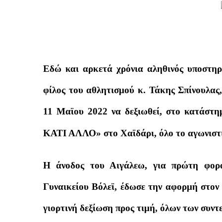
Εδώ και αρκετά χρόνια αληθινός υποστηρι
φίλος του αθλητισμού κ. Τάκης Σπίνουλας,
11 Μαϊου 2022 να δεξιωθεί, στο κατάστη
ΚΑΤΙ ΑΛΛΟ» στο Χαϊδάρι, όλο το αγωνιστι
Η άνοδος του Αιγάλεω, για πρώτη φορ
Γυναικείου Βόλεϊ, έδωσε την αφορμή στον
γιορτινή δεξίωση προς τιμή, όλων των συντε