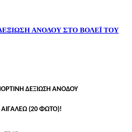
 ΔΕΞΙΩΣΗ ΑΝΟΔΟΥ ΣΤΟ ΒΟΛΕΪ ΤΟΥ
ΓΙΟΡΤΙΝΗ ΔΕΞΙΩΣΗ ΑΝΟΔΟΥ
 ΑΙΓΑΛΕΩ (20 ΦΩΤΟ)!