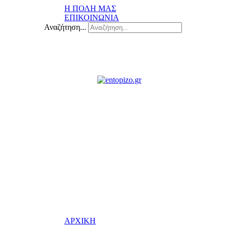
Η ΠΟΛΗ ΜΑΣ
ΕΠΙΚΟΙΝΩΝΙΑ
Αναζήτηση...
ΑΡΧΙΚΗ