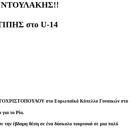
ΥΝΤΟΥΛΑΚΗΣ!!
ΤΙΠΗΣ στο U-14
ΟΝΤΟΧΡΙΣΤΟΠΟΥΛΟΥ στο Ευρωπαϊκό Κύπελλο Γυναικών στο
 για το Ρίο.
την έβδομη θέση σε ένα δύσκολο τουρνουά σε μια πολύ