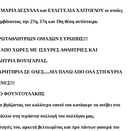
, ΜΑΡΙΑ ΔΕΣΥΛΛΑ και ΕΥΑΓΓΕΛΙΑ ΧΑΙΤΟΓΛΟΥ οι οποίες
βάνοντας την 27η, 17η και 19η θέση αντίστοιχα.
ΡΩΤΑΘΛΗΤΡΙΩΝ ΟΜΑΔΩΝ ΕΥΡΩΠΗΣ!!!
 ΑΠΟ ΧΩΡΕΣ ΜΕ ΙΣΧΥΡΕΣ ΑΘΛΗΤΡΙΕΣ ΚΑΙ
ΗΤΡΙΑ ΒΟΥΛΓΑΡΙΑΣ.
ΡΗΤΗΡΙΑ ΣΕ ΟΛΕΣ.....ΜΑ ΠΑΝΩ ΑΠΟ ΟΛΑ ΣΤΗ ΚΥΡΙΑ
ΝΕΣ!!!
ς Ο ΦΟΥΝΤΟΥΛΑΚΗΣ
βγάζοντας τον καλύτερο εαυτό του κατάφερε να ανέβει στο
άλλιο στη τεράστια συλλογή του συλλόγου μας.
ές του, αρκετά βελτιωμένος και προ πάντων φανερά πιο