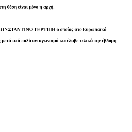
κτη θέση είναι μόνο η αρχή.
ον ΚΩΝΣΤΑΝΤΙΝΟ ΤΕΡΤΙΠΗ ο οποίος στο Ευρωπαϊκό
ς μετά από πολύ ανταγωνισμό κατέλαβε τελικά την έβδομη