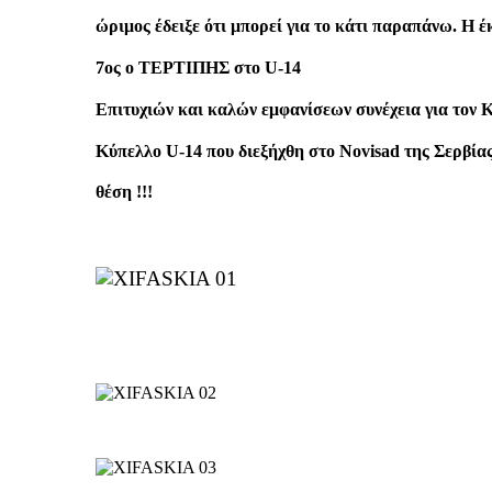
ώριμος έδειξε ότι μπορεί για το κάτι παραπάνω. Η έ
7ος ο ΤΕΡΤΙΠΗΣ στο U-14
Επιτυχιών και καλών εμφανίσεων συνέχεια για τ
Κύπελλο U-14 που διεξήχθη στο Novisad της Σερβία
θέση !!!