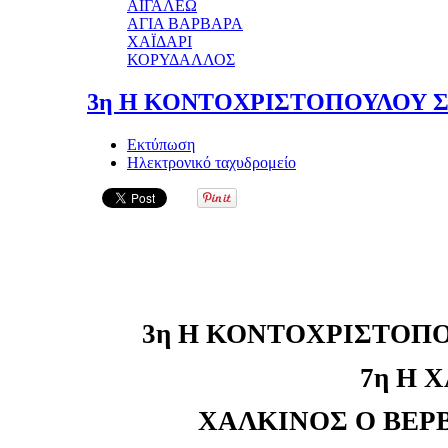
ΑΙΓΑΛΕΩ
ΑΓΙΑ ΒΑΡΒΑΡΑ
ΧΑΪΔΑΡΙ
ΚΟΡΥΔΑΛΛΟΣ
3η Η ΚΟΝΤΟΧΡΙΣΤΟΠΟΥΛΟΥ Σ
Εκτύπωση
Ηλεκτρονικό ταχυδρομείο
3η Η ΚΟΝΤΟΧΡΙΣΤΟΠΟ
7η Η 
ΧΑΛΚΙΝΟΣ Ο ΒΕΡΒ