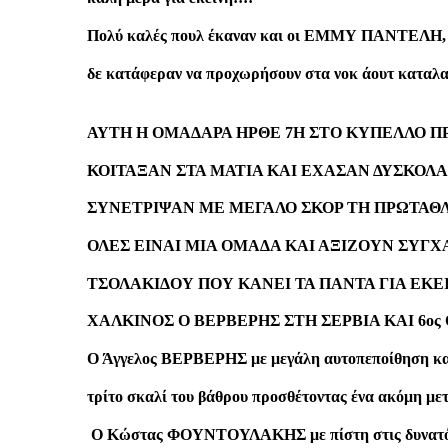
Πολύ καλές πουλ έκαναν και οι ΕΜΜΥ ΠΑΝΤΕΛΗ
δε κατάφεραν να προχωρήσουν στα νοκ άουτ καταλαμ
ΑΥΤΗ Η ΟΜΑΔΑΡΑ ΗΡΘΕ 7Η ΣΤΟ ΚΥΠΕΛΛΟ Π
ΚΟΙΤΑΞΑΝ ΣΤΑ ΜΑΤΙΑ ΚΑΙ ΕΧΑΣΑΝ ΔΥΣΚΟΛΑ
ΣΥΝΕΤΡΙΨΑΝ ΜΕ ΜΕΓΑΛΟ ΣΚΟΡ ΤΗ ΠΡΩΤΑΘΛ
ΟΛΕΣ ΕΙΝΑΙ ΜΙΑ ΟΜΑΔΑ ΚΑΙ ΑΞΙΖΟΥΝ ΣΥΓΧΑ
ΤΣΟΛΑΚΙΔΟΥ ΠΟΥ ΚΑΝΕΙ ΤΑ ΠΑΝΤΑ ΓΙΑ ΕΚΕΙ
ΧΑΛΚΙΝΟΣ Ο ΒΕΡΒΕΡΗΣ ΣΤΗ ΣΕΡΒΙΑ ΚΑΙ 6ο
Ο Άγγελος ΒΕΡΒΕΡΗΣ με μεγάλη αυτοπεποίθηση και 
τρίτο σκαλί του βάθρου προσθέτοντας ένα ακόμη μετ
Ο Κώστας ΦΟΥΝΤΟΥΛΑΚΗΣ με πίστη στις δυνατότητ