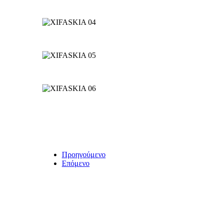
Προηγούμενο
Επόμενο