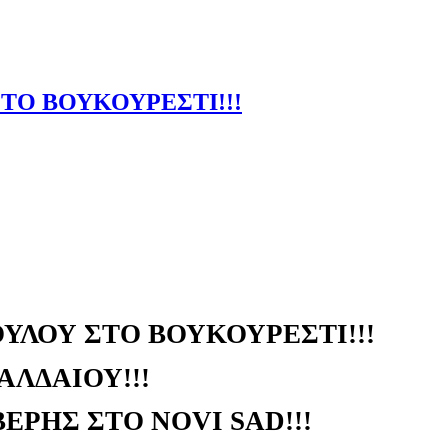
ΤΟ ΒΟΥΚΟΥΡΕΣTΙ!!!
ΥΛΟΥ ΣΤΟ ΒΟΥΚΟΥΡΕΣTΙ!!!
ΧΑΛΔΑΙΟΥ!!!
ΕΡΗΣ ΣΤΟ NOVI SAD!!!