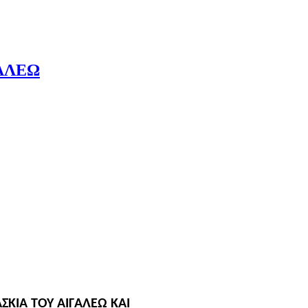
ΓΑΛΕΩ
ΣΚΙΑ ΤΟΥ ΑΙΓΑΛΕΩ ΚΑΙ