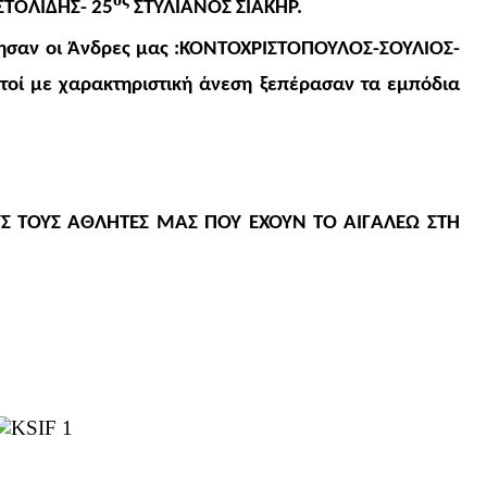
ΤΟΛΙΔΗΣ- 25
ΣΤΥΛΙΑΝΟΣ ΣΙΑΚΗΡ.
ν οι Άνδρες μας :
ΚΟΝΤΟΧΡΙΣΤΟΠΟΥΛΟΣ-ΣΟΥΛΙΟΣ-
τοί με χαρακτηριστική άνεση ξεπέρασαν τα εμπόδια
ΥΣ ΤΟΥΣ ΑΘΛΗΤΕΣ ΜΑΣ ΠΟΥ ΕΧΟΥΝ ΤΟ ΑΙΓΑΛΕΩ ΣΤΗ