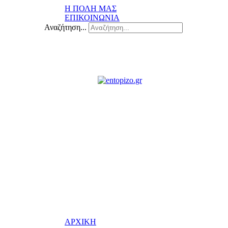
Η ΠΟΛΗ ΜΑΣ
ΕΠΙΚΟΙΝΩΝΙΑ
Αναζήτηση...
ΑΡΧΙΚΗ