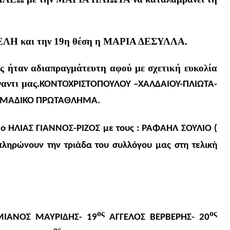
ΕΛΗ και την 19η θέση η ΜΑΡΙΑ ΔΕΣΥΛΛΑ.
ς ήταν αδιαπραγμάτευτη αφού με σχετική ευκολία
αντι μας.
ΚΟΝΤΟΧΡΙΣΤΟΠΟΥΛΟΥ –ΧΑΛΔΑΙΟΥ-ΠΛΙΩΤΑ-
 ΟΜΑΔΙΚΟ ΠΡΩΤΑΘΛΗΜΑ.
ε ο ΗΛΙΑΣ ΓΙΑΝΝΟΣ-ΡΙΖΟΣ με τους : ΡΑΦΑΗΛ ΣΟΥΛΙΟ (
ληρώνουν την τριάδα του συλλόγου μας στη τελική
ος
ος
ΙΑΝΟΣ ΜΑΥΡΙΔΗΣ- 19
ΑΓΓΕΛΟΣ ΒΕΡΒΕΡΗΣ- 20
ος