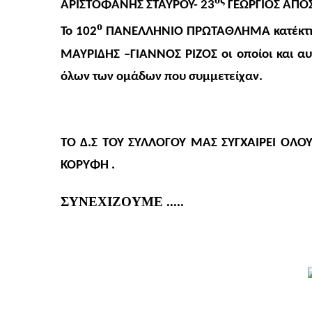
ΑΡΙΣΤΟΦΑΝΗΣ ΣΤΑΥΡΟΥ- 23
ΓΕΩΡΓΙΟΣ ΑΠΟΣ
ο
Το 102
ΠΑΝΕΛΛΗΝΙΟ ΠΡΩΤΑΘΛΗΜΑ κατέκτησα
ΜΑΥΡΙΔΗΣ –ΓΙΑΝΝΟΣ ΡΙΖΟΣ οι οποίοι και αυ
όλων των ομάδων που συμμετείχαν.
ΤΟ Δ.Σ ΤΟΥ ΣΥΛΛΟΓΟΥ ΜΑΣ ΣΥΓΧΑΙΡΕΙ ΟΛΟ
ΚΟΡΥΦΗ .
ΣΥΝΕΧΙΖΟΥΜΕ .....