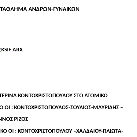
ΩΤΑΘΛΗΜΑ ΑΝΔΡΩΝ-ΓΥΝΑΙΚΩΝ
ΤΕΡΙΝΑ ΚΟΝΤΟΧΡΙΣΤΟΠΟΥΛΟΥ ΣΤΟ ΑΤΟΜΙΚΟ
 ΟΙ : ΚΟΝΤΟΧΡΙΣΤΟΠΟΥΛΟΣ-ΣΟΥΛΙΟΣ-ΜΑΥΡΙΔΗΣ –
ΝΝΟΣ ΡΙΖΟΣ
Ο ΟΙ : ΚΟΝΤΟΧΡΙΣΤΟΠΟΥΛΟΥ –ΧΑΛΔΑΙΟΥ-ΠΛΙΩΤΑ-