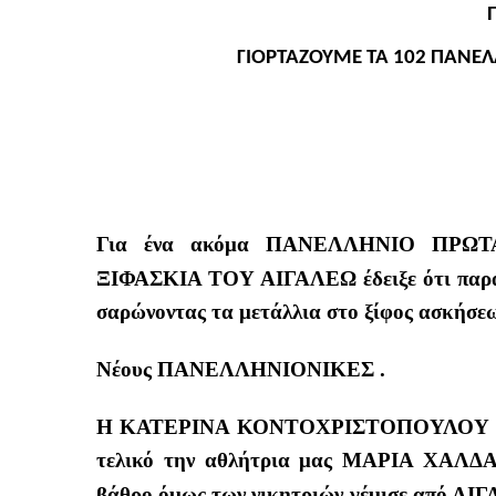
ΓΙΟΡΤΑΖΟΥΜΕ ΤΑ 102 ΠΑΝΕ
Για ένα ακόμα ΠΑΝΕΛΛΗΝΙΟ ΠΡΩΤΑΘ
ΞΙΦΑΣΚΙΑ ΤΟΥ ΑΙΓΑΛΕΩ έδειξε ότι παραμ
σαρώνοντας τα μετάλλια στο ξίφος ασκήσε
Νέους ΠΑΝΕΛΛΗΝΙΟΝΙΚΕΣ .
Η ΚΑΤΕΡΙΝΑ ΚΟΝΤΟΧΡΙΣΤΟΠΟΥΛΟΥ αν
τελικό την αθλήτρια μας ΜΑΡΙΑ ΧΑΛΔΑΙ
βάθρο όμως των νικητριών γέμισε από Α