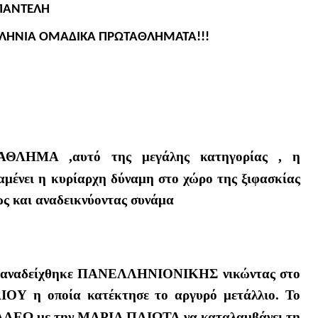
ΠΑΝΤΕΛΗ
ΛΛΗΝΙΑ ΟΜΑΔΙΚΑ ΠΡΩΤΑΘΛΗΜΑΤΑ!!!
ΛΗΜΑ ,αυτό της μεγάλης κατηγορίας , η
ένει η κυρίαρχη δύναμη στο χώρο της ξιφασκίας
ως και αναδεικνύοντας συνάμα
αδείχθηκε ΠΑΝΕΛΛΗΝΙΟΝΙΚΗΣ νικώντας στο
ΟΥ η οποία κατέκτησε το αργυρό μετάλλιο. Το
ΙΓΑΛΕΩ με την ΜΑΡΙΑ ΠΛΙΩΤΑ να καταλαμβάνει τη