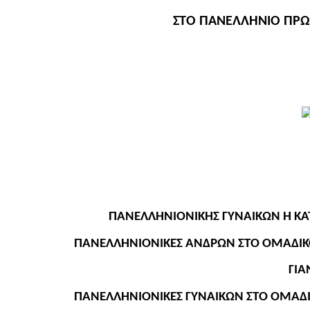
ΣΤΟ ΠΑΝΕΛΛΗΝΙΟ ΠΡ
ΠΑΝΕΛΛΗΝΙΟΝΙΚΗΣ ΓΥΝΑΙΚΩΝ Η ΚΑ
ΠΑΝΕΛΛΗΝΙΟΝΙΚΕΣ ΑΝΔΡΩΝ ΣΤΟ ΟΜΑΔΙΚΟ
ΓΙΑ
ΠΑΝΕΛΛΗΝΙΟΝΙΚΕΣ ΓΥΝΑΙΚΩΝ ΣΤΟ ΟΜΑΔΙΚ