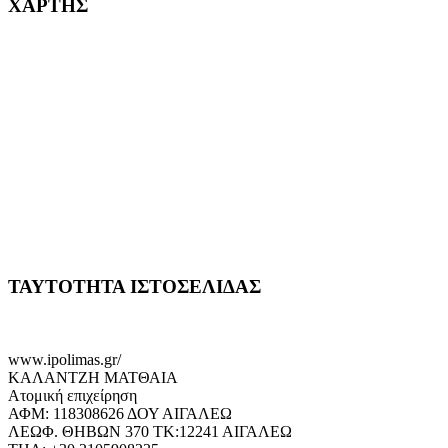
ΧΑΡΤΗΣ
ΤΑΥΤΟΤΗΤΑ ΙΣΤΟΣΕΛΙΔΑΣ
www.ipolimas.gr/
ΚΑΛΑΝΤΖΗ ΜΑΤΘΑΙΑ
Ατομική επιχείρηση
ΑΦΜ: 118308626 ΔΟΥ ΑΙΓΑΛΕΩ
ΛΕΩΦ. ΘΗΒΩΝ 370 ΤΚ:12241 ΑΙΓΑΛΕΩ