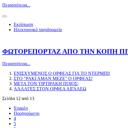
Περισσότερα...
Εκτύπωση
Ηλεκτρονικό ταχυδρομείο
ΦΩΤΟΡΕΠΟΡΤΑΖ ΑΠΟ ΤΗΝ ΚΟΠΗ ΠΙ
Περισσότερα...
ΕΝΙΣΧΥΜΕΝΟΣ Ο ΟΡΦΕΑΣ ΓΙΑ ΤΟ ΝΤΕΡΜΠΙ!
ΣΤΟ "ΡΑΚΙ ΑΜΑΝ ΜΕΖΕ" Ο ΟΡΦΕΑΣ!
ΜΕΤΑ ΤΟΝ ΤΙΡΤΙΡΑΚΗ ΠΟΙΟΣ;
ΑΛΛΑΓΕΣ ΣΤΟΝ ΟΡΦΕΑ ΑΙΓΑΛΕΩ
Σελίδα 12 από 13
Έναρξη
Προηγούμενο
4
5