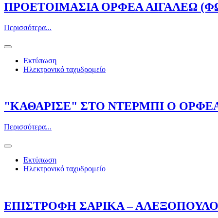
ΠΡΟΕΤΟΙΜΑΣΙΑ ΟΡΦΕΑ ΑΙΓΑΛΕΩ (
Περισσότερα...
Εκτύπωση
Ηλεκτρονικό ταχυδρομείο
"ΚΑΘΑΡΙΣΕ" ΣΤΟ ΝΤΕΡΜΠΙ Ο ΟΡΦΕ
Περισσότερα...
Εκτύπωση
Ηλεκτρονικό ταχυδρομείο
ΕΠΙΣΤΡΟΦΗ ΣΑΡΙΚΑ – ΑΛΕΞΟΠΟΥΛ