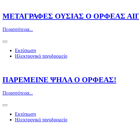
ΜΕΤΑΓΡΑΦΕΣ ΟΥΣΙΑΣ Ο ΟΡΦΕΑΣ ΑΙ
Περισσότερα...
Εκτύπωση
Ηλεκτρονικό ταχυδρομείο
ΠΑΡΕΜΕΙΝΕ ΨΗΛΑ Ο ΟΡΦΕΑΣ!
Περισσότερα...
Εκτύπωση
Ηλεκτρονικό ταχυδρομείο