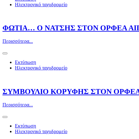
Ηλεκτρονικό ταχυδρομείο
ΦΩΤΙΑ… Ο ΝΑΤΣΗΣ ΣΤΟΝ ΟΡΦΕΑ ΑΙ
Περισσότερα...
Εκτύπωση
Ηλεκτρονικό ταχυδρομείο
ΣΥΜΒΟΥΛΙΟ ΚΟΡΥΦΗΣ ΣΤΟΝ ΟΡΦΕ
Περισσότερα...
Εκτύπωση
Ηλεκτρονικό ταχυδρομείο