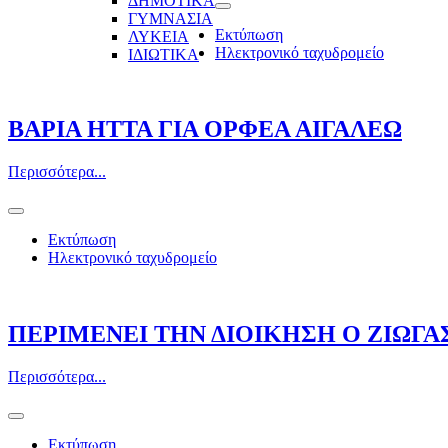
ΔΗΜΟΤΙΚΑ
ΓΥΜΝΑΣΙΑ
Εκτύπωση
ΛΥΚΕΙΑ
Ηλεκτρονικό ταχυδρομείο
ΙΔΙΩΤΙΚΑ
ΒΑΡΙΑ ΗΤΤΑ ΓΙΑ ΟΡΦΕΑ ΑΙΓΑΛΕΩ
Περισσότερα...
Εκτύπωση
Ηλεκτρονικό ταχυδρομείο
ΠΕΡΙΜΕΝΕΙ ΤΗΝ ΔΙΟΙΚΗΣΗ Ο ΖΙΩΓΑ
Περισσότερα...
Εκτύπωση