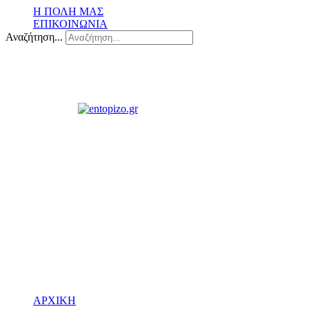
Η ΠΟΛΗ ΜΑΣ
ΕΠΙΚΟΙΝΩΝΙΑ
Αναζήτηση...
ΑΡΧΙΚΗ