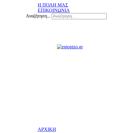
Η ΠΟΛΗ ΜΑΣ
ΕΠΙΚΟΙΝΩΝΙΑ
Αναζήτηση...
ΑΡΧΙΚΗ