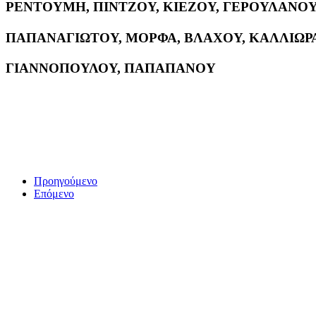
ΡΕΝΤΟΥΜΗ, ΠΙΝΤΖΟΥ, ΚΙΕΖΟΥ, ΓΕΡΟΥΛΑΝΟ
ΠΑΠΑΝΑΓΙΩΤΟΥ, ΜΟΡΦΑ, ΒΛΑΧΟΥ, ΚΑΛΛΙΩΡΑ,
ΓΙΑΝΝΟΠΟΥΛΟΥ, ΠΑΠΑΠΑΝΟΥ
Προηγούμενο
Επόμενο