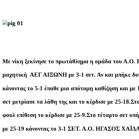
Με νίκη ξεκίνησε το πρωτάθλημα η ομάδα του Α.
μαχητική ΑΕΓ ΑΙΞΩΝΗ με 3-1 σετ. Αν και μπήκε δυ
κάνοντας το 5-1 έπαθε μια απότομη καθίζηση και με 
σετ μετρίασε τα λάθη της και το κέρδισε με 25-18.Στ
φουλ επίθεση το κέρδισε με 25-9.Στο τέταρτο σετ υπ
με 25-19 κάνοντας το 3-1 ΣΕΤ. Α.Ο. ΗΓΑΣΟΣ Χ