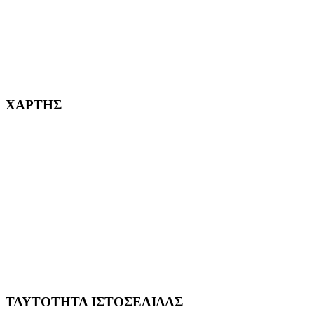
232382
ΧΑΡΤΗΣ
ΤΑΥΤΟΤΗΤΑ ΙΣΤΟΣΕΛΙΔΑΣ