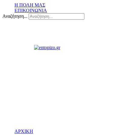
Η ΠΟΛΗ ΜΑΣ
ΕΠΙΚΟΙΝΩΝΙΑ
Αναζήτηση...
ΑΡΧΙΚΗ