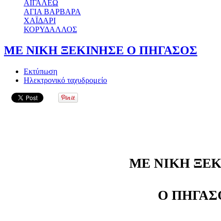
ΑΙΓΑΛΕΩ
ΑΓΙΑ ΒΑΡΒΑΡΑ
ΧΑΪΔΑΡΙ
ΚΟΡΥΔΑΛΛΟΣ
ΜΕ ΝΙΚΗ ΞΕΚΙΝΗΣΕ O ΠΗΓΑΣΟΣ
Εκτύπωση
Ηλεκτρονικό ταχυδρομείο
ΜΕ ΝΙΚΗ ΞΕ
Ο ΠΗΓΑΣ