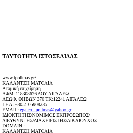
ΤΑΥΤΟΤΗΤΑ ΙΣΤΟΣΕΛΙΔΑΣ
www.ipolimas.gr/
ΚΑΛΑΝΤΖΗ ΜΑΤΘΑΙΑ
Ατομική επιχείρηση
ΑΦΜ: 118308626 ΔΟΥ ΑΙΓΑΛΕΩ
ΛΕΩΦ. ΘΗΒΩΝ 370 ΤΚ:12241 ΑΙΓΑΛΕΩ
ΤΗΛ: +30.2105908235
EMAIL:
egaleo_ipolimas@yahoo.gr
ΙΔΙΟΚΤΗΤΗΣ/ΝΟΜΙΜΟΣ ΕΚΠΡΟΣΩΠΟΣ/
ΔΙΕΥΘΥΝΤΗΣ/ΔΙΑΧΕΙΡΙΣΤΗΣ/ΔΙΚΑΙΟΥΧΟΣ
DOMAIN.:
ΚΑΛΑΝΤΖΗ ΜΑΤΘΑΙΑ