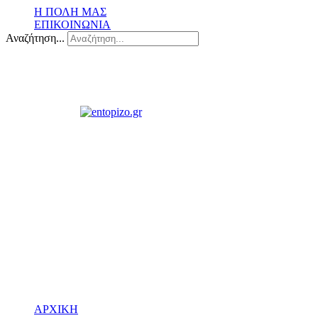
Η ΠΟΛΗ ΜΑΣ
ΕΠΙΚΟΙΝΩΝΙΑ
Αναζήτηση...
ΑΡΧΙΚΗ