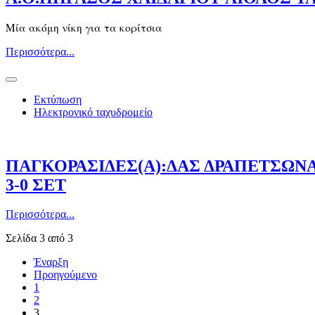
Μία ακόμη νίκη για τα κορίτσια
Περισσότερα...
Εκτύπωση
Ηλεκτρονικό ταχυδρομείο
ΠΑΓΚΟΡΑΣΙΔΕΣ(Α):ΔΑΣ ΔΡΑΠΕΤΣΩΝΑ
3-0 ΣΕΤ
Περισσότερα...
Σελίδα 3 από 3
Έναρξη
Προηγούμενο
1
2
3