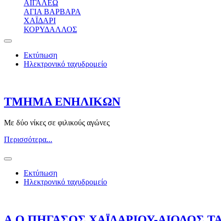
ΑΙΓΑΛΕΩ
ΑΓΙΑ ΒΑΡΒΑΡΑ
ΧΑΪΔΑΡΙ
ΚΟΡΥΔΑΛΛΟΣ
Εκτύπωση
Ηλεκτρονικό ταχυδρομείο
ΤΜΗΜΑ ΕΝΗΛΙΚΩΝ
Με δύο νίκες σε φιλικούς αγώνες
Περισσότερα...
Εκτύπωση
Ηλεκτρονικό ταχυδρομείο
Α.Ο.ΠΗΓΑΣΟΣ ΧΑΪΔΑΡΙΟΥ-ΑΙΟΛΟΣ ΤΑ