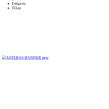
Επόμενο
Τέλος
ΤΟ ΜΕΓΑΛΥΤΕΡΟ ΔΙΚΤΥΟ ΤΟΠΙΚΩΝ