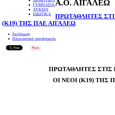
ΔΗΜΟΤΙΚΑ
Α.Ο. ΑΙΓΑΛΕΩ
ΓΥΜΝΑΣΙΑ
ΛΥΚΕΙΑ
ΙΔΙΩΤΙΚΑ
ΠΡΩΤΑΘΛΗΤΕΣ ΣΤΙΣ
(Κ19) ΤΗΣ ΠΑΕ ΑΙΓΑΛΕΩ
Εκτύπωση
Ηλεκτρονικό ταχυδρομείο
ΠΡΩΤΑΘΛΗΤΕΣ ΣΤΙΣ 
ΟΙ ΝΕΟΙ (Κ19) ΤΗΣ 