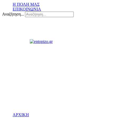
Η ΠΟΛΗ ΜΑΣ
ΕΠΙΚΟΙΝΩΝΙΑ
Αναζήτηση...
ΑΡΧΙΚΗ