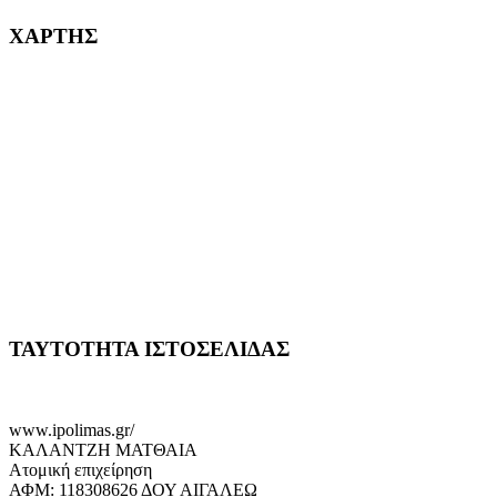
ΧΑΡΤΗΣ
ΤΑΥΤΟΤΗΤΑ ΙΣΤΟΣΕΛΙΔΑΣ
www.ipolimas.gr/
ΚΑΛΑΝΤΖΗ ΜΑΤΘΑΙΑ
Ατομική επιχείρηση
ΑΦΜ: 118308626 ΔΟΥ ΑΙΓΑΛΕΩ