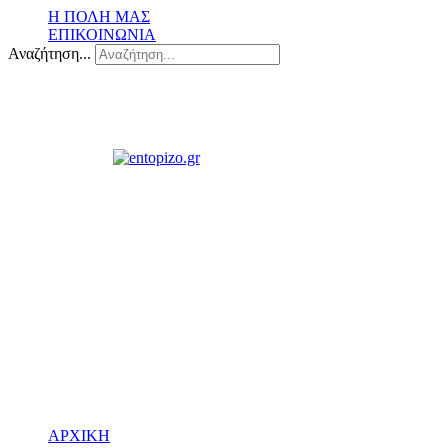
Η ΠΟΛΗ ΜΑΣ
ΕΠΙΚΟΙΝΩΝΙΑ
Αναζήτηση...
ΑΡΧΙΚΗ