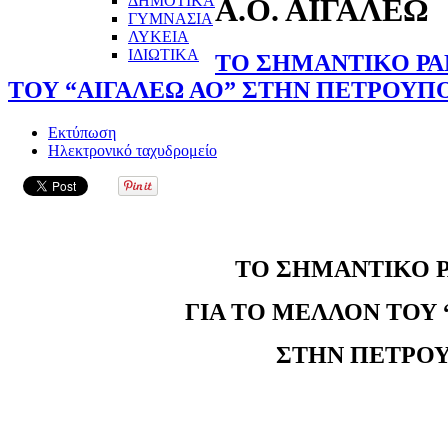
ΔΗΜΟΤΙΚΑ
Α.Ο. ΑΙΓΑΛΕΩ
ΓΥΜΝΑΣΙΑ
ΛΥΚΕΙΑ
ΙΔΙΩΤΙΚΑ
ΤΟ ΣΗΜΑΝΤΙΚΟ ΡΑ
ΤΟΥ “ΑΙΓΑΛΕΩ ΑΟ” ΣΤΗΝ ΠΕΤΡΟΥΠ
Εκτύπωση
Ηλεκτρονικό ταχυδρομείο
ΤΟ ΣΗΜΑΝΤΙΚΟ 
ΓΙΑ ΤΟ ΜΕΛΛΟΝ ΤΟΥ 
ΣΤΗΝ ΠΕΤΡΟ