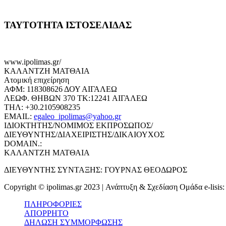
ΤΑΥΤΟΤΗΤΑ ΙΣΤΟΣΕΛΙΔΑΣ
www.ipolimas.gr/
ΚΑΛΑΝΤΖΗ ΜΑΤΘΑΙΑ
Ατομική επιχείρηση
ΑΦΜ: 118308626 ΔΟΥ ΑΙΓΑΛΕΩ
ΛΕΩΦ. ΘΗΒΩΝ 370 ΤΚ:12241 ΑΙΓΑΛΕΩ
ΤΗΛ: +30.2105908235
EMAIL:
egaleo_ipolimas@yahoo.gr
ΙΔΙΟΚΤΗΤΗΣ/ΝΟΜΙΜΟΣ ΕΚΠΡΟΣΩΠΟΣ/
ΔΙΕΥΘΥΝΤΗΣ/ΔΙΑΧΕΙΡΙΣΤΗΣ/ΔΙΚΑΙΟΥΧΟΣ
DOMAIN.:
ΚΑΛΑΝΤΖΗ ΜΑΤΘΑΙΑ
ΔΙΕΥΘΥΝΤΗΣ ΣΥΝΤΑΞΗΣ: ΓΟΥΡΝΑΣ ΘΕΟΔΩΡΟΣ
Copyright © ipolimas.gr 2023 | Ανάπτυξη & Σχεδίαση Ομάδα e-lisis
ΠΛΗΡΟΦΟΡΙΕΣ
ΑΠΟΡΡΗΤΟ
ΔΗΛΩΣΗ ΣΥΜΜΟΡΦΩΣΗΣ