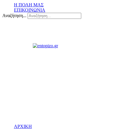
Η ΠΟΛΗ ΜΑΣ
ΕΠΙΚΟΙΝΩΝΙΑ
Αναζήτηση...
ΑΡΧΙΚΗ