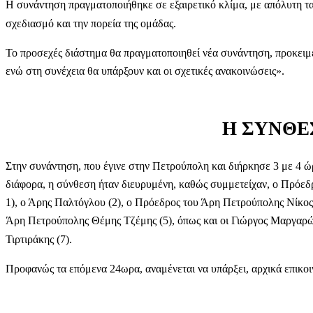
Η συνάντηση πραγματοποιήθηκε σε εξαιρετικό κλίμα, με απόλυτη τ
σχεδιασμό και την πορεία της ομάδας.
Το προσεχές διάστημα θα πραγματοποιηθεί νέα συνάντηση, προκειμέ
ενώ στη συνέχεια θα υπάρξουν και οι σχετικές ανακοινώσεις».
Η ΣΥΝΘΕ
Στην συνάντηση, που έγινε στην Πετρούπολη και διήρκησε 3 με 4 
διάφορα, η σύνθεση ήταν διευρυμένη, καθώς συμμετείχαν, ο Πρό
1), ο Άρης Παλτόγλου (2), ο Πρόεδρος του Άρη Πετρούπολης Νίκος 
Άρη Πετρούπολης Θέμης Τζέμης (5), όπως και οι Γιώργος Μαργαρών
Τιρτιράκης (7).
Προφανώς τα επόμενα 24ωρα, αναμένεται να υπάρξει, αρχικά επικο