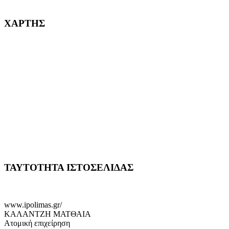
232382
ΧΑΡΤΗΣ
ΤΑΥΤΟΤΗΤΑ ΙΣΤΟΣΕΛΙΔΑΣ
www.ipolimas.gr/
ΚΑΛΑΝΤΖΗ ΜΑΤΘΑΙΑ
Ατομική επιχείρηση