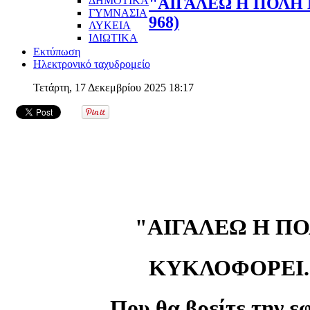
ΔΗΜΟΤΙΚΑ
"ΑΙΓΑΛΕΩ Η ΠΟΛΗ 
ΓΥΜΝΑΣΙΑ
968)
ΛΥΚΕΙΑ
ΙΔΙΩΤΙΚΑ
Εκτύπωση
Ηλεκτρονικό ταχυδρομείο
Τετάρτη, 17 Δεκεμβρίου 2025 18:17
"ΑΙΓΑΛΕΩ Η Π
ΚΥΚΛΟΦΟΡΕΙ...
Που θα βρείτε την ε