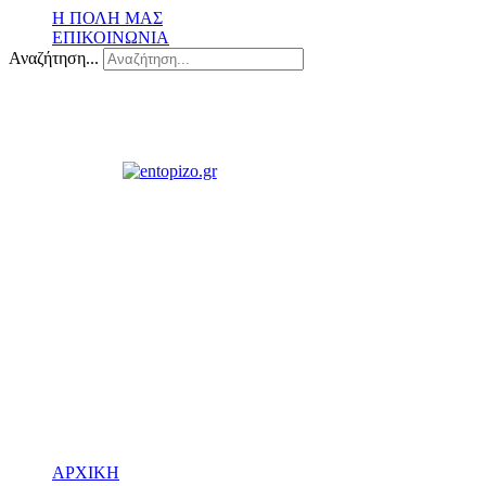
Η ΠΟΛΗ ΜΑΣ
ΕΠΙΚΟΙΝΩΝΙΑ
Αναζήτηση...
ΑΡΧΙΚΗ