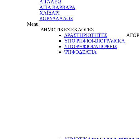
ΑΙΓΑΛΕΩ
ΑΓΙΑ ΒΑΡΒΑΡΑ
ΧΑΪΔΑΡΙ
ΚΟΡΥΔΑΛΛΟΣ
Menu
ΔΗΜΟΤΙΚΕΣ ΕΚΛΟΓΕΣ
ΔΡΑΣΤΗΡΙΟΤΗΤΕΣ
ΑΓΟΡ
ΥΠΟΨΗΦΙΟΙ-ΒΙΟΓΡΑΦΙΚΑ
ΥΠΟΨΗΦΙΟΙ/ΑΠΟΨΕΙΣ
ΨΗΦΟΔΕΛΤΙΑ