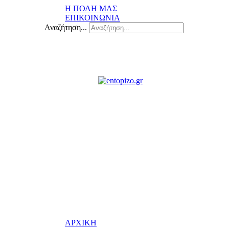
Η ΠΟΛΗ ΜΑΣ
ΕΠΙΚΟΙΝΩΝΙΑ
Αναζήτηση...
ΑΡΧΙΚΗ