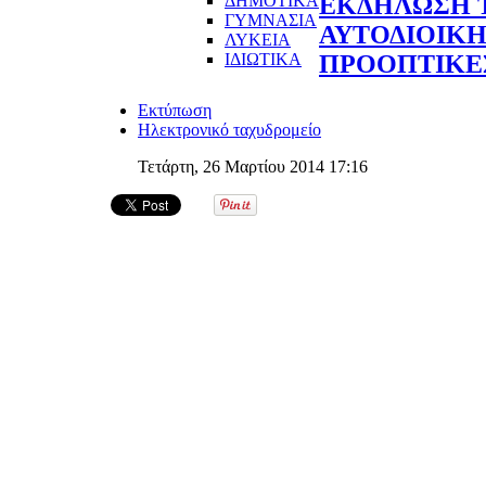
ΔΗΜΟΤΙΚΑ
ΕΚΔΗΛΩΣΗ 
ΓΥΜΝΑΣΙΑ
ΑΥΤΟΔΙΟΙΚΗΣ
ΛΥΚΕΙΑ
ΙΔΙΩΤΙΚΑ
ΠΡΟΟΠΤΙΚΕ
Εκτύπωση
Ηλεκτρονικό ταχυδρομείο
Τετάρτη, 26 Μαρτίου 2014 17:16