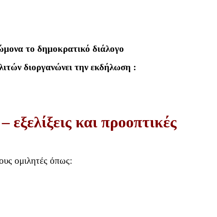
ώμονα το δημοκρατικό διάλογο
λιτών διοργανώνει την εκδήλωση :
– εξελίξεις και προοπτικές
ους ομιλητές όπως: