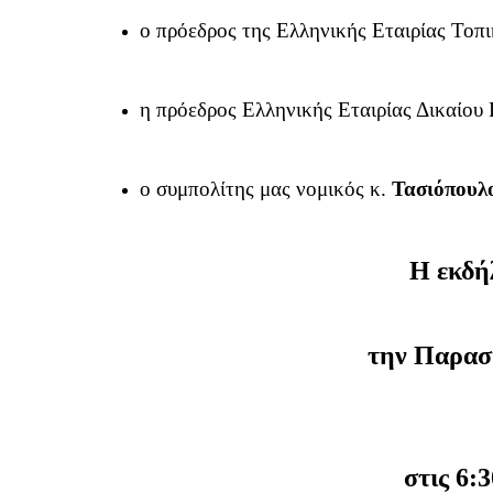
ο πρόεδρος της Ελληνικής Εταιρίας Τοπ
η πρόεδρος Ελληνικής Εταιρίας Δικαίου
ο συμπολίτης μας νομικός κ.
Τασιόπουλ
Η εκδή
την Παρασ
στις 6: