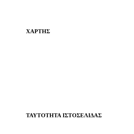
232382
ΧΑΡΤΗΣ
ΤΑΥΤΟΤΗΤΑ ΙΣΤΟΣΕΛΙΔΑΣ