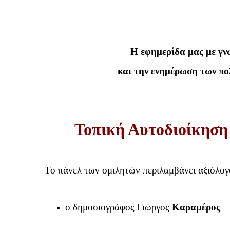
Η εφημερίδα μας με γν
και την ενημέρωση των πο
Τοπική Αυτοδιοίκηση 
Το πάνελ των ομιλητών περιλαμβάνει αξιόλογ
ο δημοσιογράφος Γιώργος
Καραμέρος