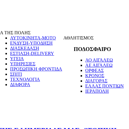
Α ΤΗΣ ΠΟΛΗΣ
ΑΥΤΟΚΙΝΗΤΑ-ΜΟΤΟ
ΑΘΛΗΤΙΣΜΟΣ
ΕΝΔΥΣΗ-ΥΠΟΔΗΣΗ
ΔΙΑΣΚΕΔΑΣΗ
ΠΟΔΟΣΦΑΙΡΟ
ΕΣΤΙΑΣΗ-DELIVERY
ΥΓΕΙΑ
ΑΟ ΑΙΓΑΛΕΩ
ΥΠΗΡΕΣΙΕΣ
ΑΕ ΑΙΓΑΛΕΩ
ΠΡΟΣΩΠΙΚΗ ΦΡΟΝΤΙΔΑ
ΟΡΦΕΑΣ
ΣΠΙΤΙ
ΚΡΟΝΟΣ
ΤΕΧΝΟΛΟΓΙΑ
ΔΙΑΓΟΡΑΣ
ΔΙΑΦΟΡΑ
ΕΛΛΑΣ ΠΟΝΤΙΩΝ
ΙΕΡΑΠΟΛΗ