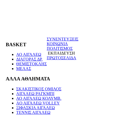
ΣΥΝΕΝΤΕΥΞΕΙΣ
ΚΟΙΝΩΝΙΑ
BASKET
ΠΟΛΙΤΙΣΜΟΣ
ΕΚΠΑΙΔΕΥΣΗ
ΑΟ ΑΙΓΑΛΕΩ
ΠΡΩΤΟΣΕΛΙΔΑ
ΔΙΑΓΟΡΑΣ ΔΡ.
ΘΕΜΙΣΤΟΚΛΗΣ
ΜΕΛΑΣ
ΑΛΛΑ ΑΘΛΗΜΑΤΑ
ΣΚΑΚΙΣΤΙΚΟΣ ΟΜΙΛΟΣ
ΑΙΓΑΛΕΩ ΡΑΓΚΜΠΙ
ΑΟ ΑΙΓΑΛΕΩ ΚΟΛΥΜΒ.
AO AIΓΑΛΕΩ VOLLEY
ΞΙΦΑΣΚΙΑ ΑΙΓΑΛΕΩ
ΤΕΝΝΙΣ ΑΙΓΑΛΕΩ