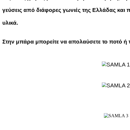
γεύσεις από διάφορες γωνιές της Ελλάδας και π
υλικά.
Στην μπάρα μπορείτε να απολαύσετε το ποτό ή τ