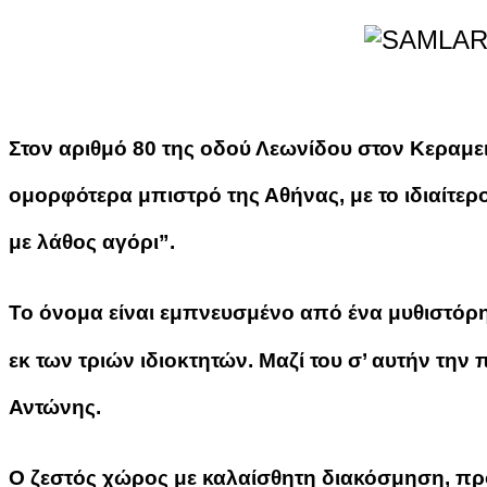
Στον αριθμό 80 της οδού Λεωνίδου στον Κεραμει
ομορφότερα μπιστρό της Αθήνας, με το ιδιαίτερ
με λάθος αγόρι”.
Το όνομα είναι εμπνευσμένο από ένα μυθιστόρημ
εκ των τριών ιδιοκτητών. Μαζί του σ’ αυτήν την
Αντώνης.
Ο ζεστός χώρος με καλαίσθητη διακόσμηση, προ