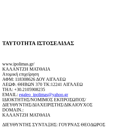
ΤΑΥΤΟΤΗΤΑ ΙΣΤΟΣΕΛΙΔΑΣ
www.ipolimas.gr/
ΚΑΛΑΝΤΖΗ ΜΑΤΘΑΙΑ
Ατομική επιχείρηση
ΑΦΜ: 118308626 ΔΟΥ ΑΙΓΑΛΕΩ
ΛΕΩΦ. ΘΗΒΩΝ 370 ΤΚ:12241 ΑΙΓΑΛΕΩ
ΤΗΛ: +30.2105908235
EMAIL:
egaleo_ipolimas@yahoo.gr
ΙΔΙΟΚΤΗΤΗΣ/ΝΟΜΙΜΟΣ ΕΚΠΡΟΣΩΠΟΣ/
ΔΙΕΥΘΥΝΤΗΣ/ΔΙΑΧΕΙΡΙΣΤΗΣ/ΔΙΚΑΙΟΥΧΟΣ
DOMAIN.:
ΚΑΛΑΝΤΖΗ ΜΑΤΘΑΙΑ
ΔΙΕΥΘΥΝΤΗΣ ΣΥΝΤΑΞΗΣ: ΓΟΥΡΝΑΣ ΘΕΟΔΩΡΟΣ