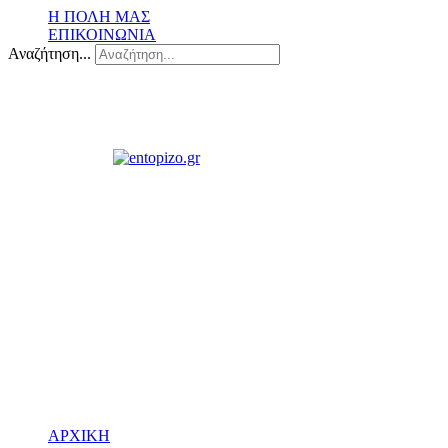
Η ΠΟΛΗ ΜΑΣ
ΕΠΙΚΟΙΝΩΝΙΑ
Αναζήτηση...
ΑΡΧΙΚΗ