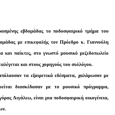
ερασμένης εβδομάδας το ποδοσφαιρικό τμήμα του
ομάδας με επικεφαλής τον Πρόεδρο κ. Γιαννούλη
ία και παίκτες, στο γνωστό μουσικό μεζεδοπωλείο
λέγεται και στους χορηγούς του συλλόγου.
 απόλαυσαν τα εξαιρετικά εδέσματα, χαλάρωσαν με
οείται διασκέδασαν με το μουσικό πρόγραμμα,
αγόρας Αιγάλεω, είναι μια ποδοσφαιρική οικογένεια,
ων.