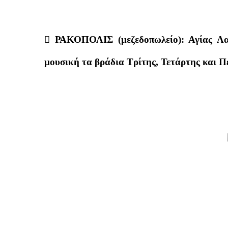
 ΡΑΚΟΠΟΛΙΣ (μεζεδοπωλείο): Αγίας Λα
μουσική τα βράδια Τρίτης, Τετάρτης και Π