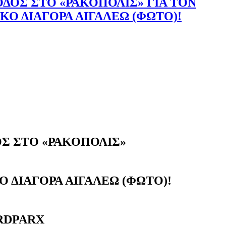
ΟΔΟΣ ΣΤΟ «ΡΑΚΟΠΟΛΙΣ» ΓΙΑ ΤΟΝ
ΚΟ ΔΙΑΓΟΡΑ ΑΙΓΑΛΕΩ (ΦΩΤΟ)!
ΟΣ ΣΤΟ «ΡΑΚΟΠΟΛΙΣ»
Ο ΔΙΑΓΟΡΑ ΑΙΓΑΛΕΩ (ΦΩΤΟ)!