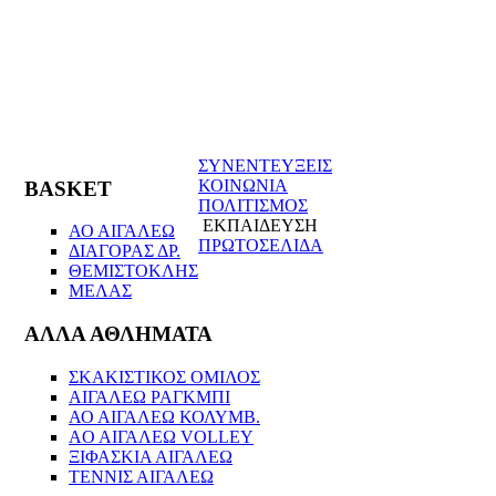
ΣΥΝΕΝΤΕΥΞΕΙΣ
ΚΟΙΝΩΝΙΑ
BASKET
ΠΟΛΙΤΙΣΜΟΣ
ΕΚΠΑΙΔΕΥΣΗ
ΑΟ ΑΙΓΑΛΕΩ
ΠΡΩΤΟΣΕΛΙΔΑ
ΔΙΑΓΟΡΑΣ ΔΡ.
ΘΕΜΙΣΤΟΚΛΗΣ
ΜΕΛΑΣ
ΑΛΛΑ ΑΘΛΗΜΑΤΑ
ΣΚΑΚΙΣΤΙΚΟΣ ΟΜΙΛΟΣ
ΑΙΓΑΛΕΩ ΡΑΓΚΜΠΙ
ΑΟ ΑΙΓΑΛΕΩ ΚΟΛΥΜΒ.
AO AIΓΑΛΕΩ VOLLEY
ΞΙΦΑΣΚΙΑ ΑΙΓΑΛΕΩ
ΤΕΝΝΙΣ ΑΙΓΑΛΕΩ