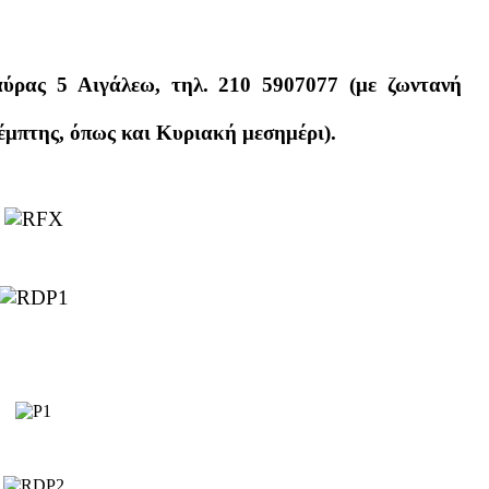
ύρας 5 Αιγάλεω, τηλ. 210 5907077 (με ζωντανή
έμπτης, όπως και Κυριακή μεσημέρι).