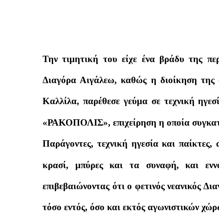
Την τιμητική του είχε ένα βράδυ της π
Διαγόρα Αιγάλεω, καθώς η διοίκηση της 
Καλλίλα, παρέθεσε γεύμα σε τεχνική ηγεσ
«ΡΑΚΟΠΟΛΙΣ», επιχείρηση η οποία συγκατα
Παράγοντες, τεχνική ηγεσία και παίκτες,
κρασί, μπύρες και τα συναφή, και ενν
επιβεβαιώνοντας ότι ο φετινός νεανικός Δι
τόσο εντός, όσο και εκτός αγωνιστικών χώρ