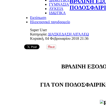
ΔΗΜΟΤΙΚΑ
ΒΡΑΔΙΝΗ ΕΞ
ΓΥΜΝΑΣΙΑ
ΠΟΔΟΣΦΑΙΡΙ
ΛΥΚΕΙΑ
ΙΔΙΩΤΙΚΑ
Εκτύπωση
Ηλεκτρονικό ταχυδρομείο
Super User
Κατηγορία:
ΔΙΑΣΚΕΔΑΣΗ ΑΙΓΑΛΕΩ
Κυριακή, 04 Φεβρουαρίου 2018 21:36
ΒΡΑΔΙΝΗ ΕΞΟΔ
ΓΙΑ ΤΟΝ ΠΟΔΟΣΦΑΙΡΙΚ