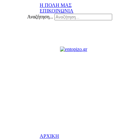
Η ΠΟΛΗ ΜΑΣ
ΕΠΙΚΟΙΝΩΝΙΑ
Αναζήτηση...
ΑΡΧΙΚΗ