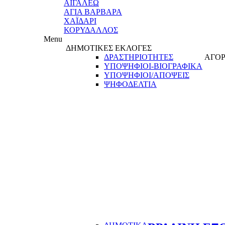
ΑΙΓΑΛΕΩ
ΑΓΙΑ ΒΑΡΒΑΡΑ
ΧΑΪΔΑΡΙ
ΚΟΡΥΔΑΛΛΟΣ
Menu
ΔΗΜΟΤΙΚΕΣ ΕΚΛΟΓΕΣ
ΔΡΑΣΤΗΡΙΟΤΗΤΕΣ
ΑΓΟΡ
ΥΠΟΨΗΦΙΟΙ-ΒΙΟΓΡΑΦΙΚΑ
ΥΠΟΨΗΦΙΟΙ/ΑΠΟΨΕΙΣ
ΨΗΦΟΔΕΛΤΙΑ