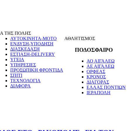
Α ΤΗΣ ΠΟΛΗΣ
ΑΥΤΟΚΙΝΗΤΑ-ΜΟΤΟ
ΑΘΛΗΤΙΣΜΟΣ
ΕΝΔΥΣΗ-ΥΠΟΔΗΣΗ
ΔΙΑΣΚΕΔΑΣΗ
ΠΟΔΟΣΦΑΙΡΟ
ΕΣΤΙΑΣΗ-DELIVERY
ΥΓΕΙΑ
ΑΟ ΑΙΓΑΛΕΩ
ΥΠΗΡΕΣΙΕΣ
ΑΕ ΑΙΓΑΛΕΩ
ΠΡΟΣΩΠΙΚΗ ΦΡΟΝΤΙΔΑ
ΟΡΦΕΑΣ
ΣΠΙΤΙ
ΚΡΟΝΟΣ
ΤΕΧΝΟΛΟΓΙΑ
ΔΙΑΓΟΡΑΣ
ΔΙΑΦΟΡΑ
ΕΛΛΑΣ ΠΟΝΤΙΩΝ
ΙΕΡΑΠΟΛΗ