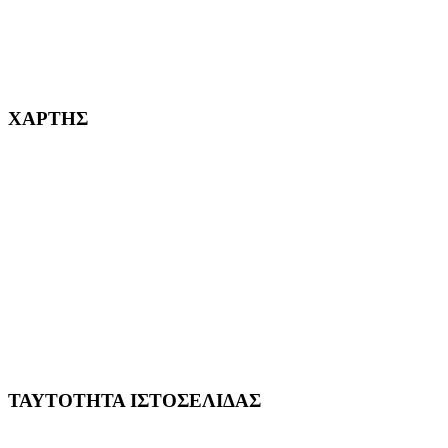
232382
ΧΑΡΤΗΣ
ΤΑΥΤΟΤΗΤΑ ΙΣΤΟΣΕΛΙΔΑΣ