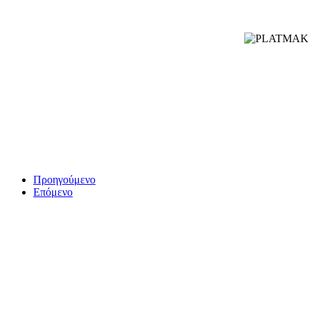
Προηγούμενο
Επόμενο