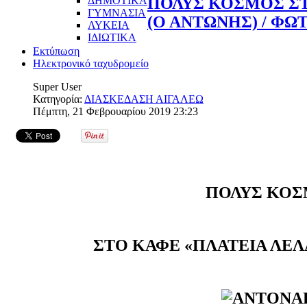
ΔΗΜΟΤΙΚΑ
ΠΟΛΥΣ ΚΟΣΜΟΣ ΣΤ
ΓΥΜΝΑΣΙΑ
(Ο ΑΝΤΩΝΗΣ) / ΦΩ
ΛΥΚΕΙΑ
ΙΔΙΩΤΙΚΑ
Εκτύπωση
Ηλεκτρονικό ταχυδρομείο
Super User
Κατηγορία:
ΔΙΑΣΚΕΔΑΣΗ ΑΙΓΑΛΕΩ
Πέμπτη, 21 Φεβρουαρίου 2019 23:23
ΠΟΛΥΣ ΚΟ
ΣΤΟ ΚΑΦΕ «ΠΛΑΤΕΙΑ ΛΕΛ