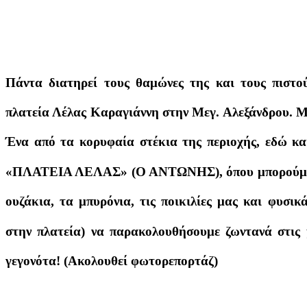
Πάντα διατηρεί τους θαμώνες της και τους πιστού
πλατεία Λέλας Καραγιάννη στην Μεγ. Αλεξάνδρου. 
Ένα από τα κορυφαία στέκια της περιοχής, εδώ κ
«ΠΛΑΤΕΙΑ ΛΕΛΑΣ» (Ο ΑΝΤΩΝΗΣ), όπου μπορούμε ν
ουζάκια, τα μπυρόνια, τις ποικιλίες μας και φυσικ
στην πλατεία) να παρακολουθήσουμε ζωντανά στις 
γεγονότα! (Ακολουθεί φωτορεπορτάζ)