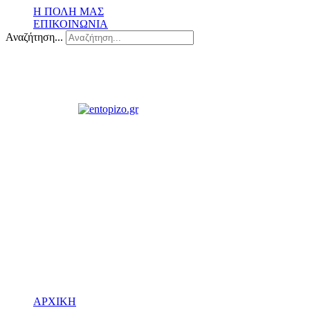
Η ΠΟΛΗ ΜΑΣ
ΕΠΙΚΟΙΝΩΝΙΑ
Αναζήτηση...
ΑΡΧΙΚΗ