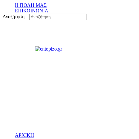
Η ΠΟΛΗ ΜΑΣ
ΕΠΙΚΟΙΝΩΝΙΑ
Αναζήτηση...
ΑΡΧΙΚΗ