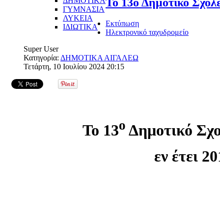
ΔΗΜΟΤΙΚΑ
Το 13ο Δημοτικό Σχολε
ΓΥΜΝΑΣΙΑ
ΛΥΚΕΙΑ
Εκτύπωση
ΙΔΙΩΤΙΚΑ
Ηλεκτρονικό ταχυδρομείο
Super User
Κατηγορία:
ΔΗΜΟΤΙΚΑ ΑΙΓΑΛΕΩ
Τετάρτη, 10 Ιουλίου 2024 20:15
ο
Το 13
Δημοτικό Σχο
εν έτει 20