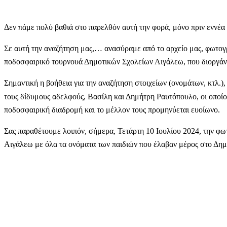
Δεν πάμε πολύ βαθιά στο παρελθόν αυτή την φορά, μόνο πριν εννέα 
Σε αυτή την αναζήτηση μας,… ανασύραμε από το αρχείο μας, φωτογ
ποδοσφαιρικό τουρνουά Δημοτικών Σχολείων Αιγάλεω, που διοργάν
Σημαντική η βοήθεια για την αναζήτηση στοιχείων (ονομάτων, κτλ.), 
τους δίδυμους αδελφούς, Βασίλη και Δημήτρη Ραυτόπουλο, οι οποίοι
ποδοσφαιρική διαδρομή και το μέλλον τους προμηνύεται ευοίωνο.
Σας παραθέτουμε λοιπόν, σήμερα, Τετάρτη 10 Ιουλίου 2024, την φ
Αιγάλεω με όλα τα ονόματα των παιδιών που έλαβαν μέρος στο Δημ