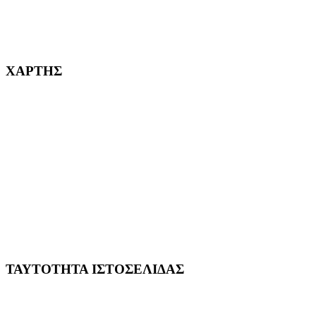
232382
ΧΑΡΤΗΣ
ΤΑΥΤΟΤΗΤΑ ΙΣΤΟΣΕΛΙΔΑΣ