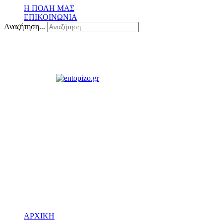
Η ΠΟΛΗ ΜΑΣ
ΕΠΙΚΟΙΝΩΝΙΑ
Αναζήτηση...
ΑΡΧΙΚΗ