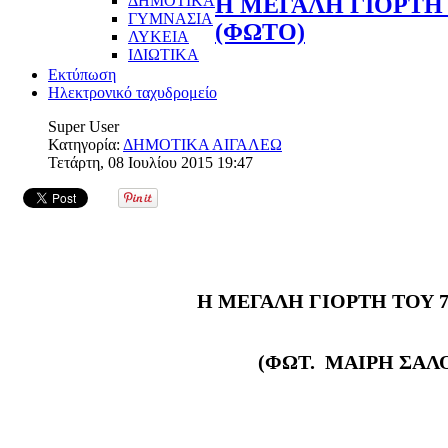
ΔΗΜΟΤΙΚΑ
Η ΜΕΓΑΛΗ ΓΙΟΡΤΗ
ΓΥΜΝΑΣΙΑ
(ΦΩΤΟ)
ΛΥΚΕΙΑ
ΙΔΙΩΤΙΚΑ
Εκτύπωση
Ηλεκτρονικό ταχυδρομείο
Super User
Κατηγορία:
ΔΗΜΟΤΙΚΑ ΑΙΓΑΛΕΩ
Τετάρτη, 08 Ιουλίου 2015 19:47
Η ΜΕΓΑΛΗ ΓΙΟΡΤΗ ΤΟΥ 
(ΦΩΤ. ΜΑΙΡΗ ΣΑΛ