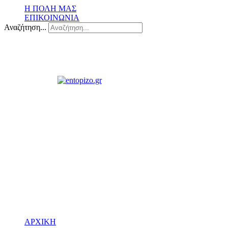
Η ΠΟΛΗ ΜΑΣ
ΕΠΙΚΟΙΝΩΝΙΑ
Αναζήτηση...
ΑΡΧΙΚΗ