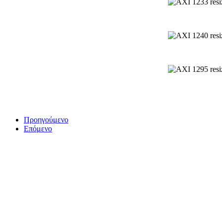
Προηγούμενο
Επόμενο