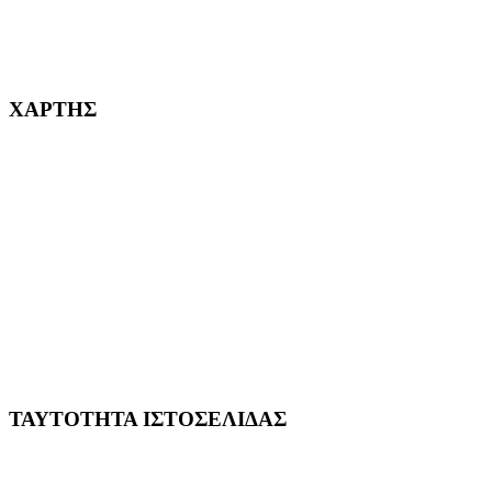
232382
ΧΑΡΤΗΣ
ΤΑΥΤΟΤΗΤΑ ΙΣΤΟΣΕΛΙΔΑΣ