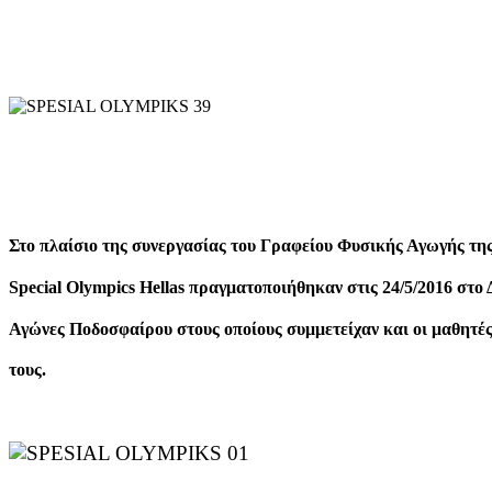
Στο πλαίσιο της συνεργασίας του Γραφείου Φυσικής Αγωγής της
Special Olympics Hellas πραγματοποιήθηκαν στις 24/5/2016 στ
Αγώνες Ποδοσφαίρου στους οποίους συμμετείχαν και οι μαθητές
τους.