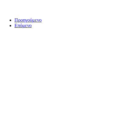
Προηγούμενο
Επόμενο