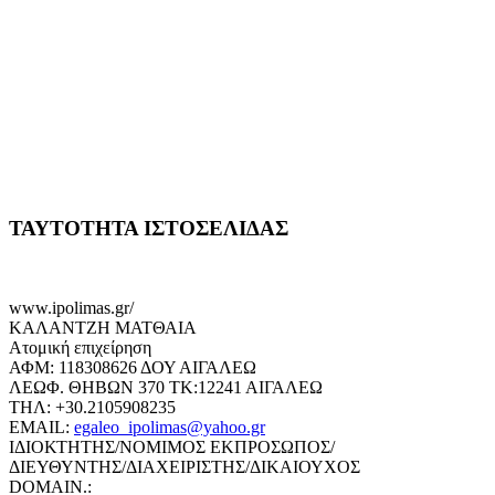
ΤΑΥΤΟΤΗΤΑ ΙΣΤΟΣΕΛΙΔΑΣ
www.ipolimas.gr/
ΚΑΛΑΝΤΖΗ ΜΑΤΘΑΙΑ
Ατομική επιχείρηση
ΑΦΜ: 118308626 ΔΟΥ ΑΙΓΑΛΕΩ
ΛΕΩΦ. ΘΗΒΩΝ 370 ΤΚ:12241 ΑΙΓΑΛΕΩ
ΤΗΛ: +30.2105908235
EMAIL:
egaleo_ipolimas@yahoo.gr
ΙΔΙΟΚΤΗΤΗΣ/ΝΟΜΙΜΟΣ ΕΚΠΡΟΣΩΠΟΣ/
ΔΙΕΥΘΥΝΤΗΣ/ΔΙΑΧΕΙΡΙΣΤΗΣ/ΔΙΚΑΙΟΥΧΟΣ
DOMAIN.: