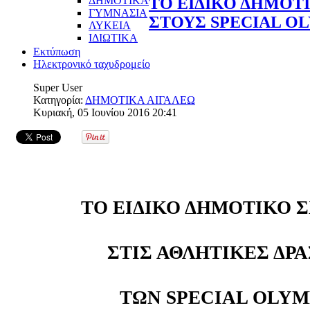
ΔΗΜΟΤΙΚΑ
ΤΟ ΕΙΔΙΚΟ ΔΗΜΟΤ
ΓΥΜΝΑΣΙΑ
ΣΤΟΥΣ SPECIAL O
ΛΥΚΕΙΑ
ΙΔΙΩΤΙΚΑ
Εκτύπωση
Ηλεκτρονικό ταχυδρομείο
Super User
Κατηγορία:
ΔΗΜΟΤΙΚΑ ΑΙΓΑΛΕΩ
Κυριακή, 05 Ιουνίου 2016 20:41
ΤΟ ΕΙΔΙΚΟ ΔΗΜΟΤΙΚΟ 
ΣΤΙΣ ΑΘΛΗΤΙΚΕΣ ΔΡ
ΤΩΝ SPECIAL OLYM