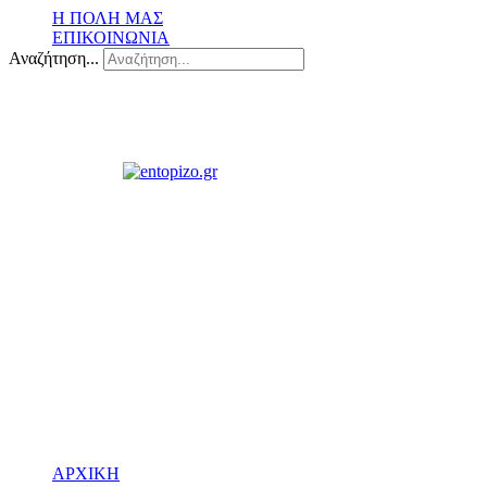
Η ΠΟΛΗ ΜΑΣ
ΕΠΙΚΟΙΝΩΝΙΑ
Αναζήτηση...
ΑΡΧΙΚΗ