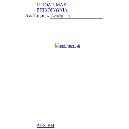
Η ΠΟΛΗ ΜΑΣ
ΕΠΙΚΟΙΝΩΝΙΑ
Αναζήτηση...
ΑΡΧΙΚΗ