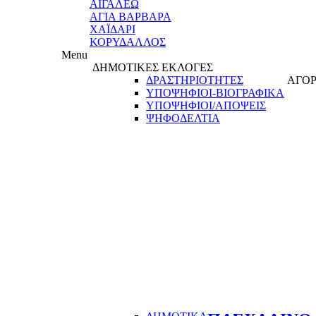
ΑΙΓΑΛΕΩ
ΑΓΙΑ ΒΑΡΒΑΡΑ
ΧΑΪΔΑΡΙ
ΚΟΡΥΔΑΛΛΟΣ
Menu
ΔΗΜΟΤΙΚΕΣ ΕΚΛΟΓΕΣ
ΔΡΑΣΤΗΡΙΟΤΗΤΕΣ
ΑΓΟΡ
ΥΠΟΨΗΦΙΟΙ-ΒΙΟΓΡΑΦΙΚΑ
ΥΠΟΨΗΦΙΟΙ/ΑΠΟΨΕΙΣ
ΨΗΦΟΔΕΛΤΙΑ