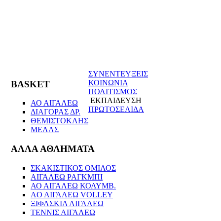
ΣΥΝΕΝΤΕΥΞΕΙΣ
ΚΟΙΝΩΝΙΑ
BASKET
ΠΟΛΙΤΙΣΜΟΣ
ΕΚΠΑΙΔΕΥΣΗ
ΑΟ ΑΙΓΑΛΕΩ
ΠΡΩΤΟΣΕΛΙΔΑ
ΔΙΑΓΟΡΑΣ ΔΡ.
ΘΕΜΙΣΤΟΚΛΗΣ
ΜΕΛΑΣ
ΑΛΛΑ ΑΘΛΗΜΑΤΑ
ΣΚΑΚΙΣΤΙΚΟΣ ΟΜΙΛΟΣ
ΑΙΓΑΛΕΩ ΡΑΓΚΜΠΙ
ΑΟ ΑΙΓΑΛΕΩ ΚΟΛΥΜΒ.
AO AIΓΑΛΕΩ VOLLEY
ΞΙΦΑΣΚΙΑ ΑΙΓΑΛΕΩ
ΤΕΝΝΙΣ ΑΙΓΑΛΕΩ