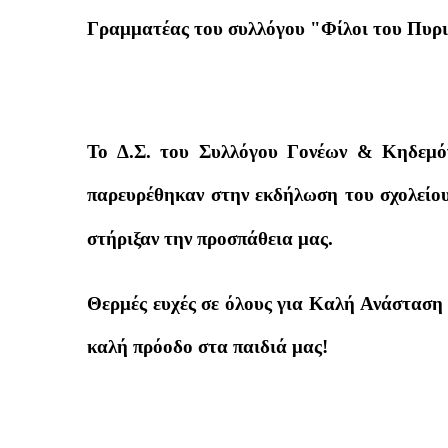
Γραμματέας του συλλόγου "Φίλοι του Πυρι
Το Δ.Σ. του Συλλόγου Γονέων & Κηδεμόν
παρευρέθηκαν στην εκδήλωση του σχολείου 
στήριξαν την προσπάθεια μας.
Θερμές ευχές σε όλους για Καλή Ανάσταση 
καλή πρόοδο στα παιδιά μας!