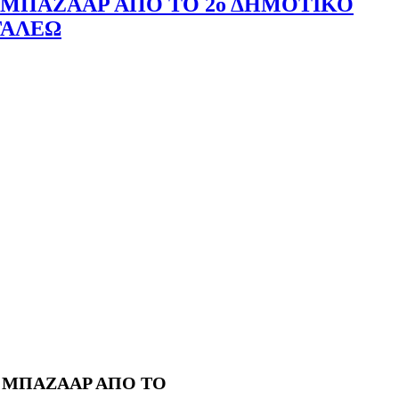
ΜΠΑΖΑΑΡ ΑΠΟ ΤΟ 2ο ΔΗΜΟΤΙΚΟ
ΓΑΛΕΩ
 ΜΠΑΖΑΑΡ ΑΠΟ ΤΟ