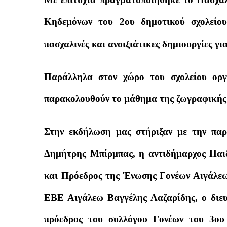
Κηδεμόνων του 2ου δημοτικού σχολείου
πασχαλινές και ανοιξιάτικες δημιουργίες γι
Παράλληλα στον χώρο του σχολείου ορ
παρακολουθούν το μάθημα της ζωγραφικής 
Στην εκδήλωση μας στήριξαν με την παρ
Δημήτρης Μπίρμπας, η αντιδήμαρχος Παιδ
και Πρόεδρος της Ένωσης Γονέων Αιγάλε
ΕΒΕ Αιγάλεω Βαγγέλης Λαζαρίδης, ο διε
πρόεδρος του συλλόγου Γονέων του 3ου