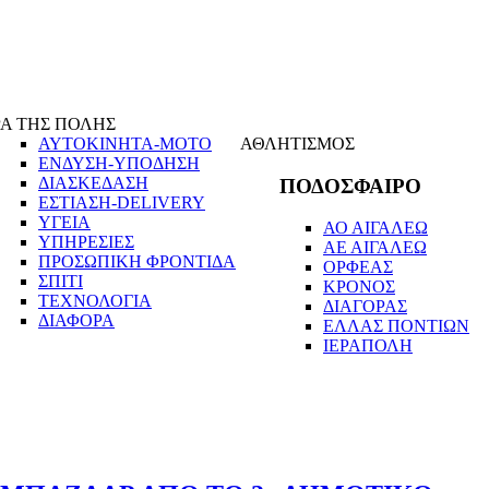
Α ΤΗΣ ΠΟΛΗΣ
ΑΥΤΟΚΙΝΗΤΑ-ΜΟΤΟ
ΑΘΛΗΤΙΣΜΟΣ
ΕΝΔΥΣΗ-ΥΠΟΔΗΣΗ
ΔΙΑΣΚΕΔΑΣΗ
ΠΟΔΟΣΦΑΙΡΟ
ΕΣΤΙΑΣΗ-DELIVERY
ΥΓΕΙΑ
ΑΟ ΑΙΓΑΛΕΩ
ΥΠΗΡΕΣΙΕΣ
ΑΕ ΑΙΓΑΛΕΩ
ΠΡΟΣΩΠΙΚΗ ΦΡΟΝΤΙΔΑ
ΟΡΦΕΑΣ
ΣΠΙΤΙ
ΚΡΟΝΟΣ
ΤΕΧΝΟΛΟΓΙΑ
ΔΙΑΓΟΡΑΣ
ΔΙΑΦΟΡΑ
ΕΛΛΑΣ ΠΟΝΤΙΩΝ
ΙΕΡΑΠΟΛΗ