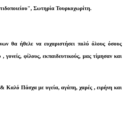
τιδοποιείου", Σωτηρία Τουρκοχωρίτη.
ων θα ήθελε να ευχαριστήσει πολύ όλους όσους
, γονείς, φίλους, εκπαιδευτικούς, μας τίμησαν και
& Καλό Πάσχα με υγεία, αγάπη, χαρές , ειρήνη και