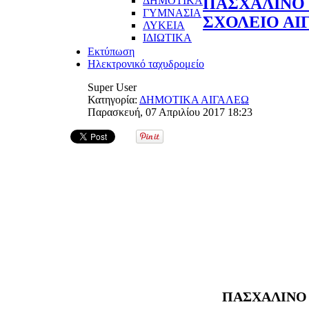
ΔΗΜΟΤΙΚΑ
ΠΑΣΧΑΛΙΝΟ 
ΓΥΜΝΑΣΙΑ
ΣΧΟΛΕΙΟ ΑΙ
ΛΥΚΕΙΑ
ΙΔΙΩΤΙΚΑ
Εκτύπωση
Ηλεκτρονικό ταχυδρομείο
Super User
Κατηγορία:
ΔΗΜΟΤΙΚΑ ΑΙΓΑΛΕΩ
Παρασκευή, 07 Απριλίου 2017 18:23
ΠΑΣΧΑΛΙΝΟ