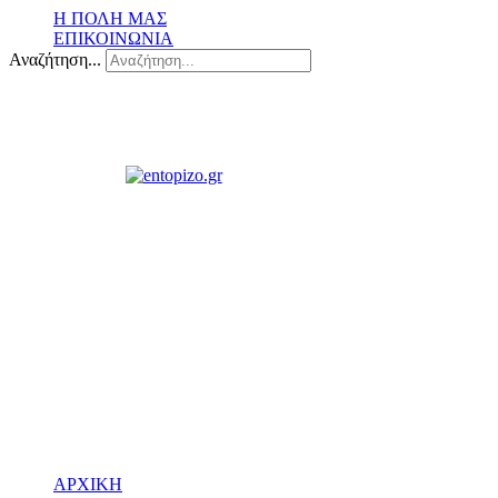
Η ΠΟΛΗ ΜΑΣ
ΕΠΙΚΟΙΝΩΝΙΑ
Αναζήτηση...
ΑΡΧΙΚΗ