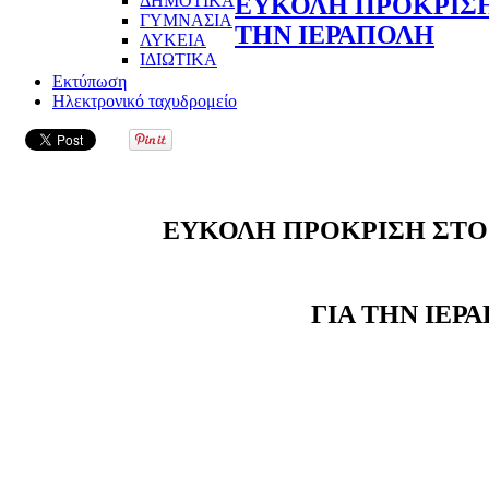
ΔΗΜΟΤΙΚΑ
ΕΥΚΟΛΗ ΠΡΟΚΡΙΣΗ
ΓΥΜΝΑΣΙΑ
ΤΗΝ ΙΕΡΑΠΟΛΗ
ΛΥΚΕΙΑ
ΙΔΙΩΤΙΚΑ
Εκτύπωση
Ηλεκτρονικό ταχυδρομείο
ΕΥΚΟΛΗ ΠΡΟΚΡΙΣΗ ΣΤΟ
ΓΙΑ ΤΗΝ ΙΕΡ