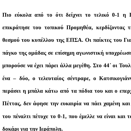
Πιο εύκολα από το ότι δείχνει το τελικό 0-1 η 
επικράτησε του τοπικού Προμηθέα, κερδίζοντας τ
θεσμού του κυπέλλου της ΕΠΣΑ. Οι παίκτες του Για
πάγκο της ομάδας σε επίσημη αγωνιστική υποχρέωση,
μπορούσε να έχει πάρει άλλα μεγέθη. Στο 44΄ οι Το
ένα – δύο, ο τελευταίος σέντραρε, ο Κατσικογιά
περάσει η μπάλα κάτω από τα πόδια του και ο επε
Πέττας, δεν άφησε την ευκαιρία να πάει χαμένη και
του πέναλτι πέτυχε το 0-1, που έμελλε να είναι και 
δοκάρι για την Ιεράπολη.