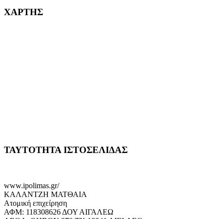
ΧΑΡΤΗΣ
ΤΑΥΤΟΤΗΤΑ ΙΣΤΟΣΕΛΙΔΑΣ
www.ipolimas.gr/
ΚΑΛΑΝΤΖΗ ΜΑΤΘΑΙΑ
Ατομική επιχείρηση
ΑΦΜ: 118308626 ΔΟΥ ΑΙΓΑΛΕΩ