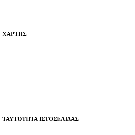
232382
ΧΑΡΤΗΣ
ΤΑΥΤΟΤΗΤΑ ΙΣΤΟΣΕΛΙΔΑΣ