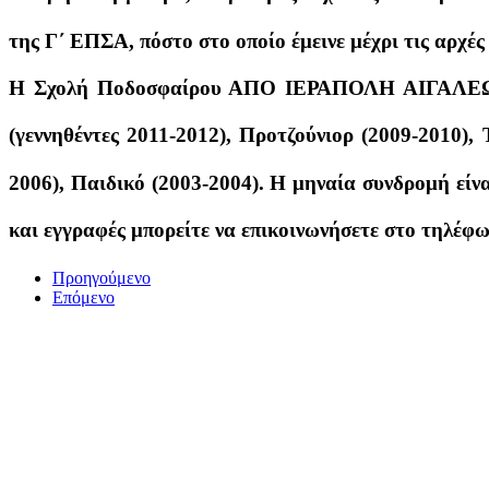
της Γ΄ ΕΠΣΑ, πόστο στο οποίο έμεινε μέχρι τις αρχέ
Η Σχολή Ποδοσφαίρου ΑΠΟ ΙΕΡΑΠΟΛΗ ΑΙΓΑΛΕΩ έ
(γεννηθέντες 2011-2012), Προτζούνιορ (2009-2010),
2006), Παιδικό (2003-2004). Η μηναία συνδρομή είν
και εγγραφές μπορείτε να επικοινωνήσετε στο τηλέφω
Προηγούμενο
Επόμενο