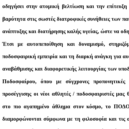
οδηγήσει στην ατομική βελτίωση και την επίτευξη 
βαρύτητα στις σωστές διατροφικές συνήθειες των πα
ανάπτυξης και διατήρησης καλής υγείας, ώστε να ο
Έτσι με αυτοπεποίθηση και δυναμισμό, στηριζόμ
ποδοσφαιρική εμπειρία και τη διαρκή ανάγκη για αυ
αναβάθμισης και διαφορετικής λειτουργίας των υπ
Ποδοσφαίρου, όπου με σύγχρονες προπονητικές
προσέγγισης οι νέοι αθλητές / ποδοσφαιριστές μας
στο πιο αγαπημένο άθλημα στον κόσμο, το ΠΟΔ
διαμορφώνονται σύμφωνα με τη φιλοσοφία και τις