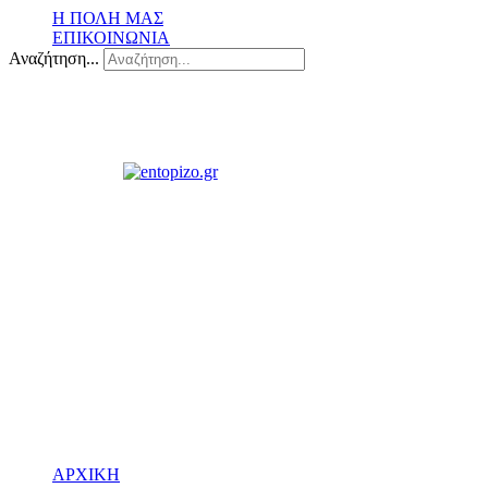
Η ΠΟΛΗ ΜΑΣ
ΕΠΙΚΟΙΝΩΝΙΑ
Αναζήτηση...
ΑΡΧΙΚΗ