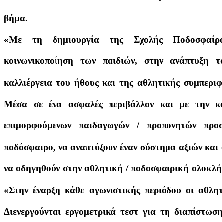
βήμα.
«Με τη δημιουργία της Σχολής Ποδοσφαίρο
κοινωνικοποίηση των παιδιών, στην ανάπτυξη τ
καλλιέργεια του ήθους και της αθλητικής συμπεριφ
Μέσα σε ένα ασφαλές περιβάλλον και με την κα
επιμορφούμενων παιδαγωγών / προπονητών προ
ποδόσφαιρο, να αναπτύξουν έναν σύστημα αξιών και
να οδηγηθούν στην αθλητική / ποδοσφαιρική ολοκλή
«Στην έναρξη κάθε αγωνιστικής περιόδου οι αθλητ
Διενεργούνται εργομετρικά τεστ για τη διαπίστωσ