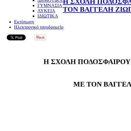
ΔΗΜΟΤΙΚΑ
Η ΣΧΟΛΗ ΠΟΔΟΣΦΑ
ΓΥΜΝΑΣΙΑ
ΤΟΝ ΒΑΓΓΕΛΗ ΖΙΩ
ΛΥΚΕΙΑ
ΙΔΙΩΤΙΚΑ
Εκτύπωση
Ηλεκτρονικό ταχυδρομείο
Η ΣΧΟΛΗ ΠΟΔΟΣΦΑΙΡΟΥ
ΜΕ ΤΟΝ ΒΑΓΓΕΛ