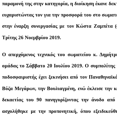
παραμονή της στην κατηγορία, η διοίκηση έκανε δε
ευχαριστώντας τον για την προσφορά του στο σωματ
στην έναρξη συνεργασίας με τον Κώστα Ζαμπέτα (
Τρίτης 26 Νοεμβρίου 2019.
Ο απερχόμενος τεχνικός του σωματείου κ. Δημήτρ
ομάδας το Σάββατο 20 Ιουλίου 2019. Ο συμπολίτης
ποδοσφαιριστής έχει ξεκινήσει από τον Παναθηναϊκό
Βύζα Μεγάρων, την Βουλιαγμένη, ενώ έκλεισε την κ
δεκαετίας του 90 πανηγυρίζοντας την άνοδο απ
ασχολήθηκε με την προπονητική, όπου εξειδικεύθη