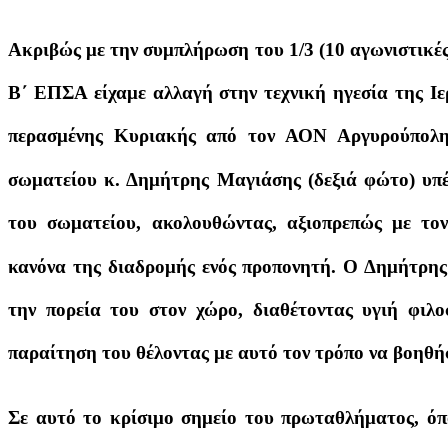
Ακριβώς με την συμπλήρωση του 1/3 (10 αγωνιστικέ
Β΄ ΕΠΣΑ είχαμε αλλαγή στην τεχνική ηγεσία της Ιε
περασμένης Κυριακής από τον ΑΟΝ Αργυρούπολης
σωματείου κ. Δημήτρης Μαγιάσης (δεξιά φώτο) υπέ
του σωματείου, ακολουθώντας, αξιοπρεπώς με το
κανόνα της διαδρομής ενός προπονητή. Ο Δημήτρης
την πορεία του στον χώρο, διαθέτοντας υγιή φιλο
παραίτηση του θέλοντας με αυτό τον τρόπο να βοηθή
Σε αυτό το κρίσιμο σημείο του πρωταθλήματος, όπ