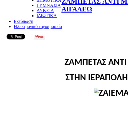
ΔΗΜΟΤΙΚΑ
ΖΑΜΠΕΤΑΣ ΑΝΤΙ Μ
ΓΥΜΝΑΣΙΑ
ΑΙΓΑΛΕΩ
ΛΥΚΕΙΑ
ΙΔΙΩΤΙΚΑ
Εκτύπωση
Ηλεκτρονικό ταχυδρομείο
ΖΑΜΠΕΤΑΣ ΑΝΤΙ
ΣΤΗΝ ΙΕΡΑΠΟΛΗ