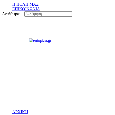
Η ΠΟΛΗ ΜΑΣ
ΕΠΙΚΟΙΝΩΝΙΑ
Αναζήτηση...
ΑΡΧΙΚΗ