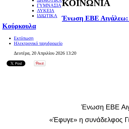
ΔΗΜΟΤΙΚΑ
ΚΟΙΝΩΝΙΑ
ΓΥΜΝΑΣΙΑ
ΛΥΚΕΙΑ
ΙΔΙΩΤΙΚΑ
Ένωση ΕΒΕ Αιγάλεω: 
Κούρκουλα
Εκτύπωση
Ηλεκτρονικό ταχυδρομείο
Δευτέρα, 20 Απριλίου 2026 13:20
Ένωση ΕΒΕ Αι
«Έφυγε» η συνάδελφος Γ