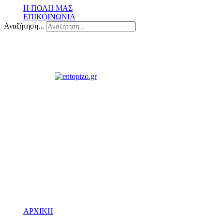
Η ΠΟΛΗ ΜΑΣ
ΕΠΙΚΟΙΝΩΝΙΑ
Αναζήτηση...
ΑΡΧΙΚΗ