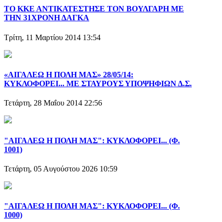
ΤΟ ΚΚΕ ΑΝΤΙΚΑΤΕΣΤΗΣΕ ΤΟΝ ΒΟΥΛΓΑΡΗ ΜΕ
ΤΗΝ 31ΧΡΟΝΗ ΔΑΓΚΑ
Τρίτη, 11 Μαρτίου 2014 13:54
«ΑΙΓΑΛΕΩ Η ΠΟΛΗ ΜΑΣ» 28/05/14:
ΚΥΚΛΟΦΟΡΕΙ... ΜΕ ΣΤΑΥΡΟΥΣ ΥΠΟΨΗΦΙΩΝ Δ.Σ.
Τετάρτη, 28 Μαΐου 2014 22:56
"ΑΙΓΑΛΕΩ Η ΠΟΛΗ ΜΑΣ": ΚΥΚΛΟΦΟΡΕΙ... (Φ.
1001)
Τετάρτη, 05 Αυγούστου 2026 10:59
"ΑΙΓΑΛΕΩ Η ΠΟΛΗ ΜΑΣ": ΚΥΚΛΟΦΟΡΕΙ... (Φ.
1000)