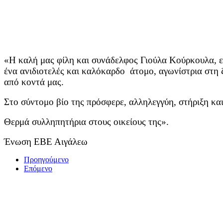
«Η καλή μας φίλη και συνάδελφος Γιούλα Κούρκουλα, ε
ένα ανιδιοτελές και καλόκαρδο άτομο, αγωνίστρια στη 
από κοντά μας.
Στο σύντομο βίο της πρόσφερε, αλληλεγγύη, στήριξη κα
Θερμά συλληπητήρια στους οικείους της».
Ένωση ΕΒΕ Αιγάλεω
Προηγούμενο
Επόμενο