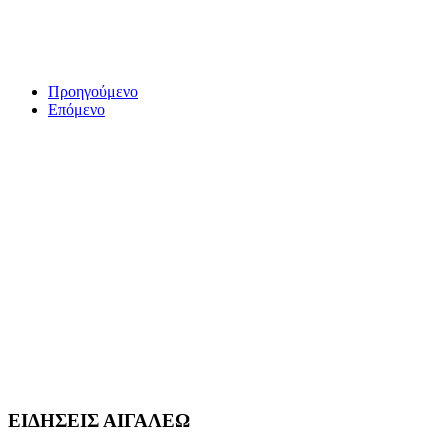
Προηγούμενο
Επόμενο
ΕΙΔΗΣΕΙΣ ΑΙΓΑΛΕΩ