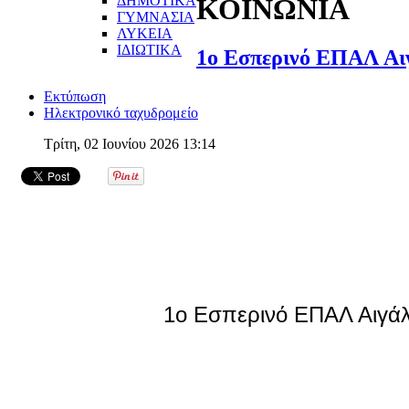
ΔΗΜΟΤΙΚΑ
ΚΟΙΝΩΝΙΑ
ΓΥΜΝΑΣΙΑ
ΛΥΚΕΙΑ
ΙΔΙΩΤΙΚΑ
1ο Εσπερινό ΕΠΑΛ Αιγ
Εκτύπωση
Ηλεκτρονικό ταχυδρομείο
Τρίτη, 02 Ιουνίου 2026 13:14
1ο Εσπερινό ΕΠΑΛ Αιγάλε