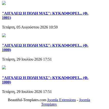
"ΑΙΓΑΛΕΩ Η ΠΟΛΗ ΜΑΣ": ΚΥΚΛΟΦΟΡΕΙ... (Φ.
1001)
Τετάρτη, 05 Αυγούστου 2026 10:59
"ΑΙΓΑΛΕΩ Η ΠΟΛΗ ΜΑΣ": ΚΥΚΛΟΦΟΡΕΙ... (Φ.
1000)
Τετάρτη, 29 Ιουλίου 2026 17:51
"ΑΙΓΑΛΕΩ Η ΠΟΛΗ ΜΑΣ": ΚΥΚΛΟΦΟΡΕΙ... (Φ.
1000)
Τετάρτη, 29 Ιουλίου 2026 17:51
Beautiful-Templates.com
Joomla Extensions
-
Joomla
Templates