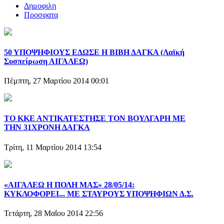
Δημοφιλη
Προσφατα
50 ΥΠΟΨΗΦΙΟΥΣ ΕΔΩΣΕ Η ΒΙΒΗ ΔΑΓΚΑ (Λαϊκή
Συσπείρωση ΑΙΓΑΛΕΩ)
Πέμπτη, 27 Μαρτίου 2014 00:01
ΤΟ ΚΚΕ ΑΝΤΙΚΑΤΕΣΤΗΣΕ ΤΟΝ ΒΟΥΛΓΑΡΗ ΜΕ
ΤΗΝ 31ΧΡΟΝΗ ΔΑΓΚΑ
Τρίτη, 11 Μαρτίου 2014 13:54
«ΑΙΓΑΛΕΩ Η ΠΟΛΗ ΜΑΣ» 28/05/14:
ΚΥΚΛΟΦΟΡΕΙ... ΜΕ ΣΤΑΥΡΟΥΣ ΥΠΟΨΗΦΙΩΝ Δ.Σ.
Τετάρτη, 28 Μαΐου 2014 22:56