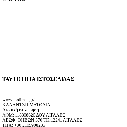
ΤΑΥΤΟΤΗΤΑ ΙΣΤΟΣΕΛΙΔΑΣ
www.ipolimas.gr/
ΚΑΛΑΝΤΖΗ ΜΑΤΘΑΙΑ
Ατομική επιχείρηση
ΑΦΜ: 118308626 ΔΟΥ ΑΙΓΑΛΕΩ
ΛΕΩΦ. ΘΗΒΩΝ 370 ΤΚ:12241 ΑΙΓΑΛΕΩ
ΤΗΛ: +30.2105908235