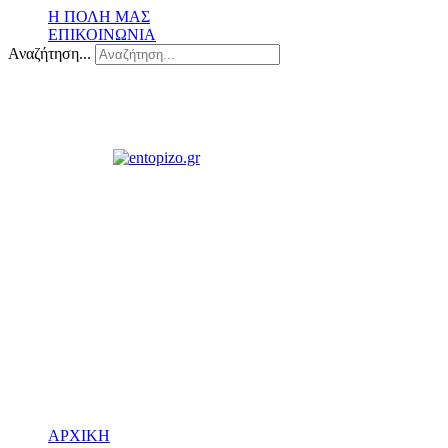
Η ΠΟΛΗ ΜΑΣ
ΕΠΙΚΟΙΝΩΝΙΑ
Αναζήτηση...
ΑΡΧΙΚΗ