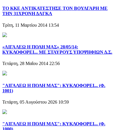
ΤΟ ΚΚΕ ΑΝΤΙΚΑΤΕΣΤΗΣΕ ΤΟΝ ΒΟΥΛΓΑΡΗ ΜΕ
ΤΗΝ 31ΧΡΟΝΗ ΔΑΓΚΑ
Τρίτη, 11 Μαρτίου 2014 13:54
«ΑΙΓΑΛΕΩ Η ΠΟΛΗ ΜΑΣ» 28/05/14:
ΚΥΚΛΟΦΟΡΕΙ... ΜΕ ΣΤΑΥΡΟΥΣ ΥΠΟΨΗΦΙΩΝ Δ.Σ.
Τετάρτη, 28 Μαΐου 2014 22:56
"ΑΙΓΑΛΕΩ Η ΠΟΛΗ ΜΑΣ": ΚΥΚΛΟΦΟΡΕΙ... (Φ.
1001)
Τετάρτη, 05 Αυγούστου 2026 10:59
"ΑΙΓΑΛΕΩ Η ΠΟΛΗ ΜΑΣ": ΚΥΚΛΟΦΟΡΕΙ... (Φ.
1000)