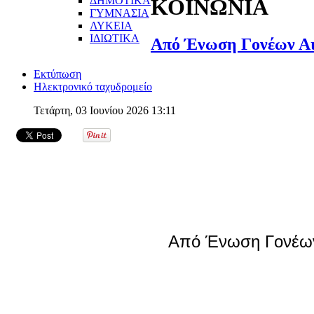
ΔΗΜΟΤΙΚΑ
ΚΟΙΝΩΝΙΑ
ΓΥΜΝΑΣΙΑ
ΛΥΚΕΙΑ
ΙΔΙΩΤΙΚΑ
Από Ένωση Γονέων Α
Εκτύπωση
Ηλεκτρονικό ταχυδρομείο
Τετάρτη, 03 Ιουνίου 2026 13:11
Από Ένωση Γονέω