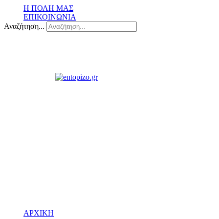
Η ΠΟΛΗ ΜΑΣ
ΕΠΙΚΟΙΝΩΝΙΑ
Αναζήτηση...
ΑΡΧΙΚΗ