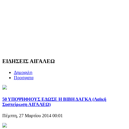
ΕΙΔΗΣΕΙΣ ΑΙΓΑΛΕΩ
Δημοφιλη
Προσφατα
50 ΥΠΟΨΗΦΙΟΥΣ ΕΔΩΣΕ Η ΒΙΒΗ ΔΑΓΚΑ (Λαϊκή
Συσπείρωση ΑΙΓΑΛΕΩ)
Πέμπτη, 27 Μαρτίου 2014 00:01