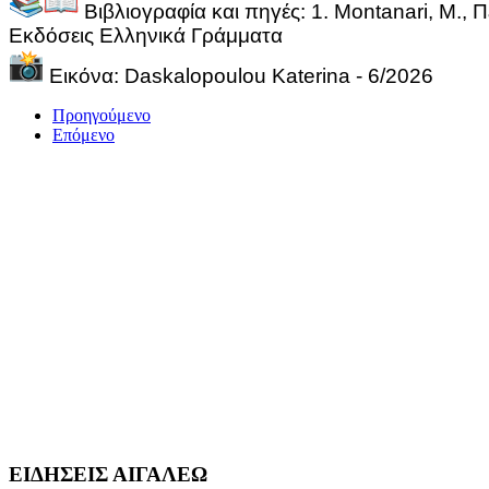
Βιβλιογραφία και πηγές: 1. Montanari, M., 
Εκδόσεις Ελληνικά Γράμματα
Εικόνα: Daskalopoulou Katerina - 6/2026
Προηγούμενο
Επόμενο
ΕΙΔΗΣΕΙΣ ΑΙΓΑΛΕΩ