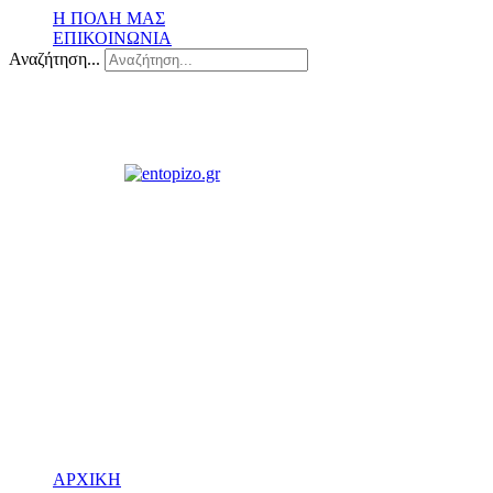
Η ΠΟΛΗ ΜΑΣ
ΕΠΙΚΟΙΝΩΝΙΑ
Αναζήτηση...
ΑΡΧΙΚΗ