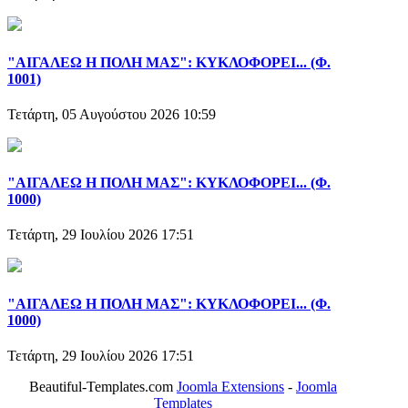
"ΑΙΓΑΛΕΩ Η ΠΟΛΗ ΜΑΣ": ΚΥΚΛΟΦΟΡΕΙ... (Φ.
1001)
Τετάρτη, 05 Αυγούστου 2026 10:59
"ΑΙΓΑΛΕΩ Η ΠΟΛΗ ΜΑΣ": ΚΥΚΛΟΦΟΡΕΙ... (Φ.
1000)
Τετάρτη, 29 Ιουλίου 2026 17:51
"ΑΙΓΑΛΕΩ Η ΠΟΛΗ ΜΑΣ": ΚΥΚΛΟΦΟΡΕΙ... (Φ.
1000)
Τετάρτη, 29 Ιουλίου 2026 17:51
Beautiful-Templates.com
Joomla Extensions
-
Joomla
Templates