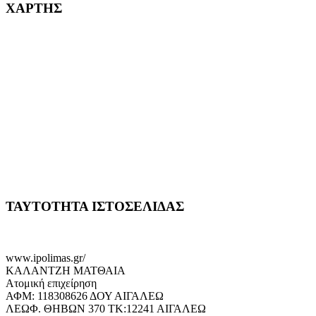
ΧΑΡΤΗΣ
ΤΑΥΤΟΤΗΤΑ ΙΣΤΟΣΕΛΙΔΑΣ
www.ipolimas.gr/
ΚΑΛΑΝΤΖΗ ΜΑΤΘΑΙΑ
Ατομική επιχείρηση
ΑΦΜ: 118308626 ΔΟΥ ΑΙΓΑΛΕΩ
ΛΕΩΦ. ΘΗΒΩΝ 370 ΤΚ:12241 ΑΙΓΑΛΕΩ