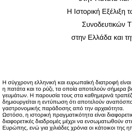
Η Ιστορική Εξέλιξη 
Συνοδευτικών
Τ
στην Ελλάδα και 
Η σύγχρονη ελληνική και ευρωπαϊκή διατροφή είνα
η πατάτα και το ρύζι, τα οποία αποτελούν σήμερα 
γευμάτων. Η παρουσία τους στα καθημερινά τραπέζ
δημιουργείται η εντύπωση ότι αποτελούν αναπόσπα
γαστρονομικής παράδοσης από την αρχαιότητα.
Ωστόσο, η ιστορική πραγματικότητα είναι διαφορετι
διαφορετικές διαδρομές μέχρι να ενσωματωθούν στι
Ευρώπης, ενώ για χιλιάδες χρόνια οι κάτοικοι της 