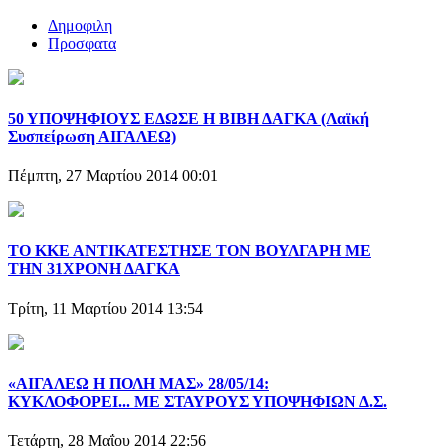
Δημοφιλη
Προσφατα
50 ΥΠΟΨΗΦΙΟΥΣ ΕΔΩΣΕ Η ΒΙΒΗ ΔΑΓΚΑ (Λαϊκή
Συσπείρωση ΑΙΓΑΛΕΩ)
Πέμπτη, 27 Μαρτίου 2014 00:01
ΤΟ ΚΚΕ ΑΝΤΙΚΑΤΕΣΤΗΣΕ ΤΟΝ ΒΟΥΛΓΑΡΗ ΜΕ
ΤΗΝ 31ΧΡΟΝΗ ΔΑΓΚΑ
Τρίτη, 11 Μαρτίου 2014 13:54
«ΑΙΓΑΛΕΩ Η ΠΟΛΗ ΜΑΣ» 28/05/14:
ΚΥΚΛΟΦΟΡΕΙ... ΜΕ ΣΤΑΥΡΟΥΣ ΥΠΟΨΗΦΙΩΝ Δ.Σ.
Τετάρτη, 28 Μαΐου 2014 22:56