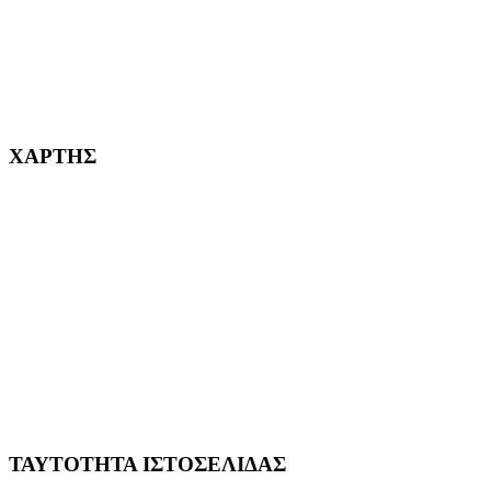
232382
ΧΑΡΤΗΣ
ΤΑΥΤΟΤΗΤΑ ΙΣΤΟΣΕΛΙΔΑΣ