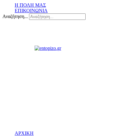
Η ΠΟΛΗ ΜΑΣ
ΕΠΙΚΟΙΝΩΝΙΑ
Αναζήτηση...
ΑΡΧΙΚΗ