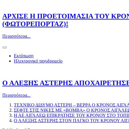
ΑΡΧΙΣΕ Η ΠΡΟΕΤΟΙΜΑΣΙΑ ΤΟΥ ΚΡΟ
(ΦΩΤΟΡΕΠΟΡΤΑΖ)!
Περισσότερα...
Εκτύπωση
Ηλεκτρονικό ταχυδρομείο
Ο ΑΛΕΞΗΣ ΑΣΤΕΡΗΣ ΑΠΟΧΑΙΡΕΤΗΣΕ
Περισσότερα...
ΤΕΧΝΙΚΟ ΔΙΔΥΜΟ ΑΣΤΕΡΗ – ΒΕΡΡΑ Ο ΚΡΟΝΟΣ ΑΙΓΑ
ΣΕΦΤΕ ΣΤΙΣ ΝΙΚΕΣ ΜΕ «ΒΟΜΒΑ» Ο ΚΡΟΝΟΣ ΑΙΓΑΛΕ
Η ΑΕ ΑΙΓΑΛΕΩ ΕΠΙΚΡΑΤΗΣΕ ΤΟΥ ΚΡΟΝΟΥ ΣΤΟ ΤΟΠ
Ο ΑΛΕΞΗΣ ΑΣΤΕΡΗΣ ΣΤΟΝ ΠΑΓΚΟ ΤΟΥ ΚΡΟΝΟΥ ΑΙ