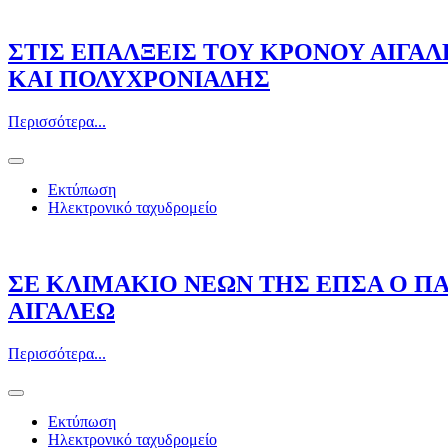
ΣΤΙΣ ΕΠΑΛΞΕΙΣ ΤΟΥ ΚΡΟΝΟΥ ΑΙΓΑ
ΚΑΙ ΠΟΛΥΧΡΟΝΙΑΔΗΣ
Περισσότερα...
Εκτύπωση
Ηλεκτρονικό ταχυδρομείο
ΣΕ ΚΛΙΜΑΚΙΟ ΝΕΩΝ ΤΗΣ ΕΠΣΑ Ο Π
ΑΙΓΑΛΕΩ
Περισσότερα...
Εκτύπωση
Ηλεκτρονικό ταχυδρομείο