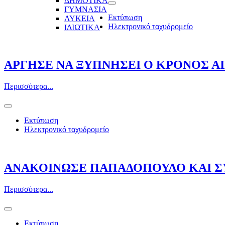
ΔΗΜΟΤΙΚΑ
ΓΥΜΝΑΣΙΑ
Εκτύπωση
ΛΥΚΕΙΑ
Ηλεκτρονικό ταχυδρομείο
ΙΔΙΩΤΙΚΑ
ΑΡΓΗΣΕ ΝΑ ΞΥΠΝΗΣΕΙ Ο ΚΡΟΝΟΣ Α
Περισσότερα...
Εκτύπωση
Ηλεκτρονικό ταχυδρομείο
ΑΝΑΚΟΙΝΩΣΕ ΠΑΠΑΔΟΠΟΥΛΟ ΚΑΙ ΣΥ
Περισσότερα...
Εκτύπωση