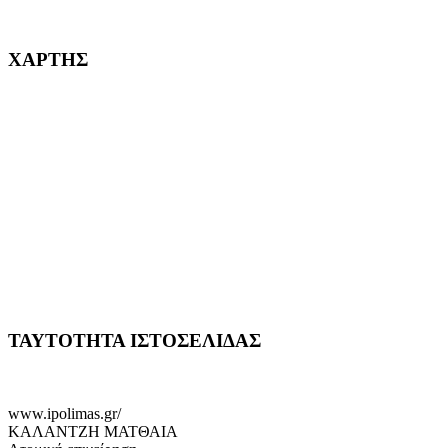
232382
ΧΑΡΤΗΣ
ΤΑΥΤΟΤΗΤΑ ΙΣΤΟΣΕΛΙΔΑΣ
www.ipolimas.gr/
ΚΑΛΑΝΤΖΗ ΜΑΤΘΑΙΑ