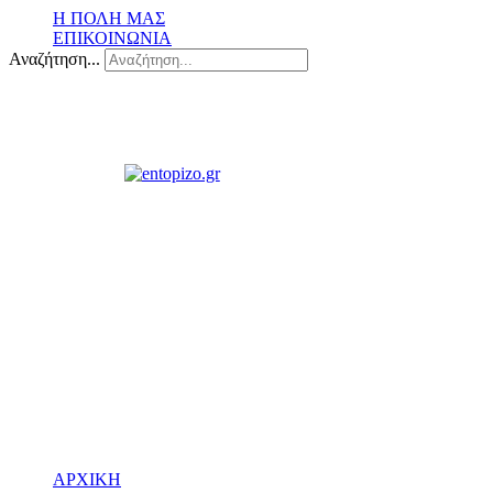
Η ΠΟΛΗ ΜΑΣ
ΕΠΙΚΟΙΝΩΝΙΑ
Αναζήτηση...
ΑΡΧΙΚΗ