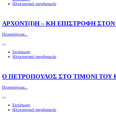
Ηλεκτρονικό ταχυδρομείο
ΑΡΧΟΝΤ(Ι)Η – ΚΗ ΕΠΙΣΤΡΟΦΗ ΣΤΟΝ
Περισσότερα...
Εκτύπωση
Ηλεκτρονικό ταχυδρομείο
Ο ΠΕΤΡΟΠΟΥΛΟΣ ΣΤΟ ΤΙΜΟΝΙ ΤΟΥ 
Περισσότερα...
Εκτύπωση
Ηλεκτρονικό ταχυδρομείο