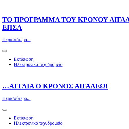
ΤΟ ΠΡΟΓΡΑΜΜΑ ΤΟΥ ΚΡΟΝΟΥ ΑΙΓΑΛΕ
ΕΠΣΑ
Περισσότερα...
Εκτύπωση
Ηλεκτρονικό ταχυδρομείο
…ΑΓΓΛΙΑ Ο ΚΡΟΝΟΣ ΑΙΓΑΛΕΩ!
Περισσότερα...
Εκτύπωση
Ηλεκτρονικό ταχυδρομείο