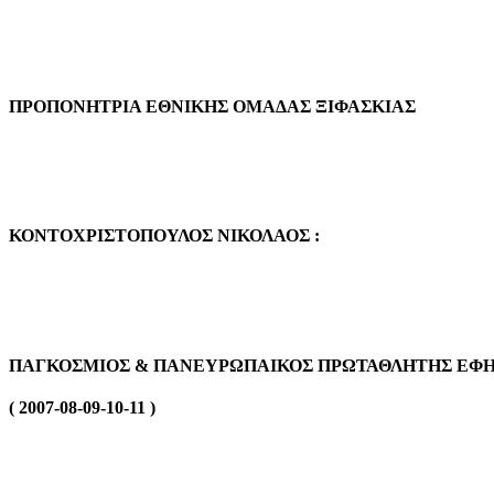
ΠΡΟΠΟΝΗΤΡΙΑ ΕΘΝΙΚΗΣ ΟΜΑΔΑΣ ΞΙΦΑΣΚΙΑΣ
ΚΟΝΤΟΧΡΙΣΤΟΠΟΥΛΟΣ ΝΙΚΟΛΑΟΣ :
ΠΑΓΚΟΣΜΙΟΣ & ΠΑΝΕΥΡΩΠΑΙΚΟΣ ΠΡΩΤΑΘΛΗΤΗΣ ΕΦ
( 2007-08-09-10-11 )