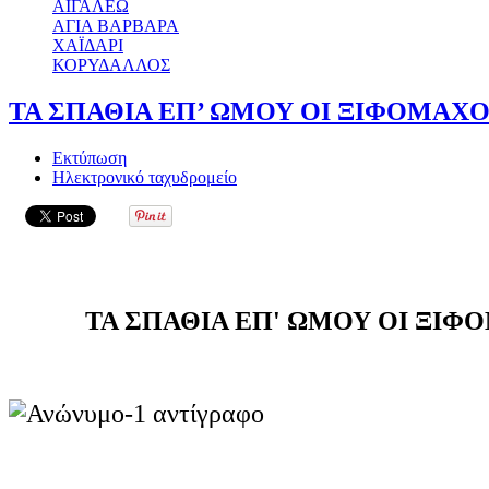
ΑΙΓΑΛΕΩ
ΑΓΙΑ ΒΑΡΒΑΡΑ
ΧΑΪΔΑΡΙ
ΚΟΡΥΔΑΛΛΟΣ
ΤΑ ΣΠΑΘΙΑ ΕΠ’ ΩΜΟΥ ΟΙ ΞΙΦΟΜΑΧΟΙ
Εκτύπωση
Ηλεκτρονικό ταχυδρομείο
ΤΑ ΣΠΑΘΙΑ ΕΠ' ΩΜΟΥ ΟΙ ΞΙΦΟ