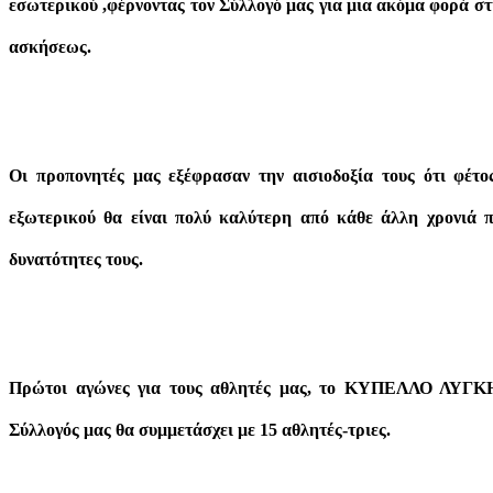
εσωτερικού ,φέρνοντας τον Σύλλογό μας για μια ακόμα φορά σ
ασκήσεως.
Οι προπονητές μας εξέφρασαν την αισιοδοξία τους ότι φέτ
εξωτερικού θα είναι πολύ καλύτερη από κάθε άλλη χρονιά π
δυνατότητες τους.
Πρώτοι αγώνες για τους αθλητές μας, το ΚΥΠΕΛΛΟ ΛΥΓΚΗ
Σύλλογός μας θα συμμετάσχει με 15 αθλητές-τριες.