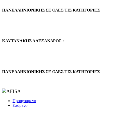
ΠΑΝΕΛΛΗΝΙΟΝΙΚΗΣ ΣΕ ΟΛΕΣ ΤΙΣ ΚΑΤΗΓΟΡΙΕΣ
ΚΑΥΤΑΝΑΚΗΣ ΑΛΕΞΑΝΔΡΟΣ :
ΠΑΝΕΛΛΗΝΙΟΝΙΚΗΣ ΣΕ ΟΛΕΣ ΤΙΣ ΚΑΤΗΓΟΡΙΕΣ
Προηγούμενο
Επόμενο