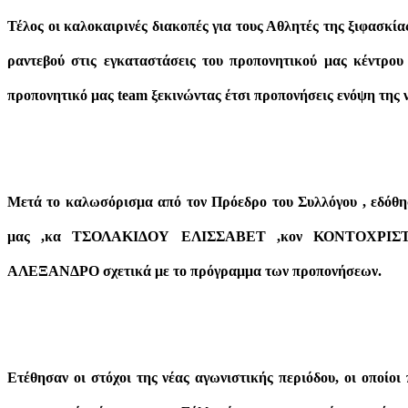
Τέλος οι καλοκαιρινές διακοπές για τους Αθλητές της ξιφασκ
ραντεβού στις εγκαταστάσεις του προπονητικού μας κέντρο
προπονητικό μας team ξεκινώντας έτσι προπονήσεις ενόψη της 
Μετά το καλωσόρισμα από τον Πρόεδρο του Συλλόγου , εδόθησ
μας ,κα ΤΣΟΛΑΚΙΔΟΥ ΕΛΙΣΣΑΒΕΤ ,κον ΚΟΝΤΟΧΡΙ
ΑΛΕΞΑΝΔΡΟ σχετικά με το πρόγραμμα των προπονήσεων.
Ετέθησαν οι στόχοι της νέας αγωνιστικής περιόδου, οι οποίοι