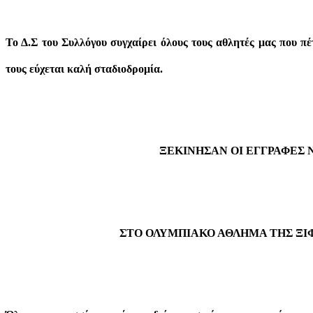
Το Δ.Σ του Συλλόγου συγχαίρει όλους τους αθλητές μας που πέ
τους εύχεται καλή σταδιοδρομία.
ΞΕΚΙΝΗΣΑΝ ΟΙ ΕΓΓΡΑΦΕΣ
ΣΤΟ ΟΛΥΜΠΙΑΚΟ ΑΘΛΗΜΑ ΤΗΣ ΞΙ