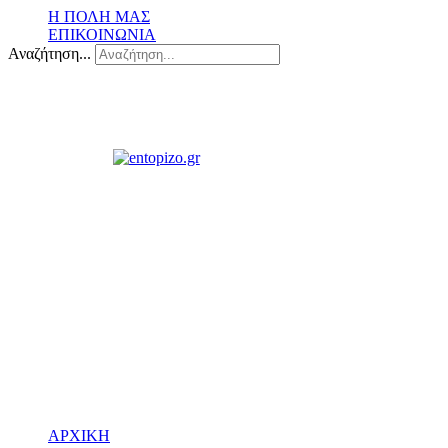
Η ΠΟΛΗ ΜΑΣ
ΕΠΙΚΟΙΝΩΝΙΑ
Αναζήτηση...
ΑΡΧΙΚΗ