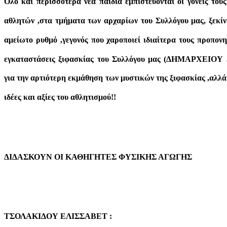
Όλο και περισσότερα νέα παιδιά εμπιστεύονται οι γονείς το
αθλητών ,στα τμήματα των αρχαρίων του Συλλόγου μας, ξεκίν
αμείωτο ρυθμό ,γεγονός που χαροποιεί ιδιαίτερα τους προπονη
εγκαταστάσεις ξιφασκίας του Συλλόγου μας (ΔΗΜΑΡΧΕΙΟΥ 51
για την αρτιότερη εκμάθηση των μυστικών της ξιφασκίας ,αλλ
ιδέες και αξίες του αθλητισμού!!
ΔΙΔΑΣΚΟΥΝ ΟΙ ΚΑΘΗΓΗΤΕΣ ΦΥΣΙΚΗΣ ΑΓΩΓΗΣ
ΤΣΟΛΑΚΙΔΟΥ ΕΛΙΣΣΑΒΕΤ :