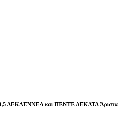
,5 ΔΕΚΑΕΝΝΕΑ και ΠΕΝΤΕ ΔΕΚΑΤΑ Άριστα