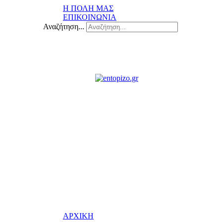
Η ΠΟΛΗ ΜΑΣ
ΕΠΙΚΟΙΝΩΝΙΑ
Αναζήτηση...
ΑΡΧΙΚΗ