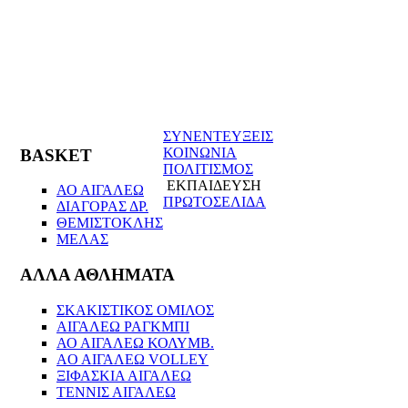
ΣΥΝΕΝΤΕΥΞΕΙΣ
ΚΟΙΝΩΝΙΑ
BASKET
ΠΟΛΙΤΙΣΜΟΣ
ΕΚΠΑΙΔΕΥΣΗ
ΑΟ ΑΙΓΑΛΕΩ
ΠΡΩΤΟΣΕΛΙΔΑ
ΔΙΑΓΟΡΑΣ ΔΡ.
ΘΕΜΙΣΤΟΚΛΗΣ
ΜΕΛΑΣ
ΑΛΛΑ ΑΘΛΗΜΑΤΑ
ΣΚΑΚΙΣΤΙΚΟΣ ΟΜΙΛΟΣ
ΑΙΓΑΛΕΩ ΡΑΓΚΜΠΙ
ΑΟ ΑΙΓΑΛΕΩ ΚΟΛΥΜΒ.
AO AIΓΑΛΕΩ VOLLEY
ΞΙΦΑΣΚΙΑ ΑΙΓΑΛΕΩ
ΤΕΝΝΙΣ ΑΙΓΑΛΕΩ