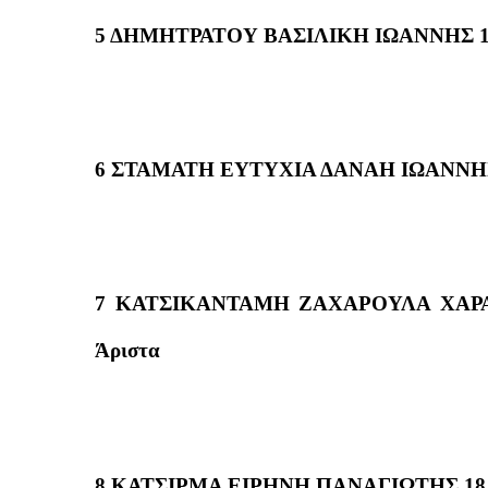
5 ΔΗΜΗΤΡΑΤΟΥ ΒΑΣΙΛΙΚΗ ΙΩΑΝΝΗΣ 18
6 ΣΤΑΜΑΤΗ ΕΥΤΥΧΙΑ ΔΑΝΑΗ ΙΩΑΝΝΗΣ 
7 ΚΑΤΣΙΚΑΝΤΑΜΗ ΖΑΧΑΡΟΥΛΑ ΧΑΡΑ
Άριστα
8 ΚΑΤΣΙΡΜΑ ΕΙΡΗΝΗ ΠΑΝΑΓΙΩΤΗΣ 18,