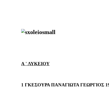
Α ' ΛΥΚΕΙΟΥ
1 ΓΚΕΣΟΥΡΑ ΠΑΝΑΓΙΩΤΑ ΓΕΩΡΓΙΟΣ 19