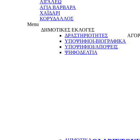
ΑΙΓΑΛΕΩ
ΑΓΙΑ ΒΑΡΒΑΡΑ
ΧΑΪΔΑΡΙ
ΚΟΡΥΔΑΛΛΟΣ
Menu
ΔΗΜΟΤΙΚΕΣ ΕΚΛΟΓΕΣ
ΔΡΑΣΤΗΡΙΟΤΗΤΕΣ
ΑΓΟΡ
ΥΠΟΨΗΦΙΟΙ-ΒΙΟΓΡΑΦΙΚΑ
ΥΠΟΨΗΦΙΟΙ/ΑΠΟΨΕΙΣ
ΨΗΦΟΔΕΛΤΙΑ