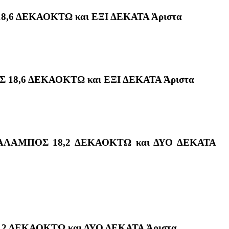
,6 ΔΕΚΑΟΚΤΩ και ΕΞΙ ΔΕΚΑΤΑ Άριστα
18,6 ΔΕΚΑΟΚΤΩ και ΕΞΙ ΔΕΚΑΤΑ Άριστα
ΛΑΜΠΟΣ 18,2 ΔΕΚΑΟΚΤΩ και ΔΥΟ ΔΕΚΑΤΑ
2 ΔΕΚΑΟΚΤΩ και ΔΥΟ ΔΕΚΑΤΑ Άριστα