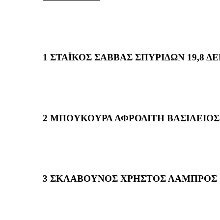
1 ΣΤΑΪΚΟΣ ΣΑΒΒΑΣ ΣΠΥΡΙΔΩΝ 19,8 Δ
2 ΜΠΟΥΚΟΥΡΑ ΑΦΡΟΔΙΤΗ ΒΑΣΙΛΕΙΟΣ 1
3 ΣΚΛΑΒΟΥΝΟΣ ΧΡΗΣΤΟΣ ΛΑΜΠΡΟΣ 19