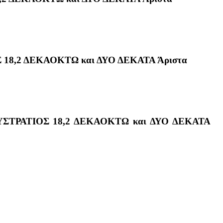
8,2 ΔΕΚΑΟΚΤΩ και ΔΥΟ ΔΕΚΑΤΑ Άριστα
ΣΤΡΑΤΙΟΣ 18,2 ΔΕΚΑΟΚΤΩ και ΔΥΟ ΔΕΚΑΤΑ