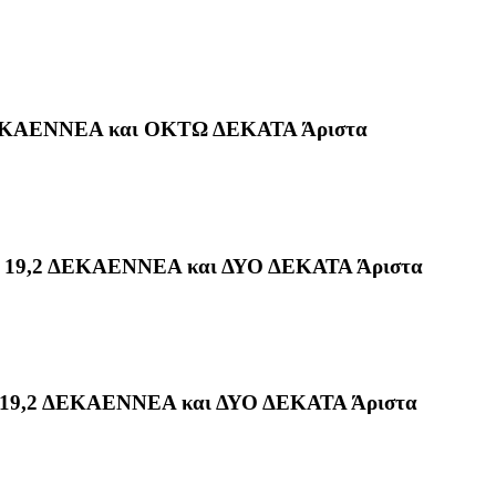
ΕΚΑΕΝΝΕΑ και ΟΚΤΩ ΔΕΚΑΤΑ Άριστα
9,2 ΔΕΚΑΕΝΝΕΑ και ΔΥΟ ΔΕΚΑΤΑ Άριστα
,2 ΔΕΚΑΕΝΝΕΑ και ΔΥΟ ΔΕΚΑΤΑ Άριστα