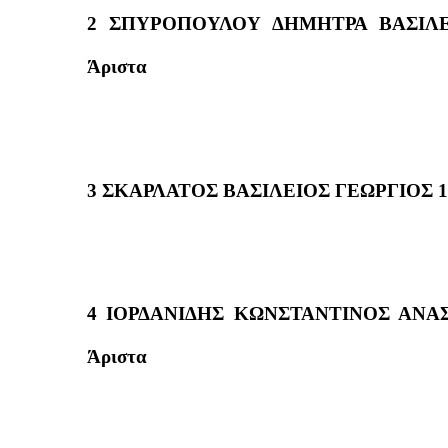
2 ΣΠΥΡΟΠΟΥΛΟΥ ΔΗΜΗΤΡΑ ΒΑΣΙΛΕΙ
Άριστα
3 ΣΚΑΡΛΑΤΟΣ ΒΑΣΙΛΕΙΟΣ ΓΕΩΡΓΙΟΣ 1
4 ΙΟΡΔΑΝΙΔΗΣ ΚΩΝΣΤΑΝΤΙΝΟΣ ΑΝΑΣ
Άριστα