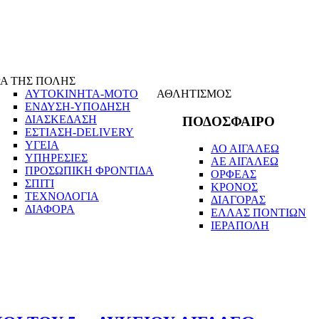
Α ΤΗΣ ΠΟΛΗΣ
ΑΥΤΟΚΙΝΗΤΑ-ΜΟΤΟ
ΑΘΛΗΤΙΣΜΟΣ
ΕΝΔΥΣΗ-ΥΠΟΔΗΣΗ
ΔΙΑΣΚΕΔΑΣΗ
ΠΟΔΟΣΦΑΙΡΟ
ΕΣΤΙΑΣΗ-DELIVERY
ΥΓΕΙΑ
ΑΟ ΑΙΓΑΛΕΩ
ΥΠΗΡΕΣΙΕΣ
ΑΕ ΑΙΓΑΛΕΩ
ΠΡΟΣΩΠΙΚΗ ΦΡΟΝΤΙΔΑ
ΟΡΦΕΑΣ
ΣΠΙΤΙ
ΚΡΟΝΟΣ
ΤΕΧΝΟΛΟΓΙΑ
ΔΙΑΓΟΡΑΣ
ΔΙΑΦΟΡΑ
ΕΛΛΑΣ ΠΟΝΤΙΩΝ
ΙΕΡΑΠΟΛΗ