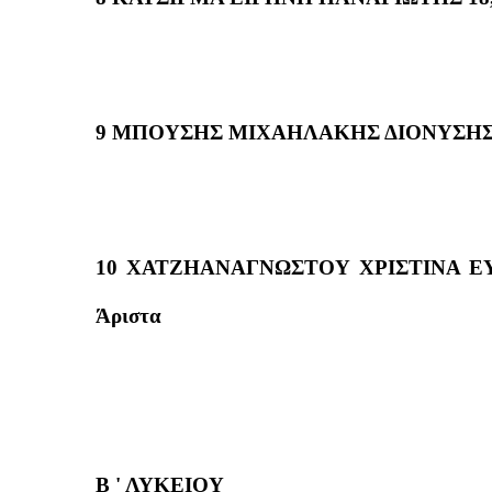
9 ΜΠΟΥΣΗΣ ΜΙΧΑΗΛΑΚΗΣ ΔΙΟΝΥΣΗΣ 1
10 ΧΑΤΖΗΑΝΑΓΝΩΣΤΟΥ ΧΡΙΣΤΙΝΑ ΕΥ
Άριστα
Β ' ΛΥΚΕΙΟΥ