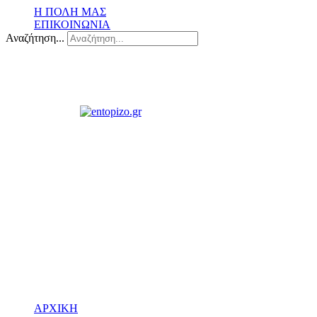
Η ΠΟΛΗ ΜΑΣ
ΕΠΙΚΟΙΝΩΝΙΑ
Αναζήτηση...
ΑΡΧΙΚΗ