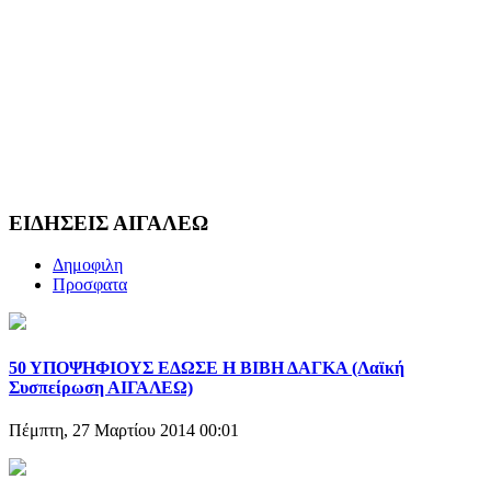
ΕΙΔΗΣΕΙΣ ΑΙΓΑΛΕΩ
Δημοφιλη
Προσφατα
50 ΥΠΟΨΗΦΙΟΥΣ ΕΔΩΣΕ Η ΒΙΒΗ ΔΑΓΚΑ (Λαϊκή
Συσπείρωση ΑΙΓΑΛΕΩ)
Πέμπτη, 27 Μαρτίου 2014 00:01