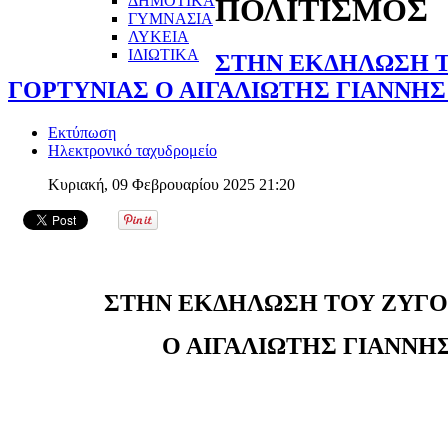
ΔΗΜΟΤΙΚΑ
ΠΟΛΙΤΙΣΜΟΣ
ΓΥΜΝΑΣΙΑ
ΛΥΚΕΙΑ
ΙΔΙΩΤΙΚΑ
ΣΤΗΝ ΕΚΔΗΛΩΣΗ Τ
ΓΟΡΤΥΝΙΑΣ Ο ΑΙΓΑΛΙΩΤΗΣ ΓΙΑΝΝΗ
Εκτύπωση
Ηλεκτρονικό ταχυδρομείο
Κυριακή, 09 Φεβρουαρίου 2025 21:20
ΣΤΗΝ ΕΚΔΗΛΩΣΗ ΤΟΥ ΖΥΓΟ
Ο ΑΙΓΑΛΙΩΤΗΣ ΓΙΑΝΝΗ