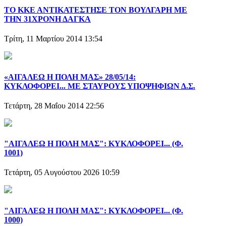
ΤΟ ΚΚΕ ΑΝΤΙΚΑΤΕΣΤΗΣΕ ΤΟΝ ΒΟΥΛΓΑΡΗ ΜΕ
ΤΗΝ 31ΧΡΟΝΗ ΔΑΓΚΑ
Τρίτη, 11 Μαρτίου 2014 13:54
«ΑΙΓΑΛΕΩ Η ΠΟΛΗ ΜΑΣ» 28/05/14:
ΚΥΚΛΟΦΟΡΕΙ... ΜΕ ΣΤΑΥΡΟΥΣ ΥΠΟΨΗΦΙΩΝ Δ.Σ.
Τετάρτη, 28 Μαΐου 2014 22:56
"ΑΙΓΑΛΕΩ Η ΠΟΛΗ ΜΑΣ": ΚΥΚΛΟΦΟΡΕΙ... (Φ.
1001)
Τετάρτη, 05 Αυγούστου 2026 10:59
"ΑΙΓΑΛΕΩ Η ΠΟΛΗ ΜΑΣ": ΚΥΚΛΟΦΟΡΕΙ... (Φ.
1000)