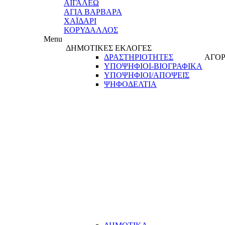
ΑΙΓΑΛΕΩ
ΑΓΙΑ ΒΑΡΒΑΡΑ
ΧΑΪΔΑΡΙ
ΚΟΡΥΔΑΛΛΟΣ
Menu
ΔΗΜΟΤΙΚΕΣ ΕΚΛΟΓΕΣ
ΔΡΑΣΤΗΡΙΟΤΗΤΕΣ
ΑΓΟΡ
ΥΠΟΨΗΦΙΟΙ-ΒΙΟΓΡΑΦΙΚΑ
ΥΠΟΨΗΦΙΟΙ/ΑΠΟΨΕΙΣ
ΨΗΦΟΔΕΛΤΙΑ