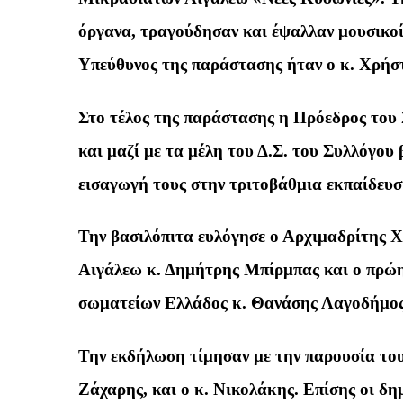
όργανα, τραγούδησαν και έψαλλαν μουσικοί
Υπεύθυνος της παράστασης ήταν ο κ. Χρήσ
Στο τέλος της παράστασης η Πρόεδρος του 
και μαζί με τα μέλη του Δ.Σ. του Συλλόγου
εισαγωγή τους στην τριτοβάθμια εκπαίδευσ
Την βασιλόπιτα ευλόγησε ο Αρχιμαδρίτης Χ
Αιγάλεω κ. Δημήτρης Μπίρμπας και ο πρώ
σωματείων Ελλάδος κ. Θανάσης Λαγοδήμος
Την εκδήλωση τίμησαν με την παρουσία τους
Ζάχαρης, και ο κ. Νικολάκης. Επίσης οι δη