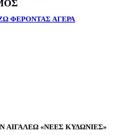
ΜΟΣ
ΖΩ ΦΕΡΟΝΤΑΣ ΑΓΕΡΑ
Ν ΑΙΓΑΛΕΩ «ΝΕΕΣ ΚΥΔΩΝΙΕΣ»