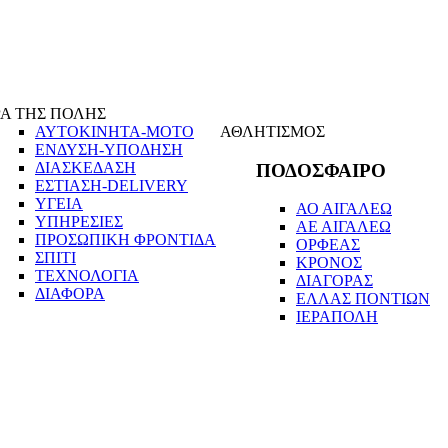
Α ΤΗΣ ΠΟΛΗΣ
ΑΥΤΟΚΙΝΗΤΑ-ΜΟΤΟ
ΑΘΛΗΤΙΣΜΟΣ
ΕΝΔΥΣΗ-ΥΠΟΔΗΣΗ
ΔΙΑΣΚΕΔΑΣΗ
ΠΟΔΟΣΦΑΙΡΟ
ΕΣΤΙΑΣΗ-DELIVERY
ΥΓΕΙΑ
ΑΟ ΑΙΓΑΛΕΩ
ΥΠΗΡΕΣΙΕΣ
ΑΕ ΑΙΓΑΛΕΩ
ΠΡΟΣΩΠΙΚΗ ΦΡΟΝΤΙΔΑ
ΟΡΦΕΑΣ
ΣΠΙΤΙ
ΚΡΟΝΟΣ
ΤΕΧΝΟΛΟΓΙΑ
ΔΙΑΓΟΡΑΣ
ΔΙΑΦΟΡΑ
ΕΛΛΑΣ ΠΟΝΤΙΩΝ
ΙΕΡΑΠΟΛΗ