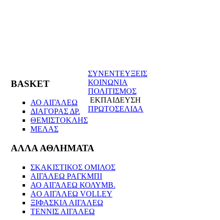
ΣΥΝΕΝΤΕΥΞΕΙΣ
ΚΟΙΝΩΝΙΑ
BASKET
ΠΟΛΙΤΙΣΜΟΣ
ΕΚΠΑΙΔΕΥΣΗ
ΑΟ ΑΙΓΑΛΕΩ
ΠΡΩΤΟΣΕΛΙΔΑ
ΔΙΑΓΟΡΑΣ ΔΡ.
ΘΕΜΙΣΤΟΚΛΗΣ
ΜΕΛΑΣ
ΑΛΛΑ ΑΘΛΗΜΑΤΑ
ΣΚΑΚΙΣΤΙΚΟΣ ΟΜΙΛΟΣ
ΑΙΓΑΛΕΩ ΡΑΓΚΜΠΙ
ΑΟ ΑΙΓΑΛΕΩ ΚΟΛΥΜΒ.
AO AIΓΑΛΕΩ VOLLEY
ΞΙΦΑΣΚΙΑ ΑΙΓΑΛΕΩ
ΤΕΝΝΙΣ ΑΙΓΑΛΕΩ