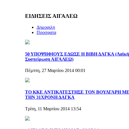
ΕΙΔΗΣΕΙΣ ΑΙΓΑΛΕΩ
Δημοφιλη
Προσφατα
50 ΥΠΟΨΗΦΙΟΥΣ ΕΔΩΣΕ Η ΒΙΒΗ ΔΑΓΚΑ (Λαϊκή
Συσπείρωση ΑΙΓΑΛΕΩ)
Πέμπτη, 27 Μαρτίου 2014 00:01
ΤΟ ΚΚΕ ΑΝΤΙΚΑΤΕΣΤΗΣΕ ΤΟΝ ΒΟΥΛΓΑΡΗ Μ
ΤΗΝ 31ΧΡΟΝΗ ΔΑΓΚΑ
Τρίτη, 11 Μαρτίου 2014 13:54