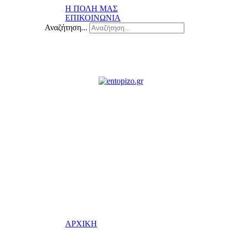
Η ΠΟΛΗ ΜΑΣ
ΕΠΙΚΟΙΝΩΝΙΑ
Αναζήτηση...
ΑΡΧΙΚΗ