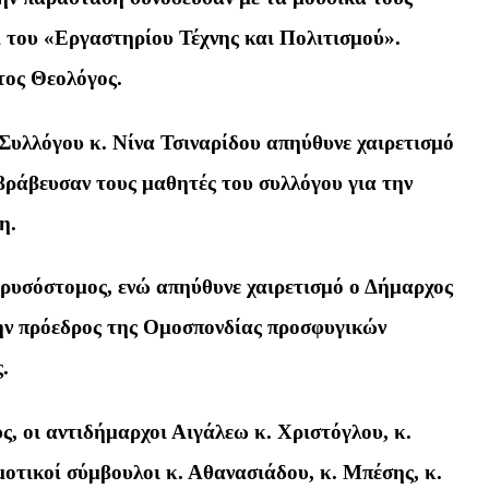
 του «Εργαστηρίου Τέχνης και Πολιτισμού».
τος Θεολόγος.
Συλλόγου κ. Νίνα Τσιναρίδου απηύθυνε χαιρετισμό
 βράβευσαν τους μαθητές του συλλόγου για την
η.
ρυσόστομος, ενώ απηύθυνε χαιρετισμό ο Δήμαρχος
ην πρόεδρος της Ομοσπονδίας προσφυγικών
.
, οι αντιδήμαρχοι Αιγάλεω κ. Χριστόγλου, κ.
μοτικοί σύμβουλοι κ. Αθανασιάδου, κ. Μπέσης, κ.