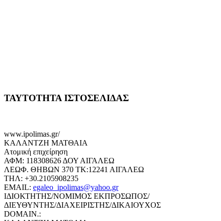
ΤΑΥΤΟΤΗΤΑ ΙΣΤΟΣΕΛΙΔΑΣ
www.ipolimas.gr/
ΚΑΛΑΝΤΖΗ ΜΑΤΘΑΙΑ
Ατομική επιχείρηση
ΑΦΜ: 118308626 ΔΟΥ ΑΙΓΑΛΕΩ
ΛΕΩΦ. ΘΗΒΩΝ 370 ΤΚ:12241 ΑΙΓΑΛΕΩ
ΤΗΛ: +30.2105908235
EMAIL:
egaleo_ipolimas@yahoo.gr
ΙΔΙΟΚΤΗΤΗΣ/ΝΟΜΙΜΟΣ ΕΚΠΡΟΣΩΠΟΣ/
ΔΙΕΥΘΥΝΤΗΣ/ΔΙΑΧΕΙΡΙΣΤΗΣ/ΔΙΚΑΙΟΥΧΟΣ
DOMAIN.: