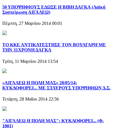
50 ΥΠΟΨΗΦΙΟΥΣ ΕΔΩΣΕ Η ΒΙΒΗ ΔΑΓΚΑ (Λαϊκή
Συσπείρωση ΑΙΓΑΛΕΩ)
Πέμπτη, 27 Μαρτίου 2014 00:01
ΤΟ ΚΚΕ ΑΝΤΙΚΑΤΕΣΤΗΣΕ ΤΟΝ ΒΟΥΛΓΑΡΗ ΜΕ
ΤΗΝ 31ΧΡΟΝΗ ΔΑΓΚΑ
Τρίτη, 11 Μαρτίου 2014 13:54
«ΑΙΓΑΛΕΩ Η ΠΟΛΗ ΜΑΣ» 28/05/14:
ΚΥΚΛΟΦΟΡΕΙ... ΜΕ ΣΤΑΥΡΟΥΣ ΥΠΟΨΗΦΙΩΝ Δ.Σ.
Τετάρτη, 28 Μαΐου 2014 22:56
"ΑΙΓΑΛΕΩ Η ΠΟΛΗ ΜΑΣ": ΚΥΚΛΟΦΟΡΕΙ... (Φ.
1001)