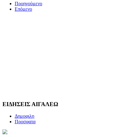
Προηγούμενο
Επόμενο
ΕΙΔΗΣΕΙΣ ΑΙΓΑΛΕΩ
Δημοφιλη
Προσφατα