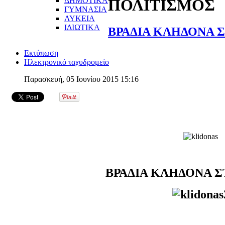
ΔΗΜΟΤΙΚΑ
ΠΟΛΙΤΙΣΜΟΣ
ΓΥΜΝΑΣΙΑ
ΛΥΚΕΙΑ
ΙΔΙΩΤΙΚΑ
ΒΡΑΔΙΑ ΚΛΗΔΟΝΑ 
Εκτύπωση
Ηλεκτρονικό ταχυδρομείο
Παρασκευή, 05 Ιουνίου 2015 15:16
ΒΡΑΔΙΑ ΚΛΗΔΟΝΑ Σ