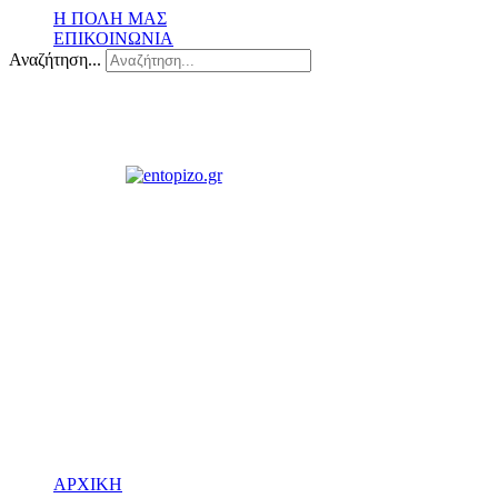
Η ΠΟΛΗ ΜΑΣ
ΕΠΙΚΟΙΝΩΝΙΑ
Αναζήτηση...
ΑΡΧΙΚΗ