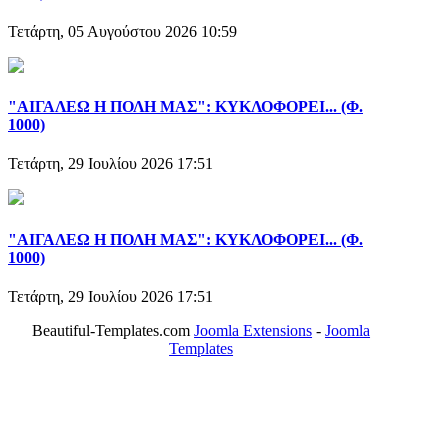
Τετάρτη, 05 Αυγούστου 2026 10:59
"ΑΙΓΑΛΕΩ Η ΠΟΛΗ ΜΑΣ": ΚΥΚΛΟΦΟΡΕΙ... (Φ.
1000)
Τετάρτη, 29 Ιουλίου 2026 17:51
"ΑΙΓΑΛΕΩ Η ΠΟΛΗ ΜΑΣ": ΚΥΚΛΟΦΟΡΕΙ... (Φ.
1000)
Τετάρτη, 29 Ιουλίου 2026 17:51
Beautiful-Templates.com
Joomla Extensions
-
Joomla
Templates