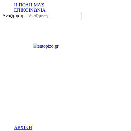
Η ΠΟΛΗ ΜΑΣ
ΕΠΙΚΟΙΝΩΝΙΑ
Αναζήτηση...
ΑΡΧΙΚΗ