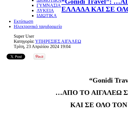
ΔΗΜΟΤΙΚΑ
“Gonidi Travel”: 
ΓΥΜΝΑΣΙΑ
ΕΛΛΑΔΑ ΚΑΙ ΣΕ Ο
ΛΥΚΕΙΑ
ΙΔΙΩΤΙΚΑ
Εκτύπωση
Ηλεκτρονικό ταχυδρομείο
Super User
Κατηγορία:
ΥΠΗΡΕΣΙΕΣ ΑΙΓΑΛΕΩ
Τρίτη, 23 Απριλίου 2024 19:04
“Gonidi Trav
…ΑΠΟ ΤΟ ΑΙΓΑΛΕΩ
ΚΑΙ ΣΕ ΟΛΟ ΤΟ