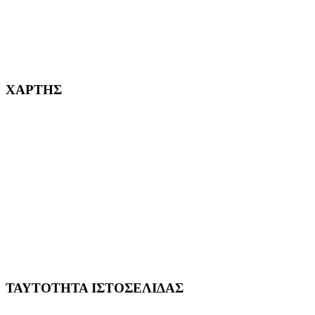
232382
ΧΑΡΤΗΣ
ΤΑΥΤΟΤΗΤΑ ΙΣΤΟΣΕΛΙΔΑΣ