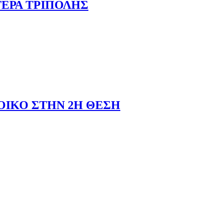
ΤΕΡΑ ΤΡΙΠΟΛΗΣ
ΟΙΚΟ ΣΤΗΝ 2Η ΘΕΣΗ