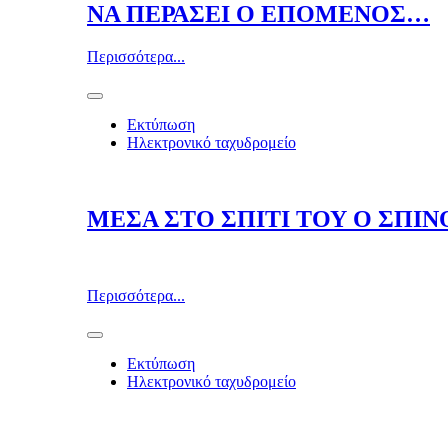
ΝΑ ΠΕΡΑΣΕΙ Ο ΕΠΟΜΕΝΟΣ…
Περισσότερα...
Εκτύπωση
Ηλεκτρονικό ταχυδρομείο
ΜΕΣΑ ΣΤΟ ΣΠΙΤΙ ΤΟΥ Ο ΣΠΙ
Περισσότερα...
Εκτύπωση
Ηλεκτρονικό ταχυδρομείο