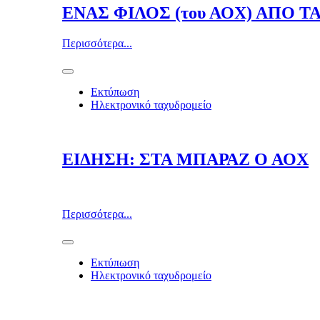
ΕΝΑΣ ΦΙΛΟΣ (του ΑΟΧ) ΑΠΟ Τ
Περισσότερα...
Εκτύπωση
Ηλεκτρονικό ταχυδρομείο
ΕΙΔΗΣΗ: ΣΤΑ ΜΠΑΡΑΖ Ο ΑΟΧ
Περισσότερα...
Εκτύπωση
Ηλεκτρονικό ταχυδρομείο