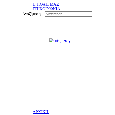
Η ΠΟΛΗ ΜΑΣ
ΕΠΙΚΟΙΝΩΝΙΑ
Αναζήτηση...
ΑΡΧΙΚΗ