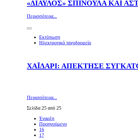
«ΔΙΑΥΛΟΣ» ΣΠΙΝΟΥΛΑ ΚΑΙ ΑΣ
Περισσότερα...
Εκτύπωση
Ηλεκτρονικό ταχυδρομείο
ΧΑΪΔΑΡΙ: ΑΠΕΚΤΗΣΕ ΣΥΓΚΑΤ
Περισσότερα...
Σελίδα 25 από 25
Έναρξη
Προηγούμενο
16
17