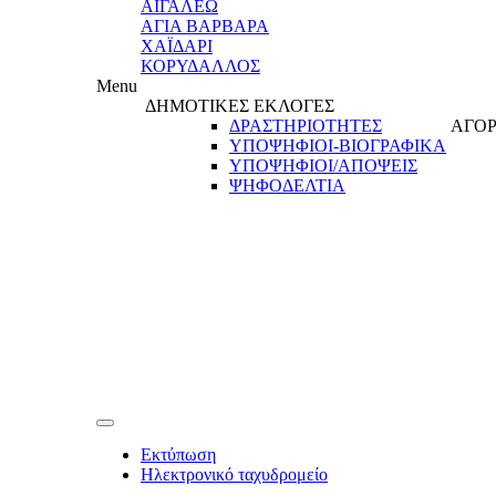
ΑΙΓΑΛΕΩ
ΑΓΙΑ ΒΑΡΒΑΡΑ
ΧΑΪΔΑΡΙ
ΚΟΡΥΔΑΛΛΟΣ
Menu
ΔΗΜΟΤΙΚΕΣ ΕΚΛΟΓΕΣ
ΔΡΑΣΤΗΡΙΟΤΗΤΕΣ
ΑΓΟΡ
ΥΠΟΨΗΦΙΟΙ-ΒΙΟΓΡΑΦΙΚΑ
ΥΠΟΨΗΦΙΟΙ/ΑΠΟΨΕΙΣ
ΨΗΦΟΔΕΛΤΙΑ
Εκτύπωση
Ηλεκτρονικό ταχυδρομείο