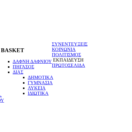
ΣΥΝΕΝΤΕΥΞΕΙΣ
ΚΟΙΝΩΝΙΑ
BASKET
ΠΟΛΙΤΙΣΜΟΣ
ΕΚΠΑΙΔΕΥΣΗ
ΔΑΦΝΗ ΔΑΦΝΙΟΥ
ΠΡΩΤΟΣΕΛΙΔΑ
ΠΗΓΑΣΟΣ
ΔΙΑΣ
ΔΗΜΟΤΙΚΑ
ΓΥΜΝΑΣΙΑ
ΛΥΚΕΙΑ
ΙΔΙΩΤΙΚΑ
.
ΟΥ