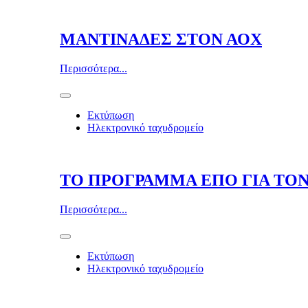
ΜΑΝΤΙΝΑΔΕΣ ΣΤΟΝ ΑΟΧ
Περισσότερα...
Εκτύπωση
Ηλεκτρονικό ταχυδρομείο
ΤΟ ΠΡΟΓΡΑΜΜΑ ΕΠΟ ΓΙΑ ΤΟΝ
Περισσότερα...
Εκτύπωση
Ηλεκτρονικό ταχυδρομείο