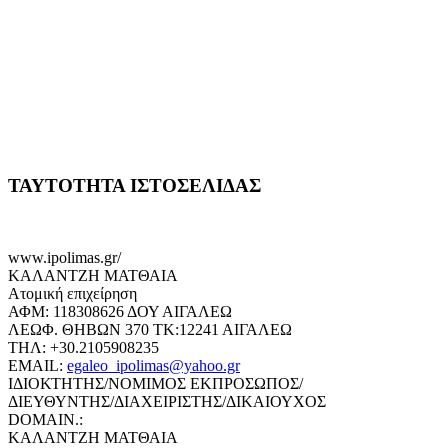
ΤΑΥΤΟΤΗΤΑ ΙΣΤΟΣΕΛΙΔΑΣ
www.ipolimas.gr/
ΚΑΛΑΝΤΖΗ ΜΑΤΘΑΙΑ
Ατομική επιχείρηση
ΑΦΜ: 118308626 ΔΟΥ ΑΙΓΑΛΕΩ
ΛΕΩΦ. ΘΗΒΩΝ 370 ΤΚ:12241 ΑΙΓΑΛΕΩ
ΤΗΛ: +30.2105908235
EMAIL:
egaleo_ipolimas@yahoo.gr
ΙΔΙΟΚΤΗΤΗΣ/ΝΟΜΙΜΟΣ ΕΚΠΡΟΣΩΠΟΣ/
ΔΙΕΥΘΥΝΤΗΣ/ΔΙΑΧΕΙΡΙΣΤΗΣ/ΔΙΚΑΙΟΥΧΟΣ
DOMAIN.:
ΚΑΛΑΝΤΖΗ ΜΑΤΘΑΙΑ