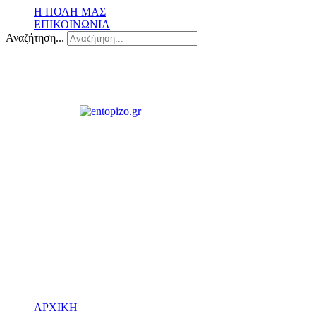
Η ΠΟΛΗ ΜΑΣ
ΕΠΙΚΟΙΝΩΝΙΑ
Αναζήτηση...
ΑΡΧΙΚΗ