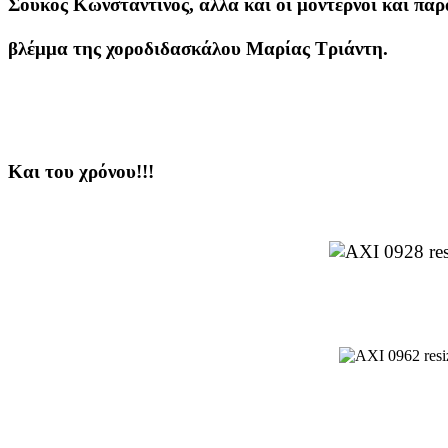
Σούκος Κωνσταντίνος, αλλά και οι μοντέρνοι και παρα
βλέμμα της χοροδιδασκάλου Μαρίας Τριάντη.
Και του χρόνου!!!