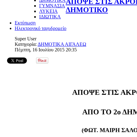
ΔΗΜΟΤΙΚΑ
ΑΠΟΨΕ ΣΤΙΣ ΑΚΡΟΓ
ΓΥΜΝΑΣΙΑ
ΔΗΜΟΤΙΚΟ
ΛΥΚΕΙΑ
ΙΔΙΩΤΙΚΑ
Εκτύπωση
Ηλεκτρονικό ταχυδρομείο
Super User
Κατηγορία:
ΔΗΜΟΤΙΚΑ ΑΙΓΑΛΕΩ
Πέμπτη, 16 Ιουλίου 2015 20:35
ΑΠΟΨΕ ΣΤΙΣ ΑΚΡ
ΑΠΟ ΤΟ 2ο Δ
(ΦΩΤ. ΜΑΙΡΗ ΣΑΛ