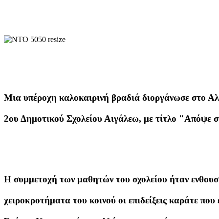
Μια υπέροχη καλοκαιρινή βραδιά διοργάνωσε στο Αλ
2ου Δημοτικού Σχολείου Αιγάλεω, με τίτλο "Απόψε σ
Η συμμετοχή των μαθητών του σχολείου ήταν ενθου
χειροκροτήματα του κοινού οι επιδείξεις καράτε που 