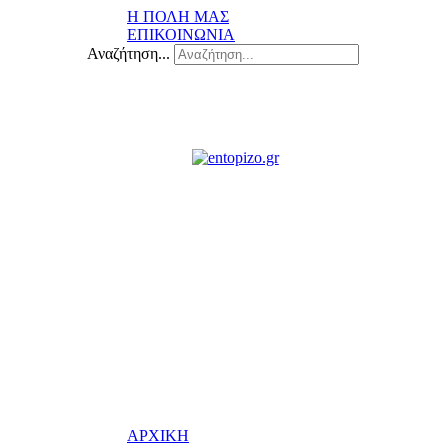
Η ΠΟΛΗ ΜΑΣ
ΕΠΙΚΟΙΝΩΝΙΑ
Αναζήτηση...
ΑΡΧΙΚΗ