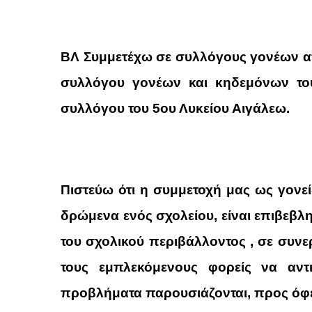
ΒΛ Συμμετέχω σε συλλόγους γονέων α
συλλόγου γονέων και κηδεμόνων του 
συλλόγου του 5ου Λυκείου Αιγάλεω.
Πιστεύω ότι η συμμετοχή μας ως γονείς
δρώμενα ενός σχολείου, είναι επιβεβλη
του σχολικού περιβάλλοντος , σε συν
τους εμπλεκόμενους φορείς να αντ
προβλήματα παρουσιάζονται, προς όφελ