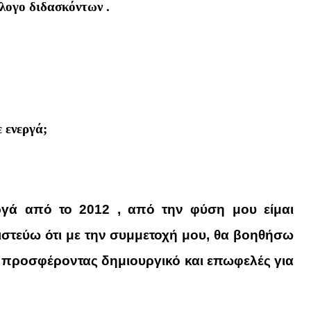
λογο διδασκόντων .
 ενεργά;
γά από το 2012 , από την φύση μου είμαι
πιστεύω ότι με την συμμετοχή μου, θα βοηθήσω
ΔΣ προσφέροντας δημιουργικό και επωφελές για