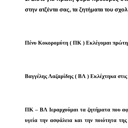
στην ατζέντα σας, τα ζητήματα του σχο
Πένυ Κοκορομύτη ( ΠΚ ) Εκλέγομαι πρώτη
Βαγγέλης Λαζαρίδης ( ΒΛ ) Εκλέχτηκα στις
ΠΚ – ΒΛ Ιεραρχούμαι τα ζητήματα που αφο
υγεία την ασφάλεια και την ποιότητα της