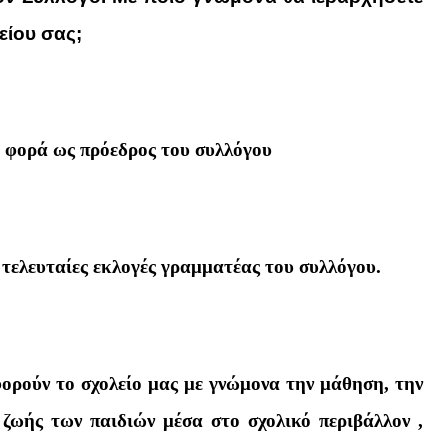
λείου σας;
 φορά ως πρόεδρος του συλλόγου
 τελευταίες εκλογές γραμματέας του συλλόγου.
ρούν το σχολείο μας με γνώμονα την μάθηση, την
 ζωής των παιδιών μέσα στο σχολικό περιβάλλον ,