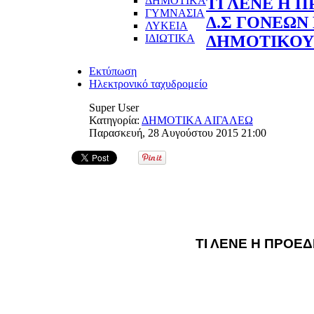
ΔΗΜΟΤΙΚΑ
ΤΙ ΛΕΝΕ Η 
ΓΥΜΝΑΣΙΑ
Δ.Σ ΓΟΝΕΩΝ
ΛΥΚΕΙΑ
ΙΔΙΩΤΙΚΑ
ΔΗΜΟΤΙΚΟΥ
Εκτύπωση
Ηλεκτρονικό ταχυδρομείο
Super User
Κατηγορία:
ΔΗΜΟΤΙΚΑ ΑΙΓΑΛΕΩ
Παρασκευή, 28 Αυγούστου 2015 21:00
ΤΙ ΛΕΝΕ Η ΠΡΟΕ