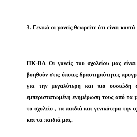
3. Γενικά οι γονείς θεωρείτε ότι είναι κοντ
ΠΚ-ΒΛ Οι γονείς του σχολείου μας είναι
βοηθούν στις όποιες δραστηριότητες προγρ
για την μεγαλύτερη και πιο ουσιώδη 
εμπεριστατωμένη ενημέρωση τους από τα μ
το σχολείο , τα παιδιά και γενικότερα την 
και τα παιδιά μας.