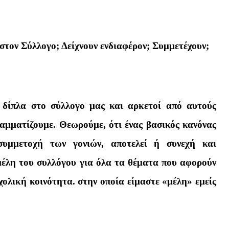
ά στον Σύλλογο; Δείχνουν ενδιαφέρον; Συμμετέχουν;
 δίπλα στο σύλλογο μας και αρκετοί από αυτούς
αμματίζουμε. Θεωρούμε, ότι ένας βασικός κανόνας
συμμετοχή των γονιών, αποτελεί ή συνεχή και
έλη του συλλόγου για όλα τα θέματα που αφορούν
σχολική κοινότητα. στην οποία είμαστε «μέλη» εμείς