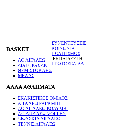
ΣΥΝΕΝΤΕΥΞΕΙΣ
ΚΟΙΝΩΝΙΑ
BASKET
ΠΟΛΙΤΙΣΜΟΣ
ΕΚΠΑΙΔΕΥΣΗ
ΑΟ ΑΙΓΑΛΕΩ
ΠΡΩΤΟΣΕΛΙΔΑ
ΔΙΑΓΟΡΑΣ ΔΡ.
ΘΕΜΙΣΤΟΚΛΗΣ
ΜΕΛΑΣ
ΑΛΛΑ ΑΘΛΗΜΑΤΑ
ΣΚΑΚΙΣΤΙΚΟΣ ΟΜΙΛΟΣ
ΑΙΓΑΛΕΩ ΡΑΓΚΜΠΙ
ΑΟ ΑΙΓΑΛΕΩ ΚΟΛΥΜΒ.
AO AIΓΑΛΕΩ VOLLEY
ΞΙΦΑΣΚΙΑ ΑΙΓΑΛΕΩ
ΤΕΝΝΙΣ ΑΙΓΑΛΕΩ