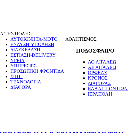
Α ΤΗΣ ΠΟΛΗΣ
ΑΥΤΟΚΙΝΗΤΑ-ΜΟΤΟ
ΑΘΛΗΤΙΣΜΟΣ
ΕΝΔΥΣΗ-ΥΠΟΔΗΣΗ
ΔΙΑΣΚΕΔΑΣΗ
ΠΟΔΟΣΦΑΙΡΟ
ΕΣΤΙΑΣΗ-DELIVERY
ΥΓΕΙΑ
ΑΟ ΑΙΓΑΛΕΩ
ΥΠΗΡΕΣΙΕΣ
ΑΕ ΑΙΓΑΛΕΩ
ΠΡΟΣΩΠΙΚΗ ΦΡΟΝΤΙΔΑ
ΟΡΦΕΑΣ
ΣΠΙΤΙ
ΚΡΟΝΟΣ
ΤΕΧΝΟΛΟΓΙΑ
ΔΙΑΓΟΡΑΣ
ΔΙΑΦΟΡΑ
ΕΛΛΑΣ ΠΟΝΤΙΩΝ
ΙΕΡΑΠΟΛΗ