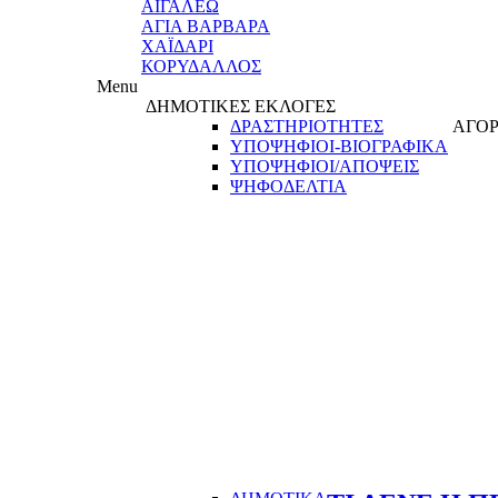
ΑΙΓΑΛΕΩ
ΑΓΙΑ ΒΑΡΒΑΡΑ
ΧΑΪΔΑΡΙ
ΚΟΡΥΔΑΛΛΟΣ
Menu
ΔΗΜΟΤΙΚΕΣ ΕΚΛΟΓΕΣ
ΔΡΑΣΤΗΡΙΟΤΗΤΕΣ
ΑΓΟΡ
ΥΠΟΨΗΦΙΟΙ-ΒΙΟΓΡΑΦΙΚΑ
ΥΠΟΨΗΦΙΟΙ/ΑΠΟΨΕΙΣ
ΨΗΦΟΔΕΛΤΙΑ