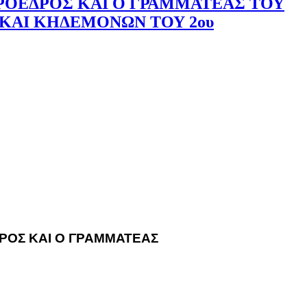
ΠΡΟΕΔΡΟΣ ΚΑΙ Ο ΓΡΑΜΜΑΤΕΑΣ ΤΟΥ
 ΚΑΙ ΚΗΔΕΜΟΝΩΝ ΤΟΥ 2ου
ΔΡΟΣ ΚΑΙ Ο ΓΡΑΜΜΑΤΕΑΣ