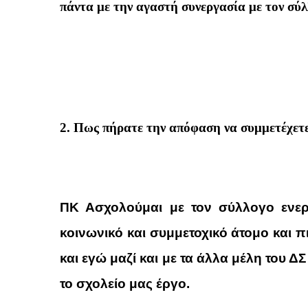
πάντα με την αγαστή συνεργασία με τον σύλ
2. Πως πήρατε την απόφαση να συμμετέχετε
ΠΚ Ασχολούμαι με τον σύλλογο ενερ
κοινωνικό και συμμετοχικό άτομο και 
και εγώ μαζί και με τα άλλα μέλη του 
το σχολείο μας έργο.