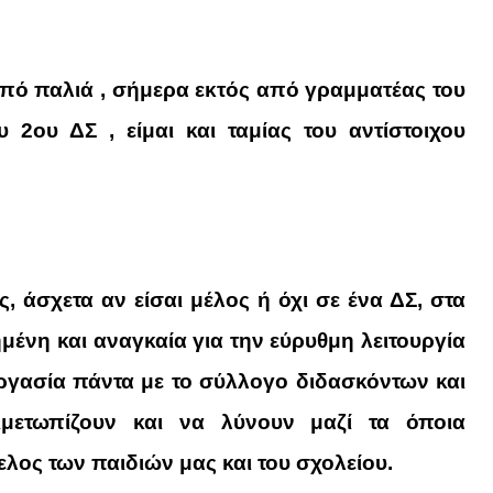
πό παλιά , σήμερα εκτός από γραμματέας του
2ου ΔΣ , είμαι και ταμίας του αντίστοιχου
, άσχετα αν είσαι μέλος ή όχι σε ένα ΔΣ, στα
μένη και αναγκαία για την εύρυθμη λειτουργία
εργασία πάντα με το σύλλογο διδασκόντων και
ιμετωπίζουν και να λύνουν μαζί τα όποια
ος των παιδιών μας και του σχολείου.