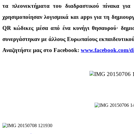
τα πλεονεκτήματα του διαδραστικού πίνακα για 
χρησιμοποίησαν λογισμικά και apps για τη δημιουρ
QR κώδικες μέσα από ένα κυνήγι θησαυρού· δημιού
συνεργάστηκαν με άλλους Ευρωπαίους εκπαιδευτικού
Αναζητήστε μας στο Facebook:
www.facebook.com/dia