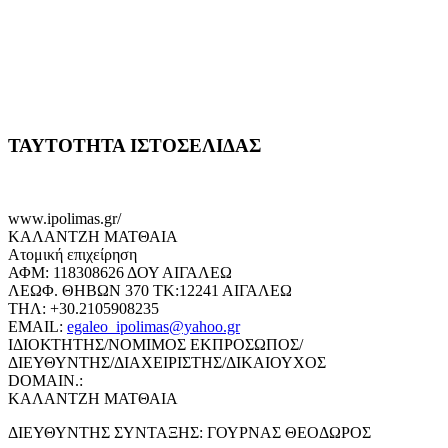
ΤΑΥΤΟΤΗΤΑ ΙΣΤΟΣΕΛΙΔΑΣ
www.ipolimas.gr/
ΚΑΛΑΝΤΖΗ ΜΑΤΘΑΙΑ
Ατομική επιχείρηση
ΑΦΜ: 118308626 ΔΟΥ ΑΙΓΑΛΕΩ
ΛΕΩΦ. ΘΗΒΩΝ 370 ΤΚ:12241 ΑΙΓΑΛΕΩ
ΤΗΛ: +30.2105908235
EMAIL:
egaleo_ipolimas@yahoo.gr
ΙΔΙΟΚΤΗΤΗΣ/ΝΟΜΙΜΟΣ ΕΚΠΡΟΣΩΠΟΣ/
ΔΙΕΥΘΥΝΤΗΣ/ΔΙΑΧΕΙΡΙΣΤΗΣ/ΔΙΚΑΙΟΥΧΟΣ
DOMAIN.:
ΚΑΛΑΝΤΖΗ ΜΑΤΘΑΙΑ
ΔΙΕΥΘΥΝΤΗΣ ΣΥΝΤΑΞΗΣ: ΓΟΥΡΝΑΣ ΘΕΟΔΩΡΟΣ