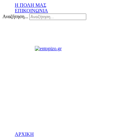
Η ΠΟΛΗ ΜΑΣ
ΕΠΙΚΟΙΝΩΝΙΑ
Αναζήτηση...
ΑΡΧΙΚΗ