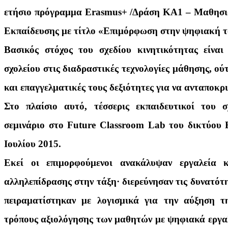
ετήσιο πρόγραμμα Erasmus+ /Δράση ΚΑ1 – Μαθησι
Εκπαίδευσης με τίτλο «Επιμόρφωση στην ψηφιακή τ
Βασικός στόχος του σχεδίου κινητικότητας είνα
σχολείου στις διαδραστικές τεχνολογίες μάθησης, ο
και επαγγελματικές τους δεξιότητες για να ανταποκρ
Στο πλαίσιο αυτό, τέσσερις εκπαιδευτικοί του 
σεμινάριο στο Future Classroom Lab του δικτύου E
Ιουλίου 2015.
Εκεί οι επιμορφούμενοι ανακάλυψαν εργαλεία 
αλληλεπίδρασης στην τάξη· διερεύνησαν τις δυνατό
πειραματίστηκαν με λογισμικά για την αύξηση τ
τρόπους αξιολόγησης των μαθητών με ψηφιακά εργαλ