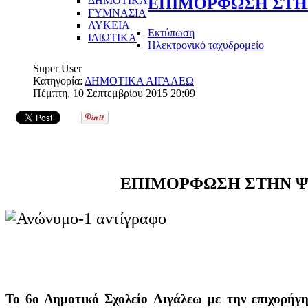
ΔΗΜΟΤΙΚΑ
ΕΠΙΜΟΡΦΩΣΗ ΣΤΗ
ΓΥΜΝΑΣΙΑ
ΛΥΚΕΙΑ
Εκτύπωση
ΙΔΙΩΤΙΚΑ
Ηλεκτρονικό ταχυδρομείο
Super User
Κατηγορία:
ΔΗΜΟΤΙΚΑ ΑΙΓΑΛΕΩ
Πέμπτη, 10 Σεπτεμβρίου 2015 20:09
ΕΠΙΜΟΡΦΩΣΗ ΣΤΗΝ 
Το 6ο Δημοτικό Σχολείο Αιγάλεω με την επιχορήγ