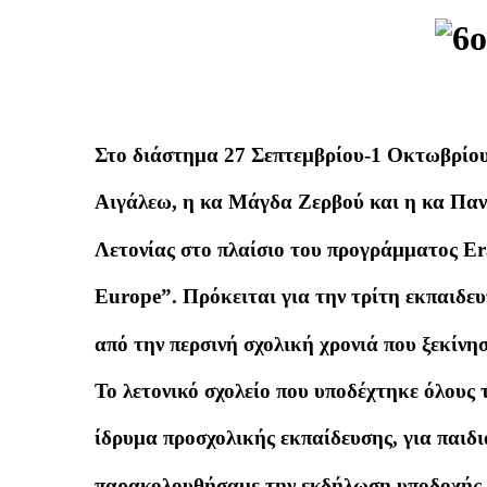
Στο διάστημα 27 Σεπτεμβρίου-1 Οκτωβρίου
Αιγάλεω, η κα Μάγδα Ζερβού και η κα Παν
Λετονίας στο πλαίσιο του προγράμματος E
Europe”. Πρόκειται για την τρίτη εκπαιδευ
από την περσινή σχολική χρονιά που ξεκίν
Το λετονικό σχολείο που υποδέχτηκε όλους 
ίδρυμα προσχολικής εκπαίδευσης, για παιδι
παρακολουθήσαμε την εκδήλωση υποδοχής 