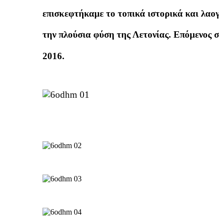
επισκεφτήκαμε το τοπικά ιστορικά και λαογ
την πλούσια φύση της Λετονίας. Επόμενος
2016.