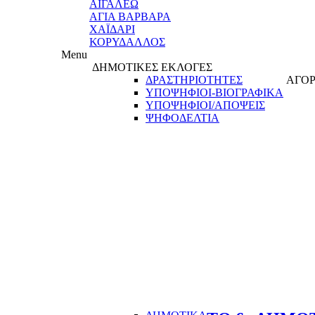
ΑΙΓΑΛΕΩ
ΑΓΙΑ ΒΑΡΒΑΡΑ
ΧΑΪΔΑΡΙ
ΚΟΡΥΔΑΛΛΟΣ
Menu
ΔΗΜΟΤΙΚΕΣ ΕΚΛΟΓΕΣ
ΔΡΑΣΤΗΡΙΟΤΗΤΕΣ
ΑΓΟΡ
ΥΠΟΨΗΦΙΟΙ-ΒΙΟΓΡΑΦΙΚΑ
ΥΠΟΨΗΦΙΟΙ/ΑΠΟΨΕΙΣ
ΨΗΦΟΔΕΛΤΙΑ