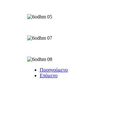
Προηγούμενο
Επόμενο