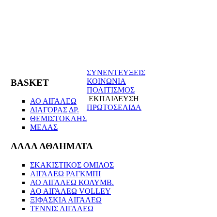
ΣΥΝΕΝΤΕΥΞΕΙΣ
ΚΟΙΝΩΝΙΑ
BASKET
ΠΟΛΙΤΙΣΜΟΣ
ΕΚΠΑΙΔΕΥΣΗ
ΑΟ ΑΙΓΑΛΕΩ
ΠΡΩΤΟΣΕΛΙΔΑ
ΔΙΑΓΟΡΑΣ ΔΡ.
ΘΕΜΙΣΤΟΚΛΗΣ
ΜΕΛΑΣ
ΑΛΛΑ ΑΘΛΗΜΑΤΑ
ΣΚΑΚΙΣΤΙΚΟΣ ΟΜΙΛΟΣ
ΑΙΓΑΛΕΩ ΡΑΓΚΜΠΙ
ΑΟ ΑΙΓΑΛΕΩ ΚΟΛΥΜΒ.
AO AIΓΑΛΕΩ VOLLEY
ΞΙΦΑΣΚΙΑ ΑΙΓΑΛΕΩ
ΤΕΝΝΙΣ ΑΙΓΑΛΕΩ