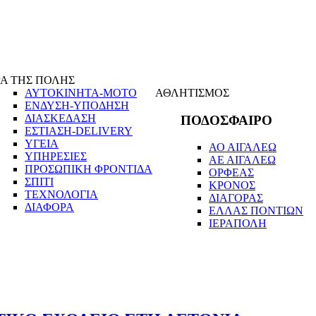
Α ΤΗΣ ΠΟΛΗΣ
ΑΥΤΟΚΙΝΗΤΑ-ΜΟΤΟ
ΑΘΛΗΤΙΣΜΟΣ
ΕΝΔΥΣΗ-ΥΠΟΔΗΣΗ
ΔΙΑΣΚΕΔΑΣΗ
ΠΟΔΟΣΦΑΙΡΟ
ΕΣΤΙΑΣΗ-DELIVERY
ΥΓΕΙΑ
ΑΟ ΑΙΓΑΛΕΩ
ΥΠΗΡΕΣΙΕΣ
ΑΕ ΑΙΓΑΛΕΩ
ΠΡΟΣΩΠΙΚΗ ΦΡΟΝΤΙΔΑ
ΟΡΦΕΑΣ
ΣΠΙΤΙ
ΚΡΟΝΟΣ
ΤΕΧΝΟΛΟΓΙΑ
ΔΙΑΓΟΡΑΣ
ΔΙΑΦΟΡΑ
ΕΛΛΑΣ ΠΟΝΤΙΩΝ
ΙΕΡΑΠΟΛΗ