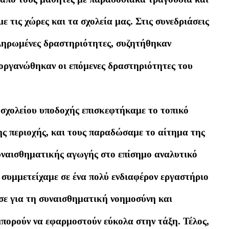
ε τις χώρες και τα σχολεία μας. Στις συνεδριάσεις
ληρωμένες δραστηριότητες, συζητήθηκαν
 οργανώθηκαν οι επόμενες δραστηριότητες του
υ σχολείου υποδοχής επισκεφτήκαμε το τοπικό
ης περιοχής, και τους παραδώσαμε το αίτημα της
υναισθηματικής αγωγής στο επίσημο αναλυτικό
 συμμετείχαμε σε ένα πολύ ενδιαφέρον εργαστήριο
σε για τη συναισθηματική νοημοσύνη και
πορούν να εφαρμοστούν εύκολα στην τάξη. Τέλος,