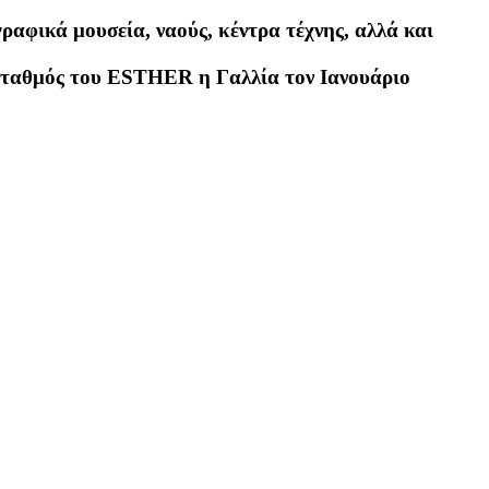
ραφικά μουσεία, ναούς, κέντρα τέχνης, αλλά και
 σταθμός του ESTHER η Γαλλία τον Ιανουάριο