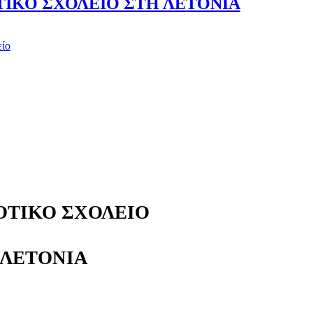
ΤΙΚΟ ΣΧΟΛΕΙΟ ΣΤΗ ΛΕΤΟΝΙΑ
είο
ΟΤΙΚΟ ΣΧΟΛΕΙΟ
 ΛΕΤΟΝΙΑ