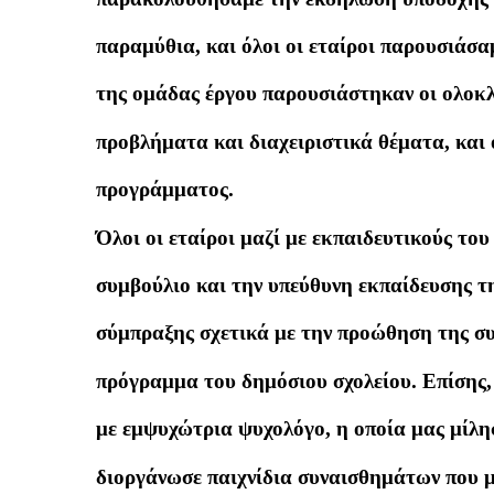
παραμύθια, και όλοι οι εταίροι παρουσιάσαμ
της ομάδας έργου παρουσιάστηκαν οι ολοκ
προβλήματα και διαχειριστικά θέματα, και
προγράμματος.
Όλοι οι εταίροι μαζί με εκπαιδευτικούς το
συμβούλιο και την υπεύθυνη εκπαίδευσης τ
σύμπραξης σχετικά με την προώθηση της σ
πρόγραμμα του δημόσιου σχολείου. Επίσης,
με εμψυχώτρια ψυχολόγο, η οποία μας μίλη
διοργάνωσε παιχνίδια συναισθημάτων που μ