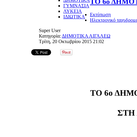
ΔΗΜΟΤΙΚΑ
ΤΟ 6ο ΔΗΜΟ
ΓΥΜΝΑΣΙΑ
ΛΥΚΕΙΑ
Εκτύπωση
ΙΔΙΩΤΙΚΑ
Ηλεκτρονικό ταχυδρομ
Super User
Κατηγορία:
ΔΗΜΟΤΙΚΑ ΑΙΓΑΛΕΩ
Τρίτη, 20 Οκτωβρίου 2015 21:02
ΤΟ 6ο ΔΗΜ
ΣΤΗ