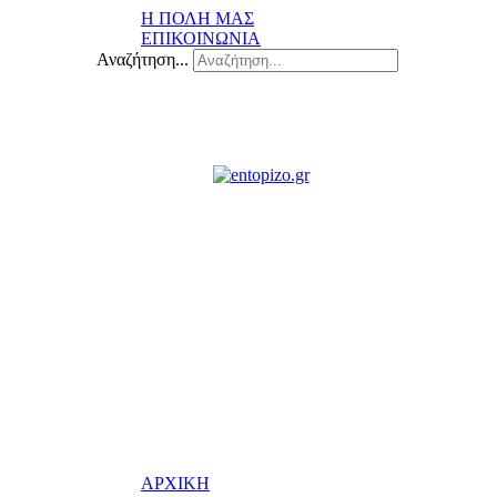
Η ΠΟΛΗ ΜΑΣ
ΕΠΙΚΟΙΝΩΝΙΑ
Αναζήτηση...
ΑΡΧΙΚΗ